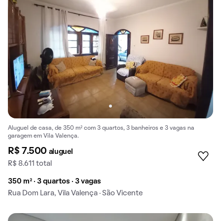
Aluguel de casa, de 350 m² com 3 quartos, 3 banheiros e 3 vagas na
garagem em Vila Valença.
R$ 7.500
aluguel
R$ 8.611 total
350 m² · 3 quartos · 3 vagas
Rua Dom Lara, Vila Valença · São Vicente