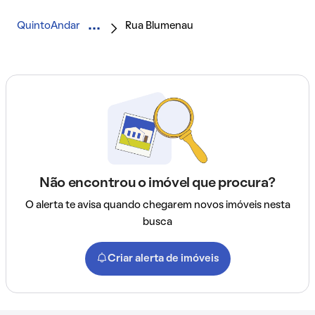
QuintoAndar
Rua Blumenau
Não encontrou o imóvel que procura?
O alerta te avisa quando chegarem novos imóveis nesta
busca
Criar alerta de imóveis