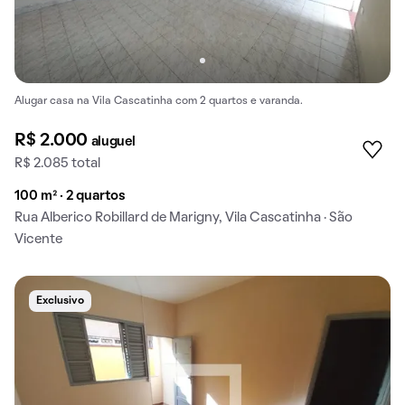
Alugar casa na Vila Cascatinha com 2 quartos e varanda.
R$ 2.000
aluguel
R$ 2.085 total
100 m² · 2 quartos
Rua Alberico Robillard de Marigny, Vila Cascatinha · São
Vicente
Exclusivo