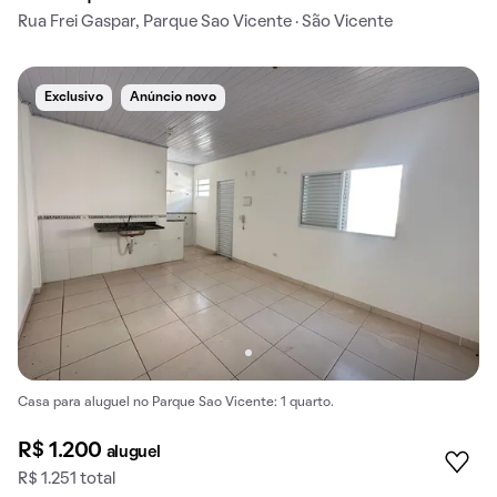
Rua Frei Gaspar, Parque Sao Vicente · São Vicente
Exclusivo
Anúncio novo
Casa para aluguel no Parque Sao Vicente: 1 quarto.
R$ 1.200
aluguel
R$ 1.251 total