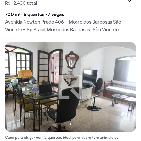
R$ 12.430 total
700 m² · 6 quartos · 7 vagas
Avenida Newton Prado 406 - Morro dos Barbosas São
Vicente - Sp Brasil, Morro dos Barbosas · São Vicente
Casa para alugar com 2 quartos, ideal para quem tem animais de