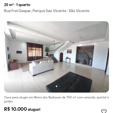
25 m² · 1 quarto
Rua Frei Gaspar, Parque Sao Vicente · São Vicente
Casa para alugar em Morro dos Barbosas de 700 m² com varanda, quintal e
jardim.
R$ 10.000
aluguel