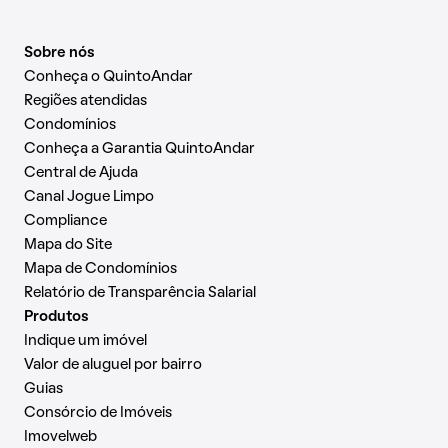
Sobre nós
Conheça o QuintoAndar
Regiões atendidas
Condomínios
Conheça a Garantia QuintoAndar
Central de Ajuda
Canal Jogue Limpo
Compliance
Mapa do Site
Mapa de Condomínios
Relatório de Transparência Salarial
Produtos
Indique um imóvel
Valor de aluguel por bairro
Guias
Consórcio de Imóveis
Imovelweb