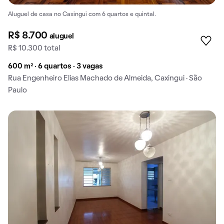
Aluguel de casa no Caxingui com 6 quartos e quintal.
R$ 8.700
aluguel
R$ 10.300 total
600 m² · 6 quartos · 3 vagas
Rua Engenheiro Elias Machado de Almeida, Caxingui · São
Paulo