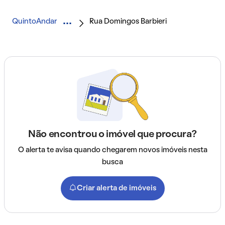
QuintoAndar
Rua Domingos Barbieri
Não encontrou o imóvel que procura?
O alerta te avisa quando chegarem novos imóveis nesta
busca
Criar alerta de imóveis