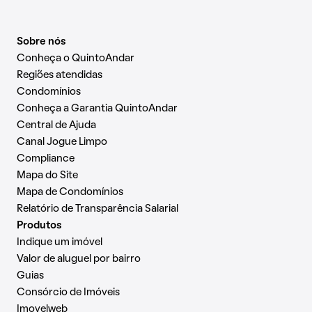
Sobre nós
Conheça o QuintoAndar
Regiões atendidas
Condomínios
Conheça a Garantia QuintoAndar
Central de Ajuda
Canal Jogue Limpo
Compliance
Mapa do Site
Mapa de Condomínios
Relatório de Transparência Salarial
Produtos
Indique um imóvel
Valor de aluguel por bairro
Guias
Consórcio de Imóveis
Imovelweb