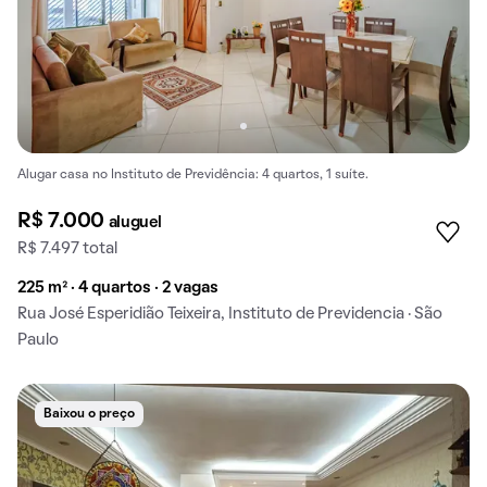
Alugar casa no Instituto de Previdência: 4 quartos, 1 suíte.
R$ 7.000
aluguel
R$ 7.497 total
225 m² · 4 quartos · 2 vagas
Rua José Esperidião Teixeira, Instituto de Previdencia · São
Paulo
Baixou o preço