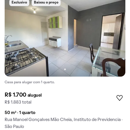
Exclusivo
Baixou o preço
Casa para alugar com 1 quarto.
R$ 1.700
aluguel
R$ 1.883 total
50 m² · 1 quarto
Rua Manoel Gonçalves Mão Cheia, Instituto de Previdencia ·
São Paulo