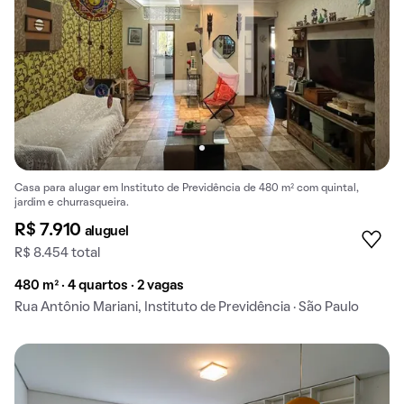
Casa para alugar em Instituto de Previdência de 480 m² com quintal,
jardim e churrasqueira.
R$ 7.910
aluguel
R$ 8.454 total
480 m² · 4 quartos · 2 vagas
Rua Antônio Mariani, Instituto de Previdência · São Paulo