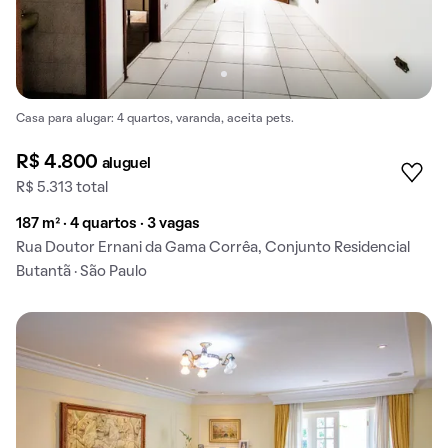
Casa para alugar: 4 quartos, varanda, aceita pets.
R$ 4.800
aluguel
R$ 5.313 total
187 m² · 4 quartos · 3 vagas
Rua Doutor Ernani da Gama Corrêa, Conjunto Residencial
Butantã · São Paulo