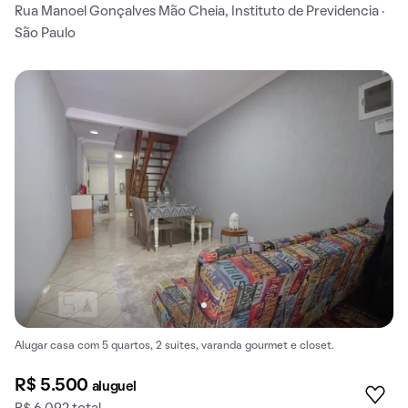
Rua Manoel Gonçalves Mão Cheia, Instituto de Previdencia ·
São Paulo
Alugar casa com 5 quartos, 2 suítes, varanda gourmet e closet.
R$ 5.500
aluguel