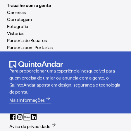
Trabalhe com a gente
Carreiras
Corretagem
Fotografia
Vistorias
Parceria de Reparos
Parceria com Portarias
Para proporcionar uma experiência inesquecível para
quem precisa de um lar ou anuncia com a gente, o
QuintoAndar aposta em design, segurança e tecnologia
de ponta.
Mais informações
Aviso de privacidade