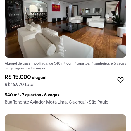
Aluguel de casa mobiliada, de 540 m² com 7 quartos, 7 banheiros e 6 vagas
na garagem em Caxingui.
R$ 15.000
aluguel
R$ 16.970 total
540 m² · 7 quartos · 6 vagas
Rua Tenente Aviador Mota Lima, Caxingui · São Paulo