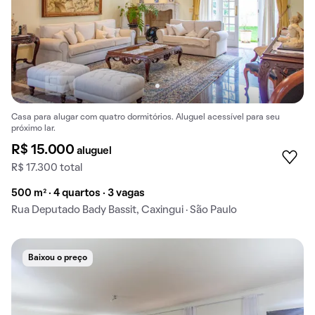
Casa para alugar com quatro dormitórios. Aluguel acessível para seu
próximo lar.
R$ 15.000
aluguel
R$ 17.300 total
500 m² · 4 quartos · 3 vagas
Rua Deputado Bady Bassit, Caxingui · São Paulo
Baixou o preço