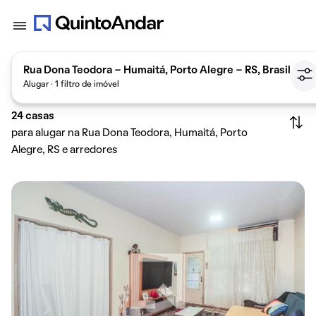
Rua Dona Teodora - Humaitá, Porto Alegre - RS, Brasil
Alugar · 1 filtro de imóvel
24
casas
para alugar na Rua Dona Teodora, Humaitá, Porto
Alegre, RS e arredores