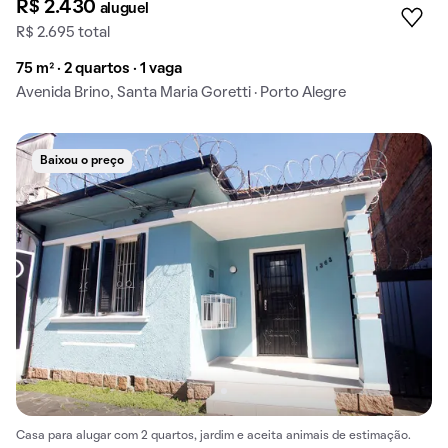
R$ 2.430
aluguel
R$ 2.695 total
75 m² · 2 quartos · 1 vaga
Avenida Brino, Santa Maria Goretti · Porto Alegre
Baixou o preço
Casa para alugar com 2 quartos, jardim e aceita animais de estimação.