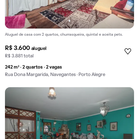
Aluguel de casa com 2 quartos, churrasqueira, quintal e aceita pets.
R$ 3.600
aluguel
R$ 3.881 total
242 m² · 2 quartos · 2 vagas
Rua Dona Margarida, Navegantes · Porto Alegre