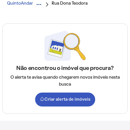
QuintoAndar
Rua Dona Teodora
Não encontrou o imóvel que procura?
O alerta te avisa quando chegarem novos imóveis nesta
busca
Criar alerta de imóveis