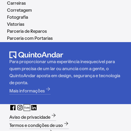
Carreiras
Corretagem
Fotografia
Vistorias
Parceria de Reparos
Parceria com Portarias
Para proporcionar uma experiência inesquecível para
quem precisa de um lar ou anuncia com a gente, o
QuintoAndar aposta em design, segurança e tecnologia
de ponta.
Mais informações
Aviso de privacidade
Termos e condições de uso