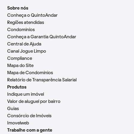
Sobre nós
Conheça o QuintoAndar
Regiões atendidas
Condomínios
Conheça a Garantia QuintoAndar
Central de Ajuda
Canal Jogue Limpo
Compliance
Mapa do Site
Mapa de Condomínios
Relatório de Transparência Salarial
Produtos
Indique um imóvel
Valor de aluguel por bairro
Guias
Consórcio de Imóveis
Imovelweb
Trabalhe com a gente