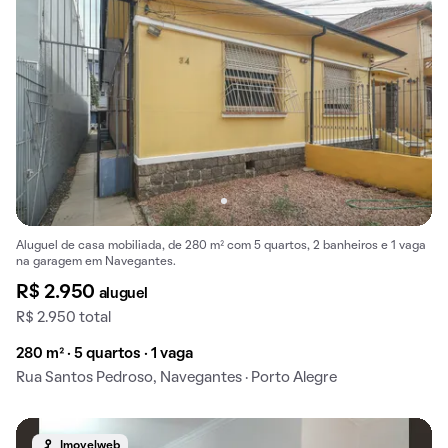
Aluguel de casa mobiliada, de 280 m² com 5 quartos, 2 banheiros e 1 vaga
na garagem em Navegantes.
R$ 2.950
aluguel
R$ 2.950 total
280 m² · 5 quartos · 1 vaga
Rua Santos Pedroso, Navegantes · Porto Alegre
Imovelweb