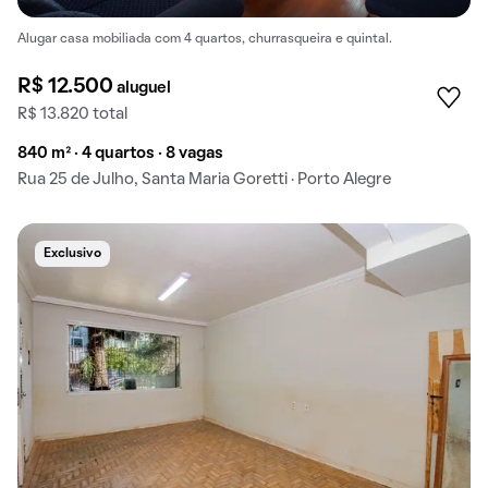
Alugar casa mobiliada com 4 quartos, churrasqueira e quintal.
R$ 12.500
aluguel
R$ 13.820 total
840 m² · 4 quartos · 8 vagas
Rua 25 de Julho, Santa Maria Goretti · Porto Alegre
Exclusivo