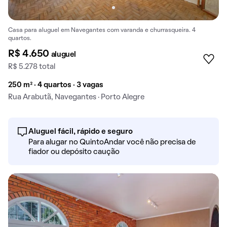
Casa para aluguel em Navegantes com varanda e churrasqueira. 4
quartos.
R$ 4.650
aluguel
R$ 5.278 total
250 m² · 4 quartos · 3 vagas
Rua Arabutã, Navegantes · Porto Alegre
Aluguel fácil, rápido e seguro
Para alugar no QuintoAndar você não precisa de
fiador ou depósito caução