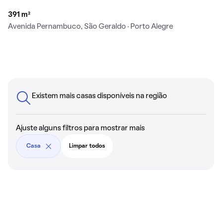
391 m²
Avenida Pernambuco, São Geraldo · Porto Alegre
Existem mais casas disponíveis na região
Ajuste alguns filtros para mostrar mais
Casa
Limpar todos