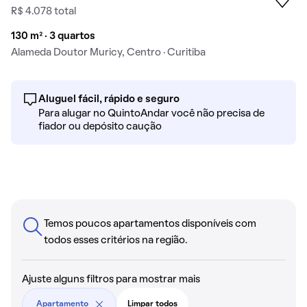
R$ 4.078 total
130 m² · 3 quartos
Alameda Doutor Muricy, Centro · Curitiba
Aluguel fácil, rápido e seguro
Para alugar no QuintoAndar você não precisa de
fiador ou depósito caução
Temos poucos apartamentos disponíveis com
todos esses critérios na região.
Ajuste alguns filtros para mostrar mais
Apartamento
Limpar todos