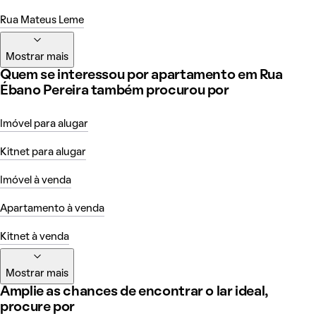
Rua Mateus Leme
Mostrar mais
Quem se interessou por apartamento em Rua
Ébano Pereira também procurou por
Imóvel para alugar
Kitnet para alugar
Imóvel à venda
Apartamento à venda
Kitnet à venda
Mostrar mais
Amplie as chances de encontrar o lar ideal,
procure por