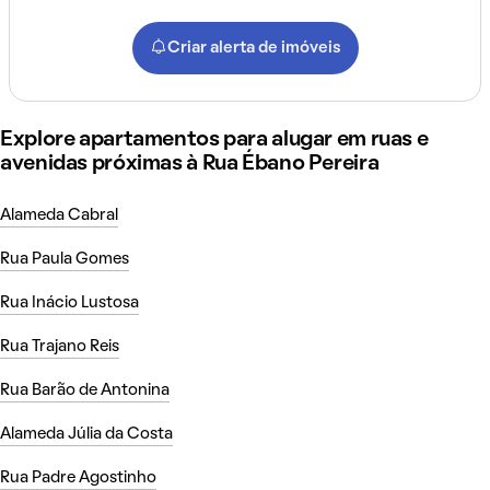
Criar alerta de imóveis
Explore apartamentos para alugar em ruas e
avenidas próximas à Rua Ébano Pereira
Alameda Cabral
Rua Paula Gomes
Rua Inácio Lustosa
Rua Trajano Reis
Rua Barão de Antonina
Alameda Júlia da Costa
Rua Padre Agostinho