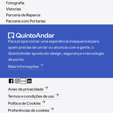
Fotografia
Vistorias
Parceria de Reparos
Parceria com Portarias
Para proporcionar uma experiência inesquecível para
quem precisa de um lar ou anuncia com a gente, o
QuintoAndar aposta em design, segurança e tecnologia
de ponta.
Mais informações
Aviso de privacidade
Termos e condições de uso
Política de Cookies
Preferências de cookies