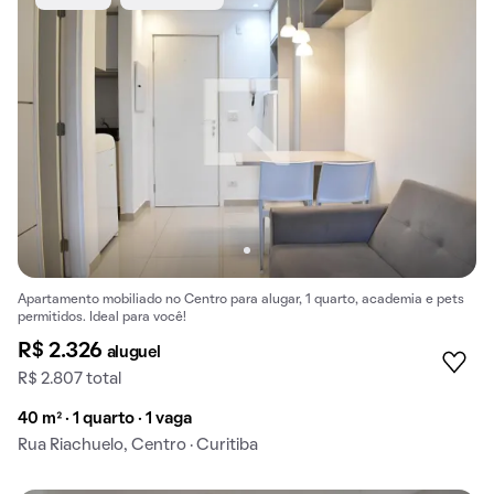
Apartamento mobiliado no Centro para alugar, 1 quarto, academia e pets
permitidos. Ideal para você!
R$ 2.326
aluguel
R$ 2.807 total
40 m² · 1 quarto · 1 vaga
Rua Riachuelo, Centro · Curitiba