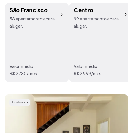
São Francisco
Centro
58 apartamentos para
99 apartamentos para
alugar.
alugar.
Valor médio
Valor médio
R$ 2.730/mês
R$ 2.999/mês
Exclusivo