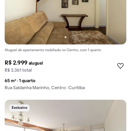
Aluguel de apartamento mobiliado no Centro, com 1 quarto.
R$ 2.999
aluguel
R$ 3.361 total
65 m² · 1 quarto
Rua Saldanha Marinho, Centro · Curitiba
Exclusivo