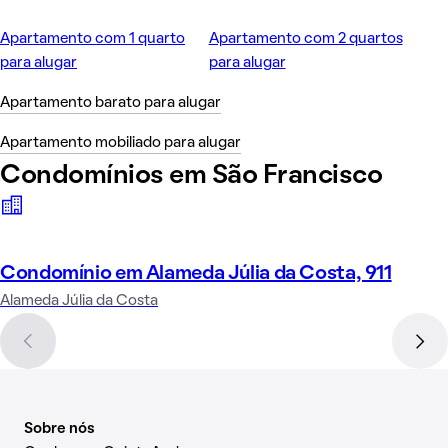
Apartamento com 1 quarto
Apartamento com 2 quartos
para alugar
para alugar
Apartamento barato para alugar
Apartamento mobiliado para alugar
Condomínios em São Francisco
Condomínio em Alameda Júlia da Costa, 911
Alameda Júlia da Costa
Sobre nós