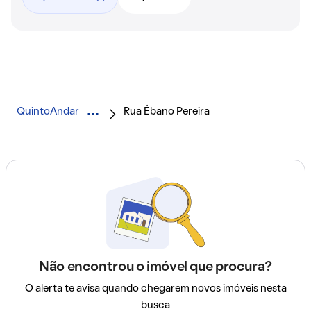
QuintoAndar
Rua Ébano Pereira
Não encontrou o imóvel que procura?
O alerta te avisa quando chegarem novos imóveis nesta
busca