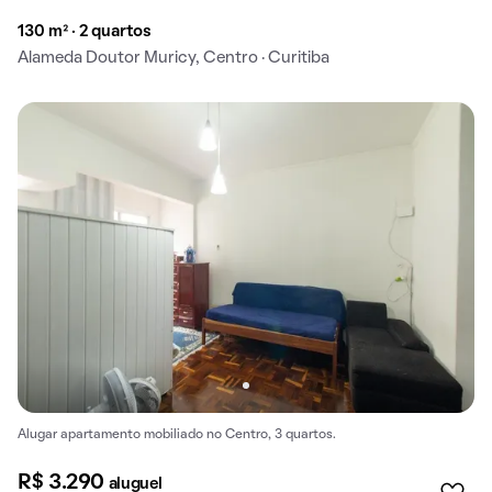
130 m² · 2 quartos
Alameda Doutor Muricy, Centro · Curitiba
Alugar apartamento mobiliado no Centro, 3 quartos.
R$ 3.290
aluguel