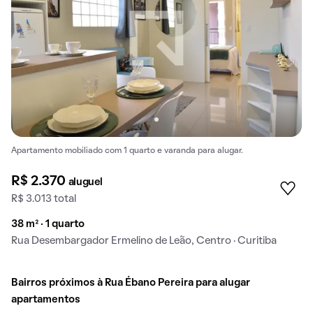
Apartamento mobiliado com 1 quarto e varanda para alugar.
R$ 2.370
aluguel
R$ 3.013 total
38 m² · 1 quarto
Rua Desembargador Ermelino de Leão, Centro · Curitiba
Bairros próximos à Rua Ébano Pereira para alugar
apartamentos