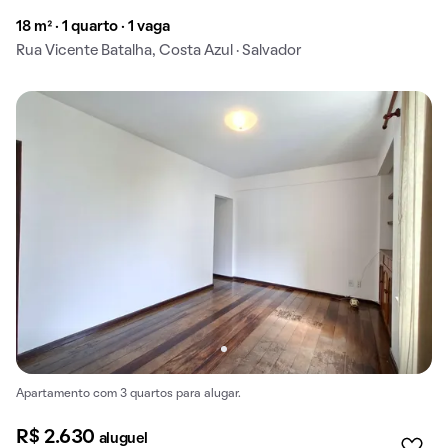
18 m² · 1 quarto · 1 vaga
Rua Vicente Batalha, Costa Azul · Salvador
Apartamento com 3 quartos para alugar.
R$ 2.630
aluguel