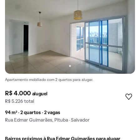
Apartamento mobiliado com 2 quartos para alugar.
R$ 4.000
aluguel
R$ 5.226 total
94 m² · 2 quartos · 2 vagas
Rua Edmar Guimarães, Pituba · Salvador
Bairros próximos à Rua Edmar Guimarães para alugar