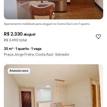
Apartamento mobiliado para aluguel no Costa Azul com 1 quarto.
R$ 2.330
aluguel
R$ 3.490 total
35 m² · 1 quarto · 1 vaga
Praça Jorge Freire, Costa Azul · Salvador
Anúncio novo