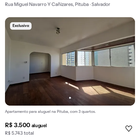
Rua Miguel Navarro Y Cañizares, Pituba · Salvador
Exclusivo
Apartamento para aluguel na Pituba, com 3 quartos.
R$ 3.500
aluguel
R$ 5.743 total