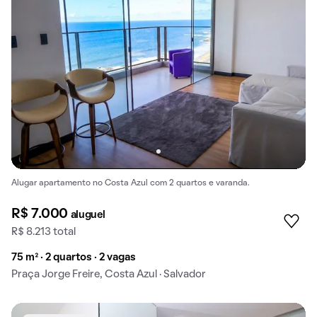
Alugar apartamento no Costa Azul com 2 quartos e varanda.
R$ 7.000
aluguel
R$ 8.213 total
75 m² · 2 quartos · 2 vagas
Praça Jorge Freire, Costa Azul · Salvador