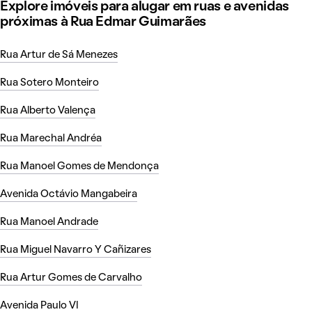
Explore imóveis para alugar em ruas e avenidas
próximas à Rua Edmar Guimarães
Rua Artur de Sá Menezes
Rua Sotero Monteiro
Rua Alberto Valença
Rua Marechal Andréa
Rua Manoel Gomes de Mendonça
Avenida Octávio Mangabeira
Rua Manoel Andrade
Rua Miguel Navarro Y Cañizares
Rua Artur Gomes de Carvalho
Avenida Paulo VI