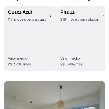
Costa Azul
Pituba
117 imóveis para alugar.
218 imóveis para alugar.
Valor médio
Valor médio
R$ 2.900/mês
R$ 3.414/mês