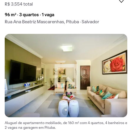
R$ 3.554 total
96 m² · 3 quartos · 1 vaga
Rua Ana Beatriz Mascarenhas, Pituba · Salvador
Aluguel de apartamento mobiliado, de 160 m² com 4 quartos, 4 banheiros e
2 vagas na garagem em Pituba.