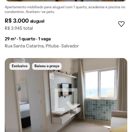
Apartamento mobiliado para aluguel com 1 quarto, academia e piscina no
condomínio. Aceitam-se pets.
R$ 3.000
aluguel
R$ 3.945 total
29 m² · 1 quarto · 1 vaga
Rua Santa Catarina, Pituba · Salvador
Exclusivo
Baixou o preço