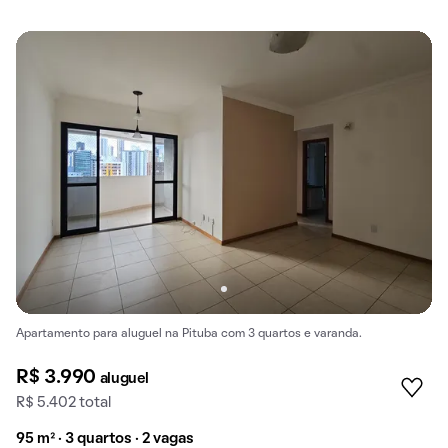
Apartamento para aluguel na Pituba com 3 quartos e varanda.
R$ 3.990
aluguel
R$ 5.402 total
95 m² · 3 quartos · 2 vagas