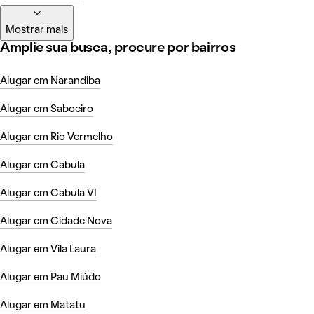
Mostrar mais
Amplie sua busca, procure por bairros
Alugar em Narandiba
Alugar em Saboeiro
Alugar em Rio Vermelho
Alugar em Cabula
Alugar em Cabula VI
Alugar em Cidade Nova
Alugar em Vila Laura
Alugar em Pau Miúdo
Alugar em Matatu