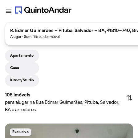
R. Edmar Guimarães - Pituba, Salvador - BA, 41810-740, Bra
Alugar · Sem filtros de imóvel
Apartamento
Casa
Kitnet/Studio
105
imóveis
para alugar na Rua Edmar Guimarães, Pituba, Salvador,
BA e arredores
Exclusivo