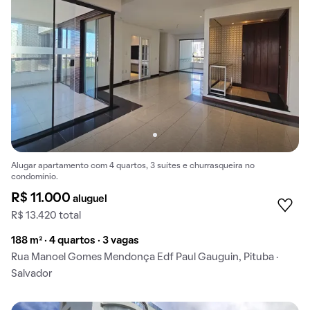
Alugar apartamento com 4 quartos, 3 suítes e churrasqueira no
condomínio.
R$ 11.000
aluguel
R$ 13.420 total
188 m² · 4 quartos · 3 vagas
Rua Manoel Gomes Mendonça Edf Paul Gauguin, Pituba ·
Salvador