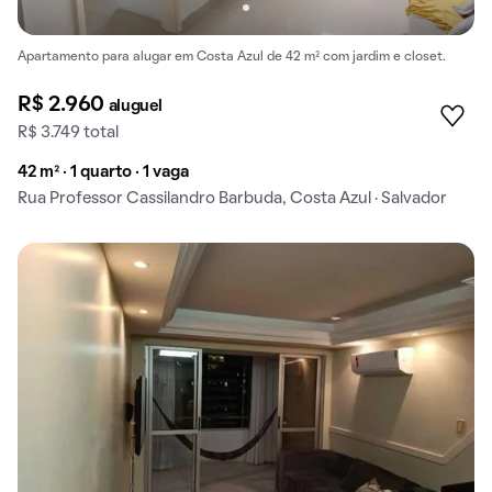
Apartamento para alugar em Costa Azul de 42 m² com jardim e closet.
R$ 2.960
aluguel
R$ 3.749 total
42 m² · 1 quarto · 1 vaga
Rua Professor Cassilandro Barbuda, Costa Azul · Salvador