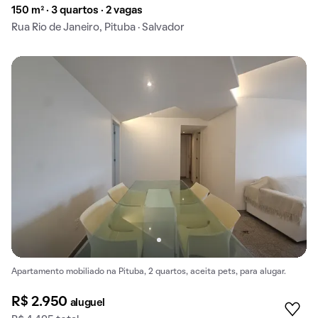
150 m² · 3 quartos · 2 vagas
Rua Rio de Janeiro, Pituba · Salvador
Apartamento mobiliado na Pituba, 2 quartos, aceita pets, para alugar.
R$ 2.950
aluguel