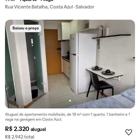
Rua Vicente Batalha, Costa Azul · Salvador
Baixou o preço
Aluguel de apartamento mobiliado, de 18 m² com 1 quarto, 1 banheiro e 1
vaga na garagem em Costa Azul.
R$ 2.320
aluguel
R$ 2.942 total