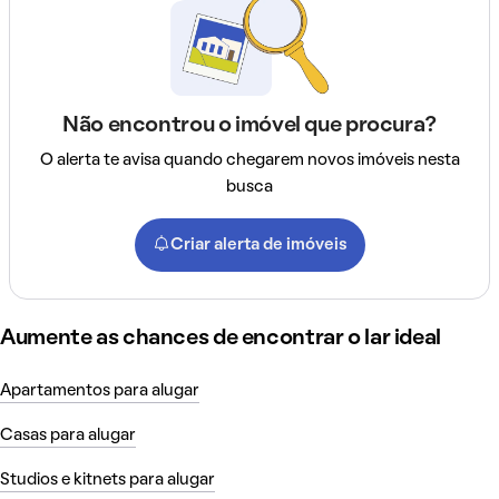
Não encontrou o imóvel que procura?
O alerta te avisa quando chegarem novos imóveis nesta
busca
Criar alerta de imóveis
Aumente as chances de encontrar o lar ideal
Apartamentos para alugar
Casas para alugar
Studios e kitnets para alugar