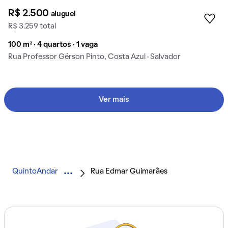
R$ 2.500
aluguel
R$ 3.259 total
100 m² · 4 quartos · 1 vaga
Rua Professor Gérson Pinto, Costa Azul · Salvador
Ver mais
QuintoAndar
Rua Edmar Guimarães