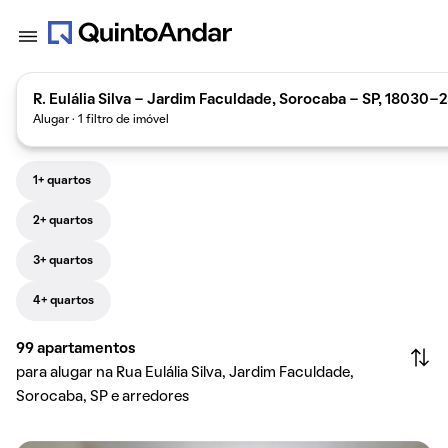
R. Eulália Silva - Jardim Faculdade, Sorocaba - SP, 18030-2
Alugar · 1 filtro de imóvel
1+ quartos
2+ quartos
3+ quartos
4+ quartos
99
apartamentos
para alugar na Rua Eulália Silva, Jardim Faculdade,
Sorocaba, SP e arredores