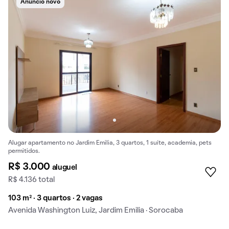
Anúncio novo
Alugar apartamento no Jardim Emilia, 3 quartos, 1 suíte, academia, pets
permitidos.
R$ 3.000
aluguel
R$ 4.136 total
103 m² · 3 quartos · 2 vagas
Avenida Washington Luiz, Jardim Emilia · Sorocaba