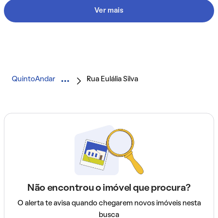
Ver mais
QuintoAndar
Rua Eulália Silva
Não encontrou o imóvel que procura?
O alerta te avisa quando chegarem novos imóveis nesta
busca