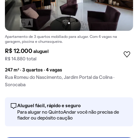
Apartamento de 3 quartos mobiliado para alugar. Com 4 vagas na
garagem, piscina e churrasqueira.
R$ 12.000
aluguel
R$ 14.880 total
247 m² · 3 quartos · 4 vagas
Rua Romeu do Nascimento, Jardim Portal da Colina ·
Sorocaba
Aluguel fácil, rápido e seguro
Para alugar no QuintoAndar você não precisa de
fiador ou depósito caução