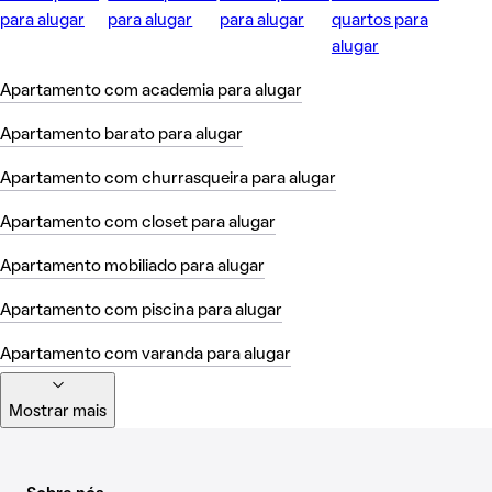
para alugar
para alugar
para alugar
quartos para
alugar
Apartamento com academia para alugar
Apartamento barato para alugar
Apartamento com churrasqueira para alugar
Apartamento com closet para alugar
Apartamento mobiliado para alugar
Apartamento com piscina para alugar
Apartamento com varanda para alugar
Mostrar mais