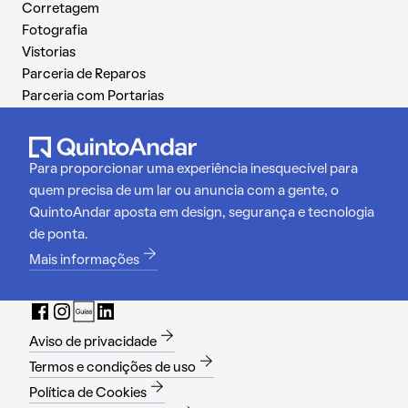
Corretagem
Fotografia
Vistorias
Parceria de Reparos
Parceria com Portarias
Para proporcionar uma experiência inesquecível para
quem precisa de um lar ou anuncia com a gente, o
QuintoAndar aposta em design, segurança e tecnologia
de ponta.
Mais informações
Aviso de privacidade
Termos e condições de uso
Política de Cookies