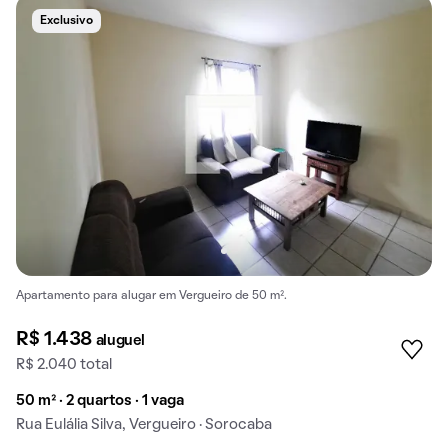
Exclusivo
Apartamento para alugar em Vergueiro de 50 m².
R$ 1.438
aluguel
R$ 2.040 total
50 m² · 2 quartos · 1 vaga
Rua Eulália Silva, Vergueiro · Sorocaba