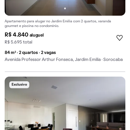
Apartamento para alugar no Jardim Emilia com 2 quartos, varanda
gourmet e piscina no condomínio.
R$ 4.840
aluguel
R$ 5.695 total
84 m² · 2 quartos · 2 vagas
Avenida Professor Arthur Fonseca, Jardim Emilia · Sorocaba
Exclusivo