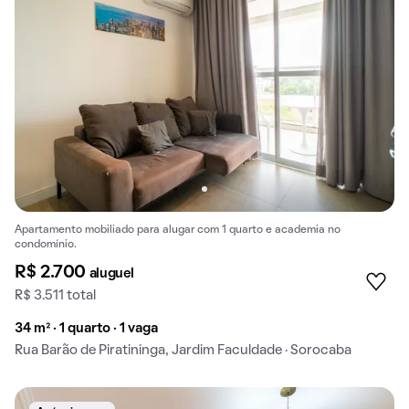
Apartamento mobiliado para alugar com 1 quarto e academia no
condomínio.
R$ 2.700
aluguel
R$ 3.511 total
34 m² · 1 quarto · 1 vaga
Rua Barão de Piratininga, Jardim Faculdade · Sorocaba