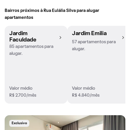
Bairros próximos à Rua Eulália Silva para alugar
apartamentos
Jardim
Jardim Emilia
Faculdade
57 apartamentos para
85 apartamentos para
alugar.
alugar.
Valor médio
Valor médio
R$ 2.700/mês
R$ 4.840/mês
Exclusivo