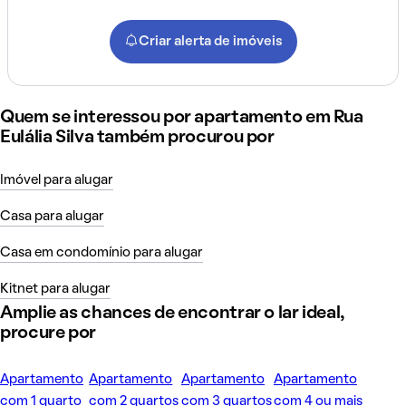
Criar alerta de imóveis
Quem se interessou por apartamento em Rua
Eulália Silva também procurou por
Imóvel para alugar
Casa para alugar
Casa em condomínio para alugar
Kitnet para alugar
Amplie as chances de encontrar o lar ideal,
procure por
Apartamento
Apartamento
Apartamento
Apartamento
com 1 quarto
com 2 quartos
com 3 quartos
com 4 ou mais