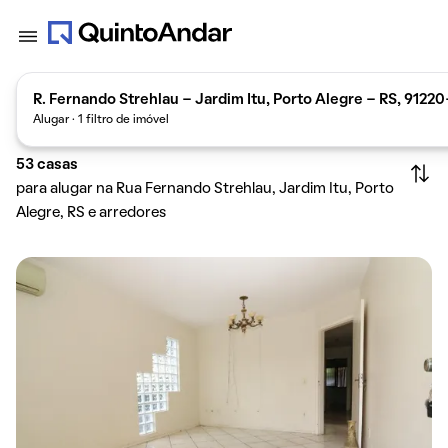
R. Fernando Strehlau - Jardim Itu, Porto Alegre - RS, 91220
Alugar · 1 filtro de imóvel
53
casas
para alugar na Rua Fernando Strehlau, Jardim Itu, Porto
Alegre, RS e arredores