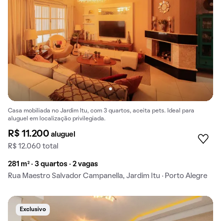
Casa mobiliada no Jardim Itu, com 3 quartos, aceita pets. Ideal para
aluguel em localização privilegiada.
R$ 11.200
aluguel
R$ 12.060 total
281 m² · 3 quartos · 2 vagas
Rua Maestro Salvador Campanella, Jardim Itu · Porto Alegre
Exclusivo