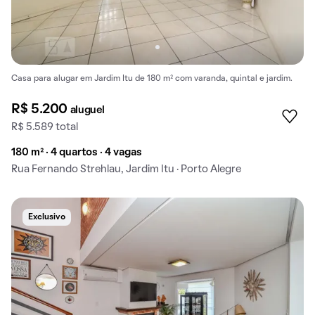
Casa para alugar em Jardim Itu de 180 m² com varanda, quintal e jardim.
R$ 5.200
aluguel
R$ 5.589 total
180 m² · 4 quartos · 4 vagas
Rua Fernando Strehlau, Jardim Itu · Porto Alegre
Exclusivo