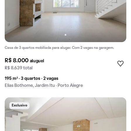
Casa de 3 quartos mobiliada para alugar. Com 2 vagas na garagem.
R$ 8.000
aluguel
R$ 8.639 total
195 m² · 3 quartos · 2 vagas
Elias Bothome, Jardim Itu · Porto Alegre
Exclusivo