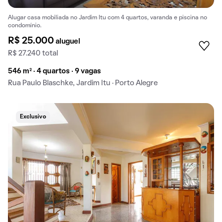
Alugar casa mobiliada no Jardim Itu com 4 quartos, varanda e piscina no
condomínio.
R$ 25.000
aluguel
R$ 27.240 total
546 m² · 4 quartos · 9 vagas
Rua Paulo Blaschke, Jardim Itu · Porto Alegre
Exclusivo