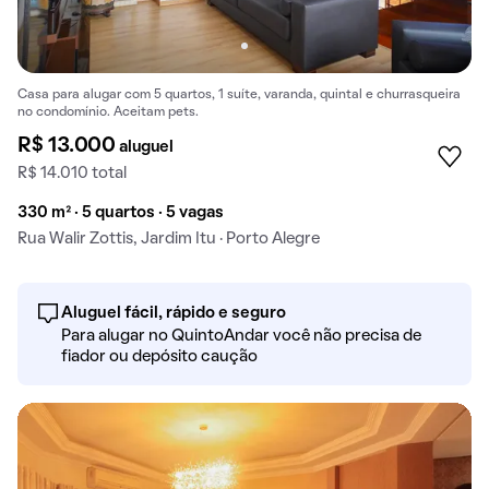
Casa para alugar com 5 quartos, 1 suíte, varanda, quintal e churrasqueira
no condomínio. Aceitam pets.
R$ 13.000
aluguel
R$ 14.010 total
330 m² · 5 quartos · 5 vagas
Rua Walir Zottis, Jardim Itu · Porto Alegre
Aluguel fácil, rápido e seguro
Para alugar no QuintoAndar você não precisa de
fiador ou depósito caução