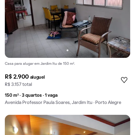
Casa para alugar em Jardim Itu de 150 m².
R$ 2.900
aluguel
R$ 3.157 total
150 m² · 3 quartos · 1 vaga
Avenida Professor Paula Soares, Jardim Itu · Porto Alegre