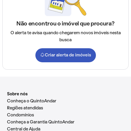
Não encontrou o imóvel que procura?
O alerta te avisa quando chegarem novos imóveis nesta
busca
Criar alerta de imóveis
Sobre nós
Conheça o QuintoAndar
Regiões atendidas
Condomínios
Conheça a Garantia QuintoAndar
Central de Ajuda