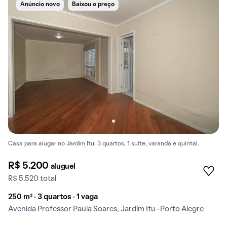
Anúncio novo
Baixou o preço
Casa para alugar no Jardim Itu: 3 quartos, 1 suíte, varanda e quintal.
R$ 5.200
aluguel
R$ 5.520 total
250 m² · 3 quartos · 1 vaga
Avenida Professor Paula Soares, Jardim Itu · Porto Alegre