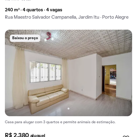
240 m² · 4 quartos · 4 vagas
Rua Maestro Salvador Campanella, Jardim Itu · Porto Alegre
Baixou o preço
Casa para alugar com 3 quartos e permite animais de estimação.
R$ 2.380
aluguel