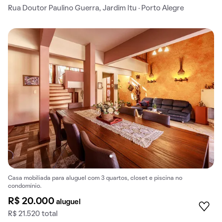
Rua Doutor Paulino Guerra, Jardim Itu · Porto Alegre
Casa mobiliada para aluguel com 3 quartos, closet e piscina no
condomínio.
R$ 20.000
aluguel
R$ 21.520 total