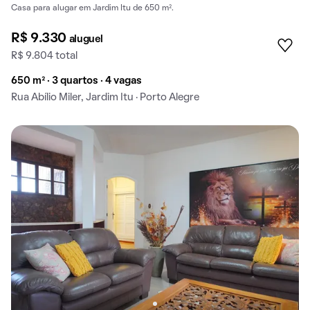
Casa para alugar em Jardim Itu de 650 m².
R$ 9.330
aluguel
R$ 9.804 total
650 m² · 3 quartos · 4 vagas
Rua Abílio Miler, Jardim Itu · Porto Alegre