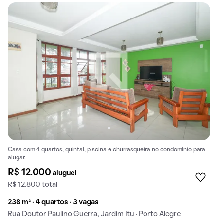
Casa com 4 quartos, quintal, piscina e churrasqueira no condomínio para
alugar.
R$ 12.000
aluguel
R$ 12.800 total
238 m² · 4 quartos · 3 vagas
Rua Doutor Paulino Guerra, Jardim Itu · Porto Alegre