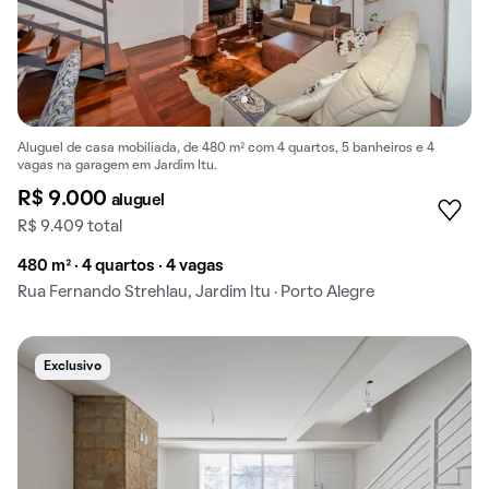
Aluguel de casa mobiliada, de 480 m² com 4 quartos, 5 banheiros e 4
vagas na garagem em Jardim Itu.
R$ 9.000
aluguel
R$ 9.409 total
480 m² · 4 quartos · 4 vagas
Rua Fernando Strehlau, Jardim Itu · Porto Alegre
Exclusivo