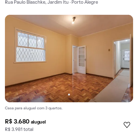
Rua Paulo Blaschke, Jardim Itu · Porto Alegre
Casa para aluguel com 3 quartos.
R$ 3.680
aluguel
R$ 3.981 total