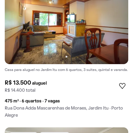
Casa para aluguel no Jardim Itu com 6 quartos, 3 suítes, quintal e varanda.
R$ 13.500
aluguel
R$ 14.400 total
475 m² · 6 quartos · 7 vagas
Rua Dona Adda Mascarenhas de Moraes, Jardim Itu · Porto
Alegre