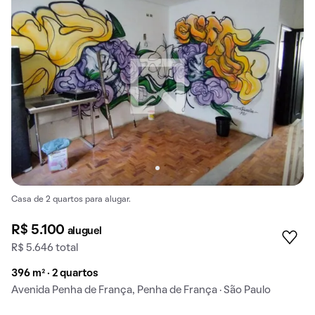
Casa de 2 quartos para alugar.
R$ 5.100
aluguel
R$ 5.646 total
396 m² · 2 quartos
Avenida Penha de França, Penha de França · São Paulo