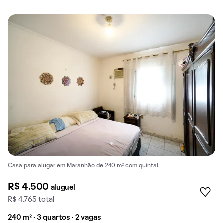
Casa para alugar em Maranhão de 240 m² com quintal.
R$ 4.500
aluguel
R$ 4.765 total
240 m² · 3 quartos · 2 vagas