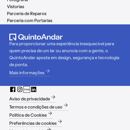
Vistorias
Parceria de Reparos
Parceria com Portarias
Para proporcionar uma experiência inesquecível para
quem precisa de um lar ou anuncia com a gente, o
QuintoAndar aposta em design, segurança e tecnologia
de ponta.
Mais informações
Aviso de privacidade
Termos e condições de uso
Política de Cookies
Preferências de cookies