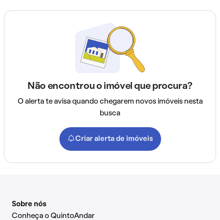
Não encontrou o imóvel que procura?
O alerta te avisa quando chegarem novos imóveis nesta
busca
Criar alerta de imóveis
Sobre nós
Conheça o QuintoAndar