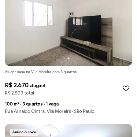
Alugar casa na Vila Moreira com 3 quartos.
R$ 2.670
aluguel
R$ 2.803 total
100 m² · 3 quartos · 1 vaga
Rua Arnaldo Cintra, Vila Moreira · São Paulo
Anúncio novo