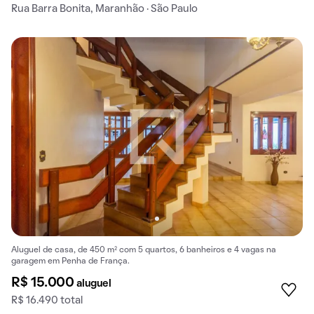
Rua Barra Bonita, Maranhão · São Paulo
Aluguel de casa, de 450 m² com 5 quartos, 6 banheiros e 4 vagas na
garagem em Penha de França.
R$ 15.000
aluguel
R$ 16.490 total