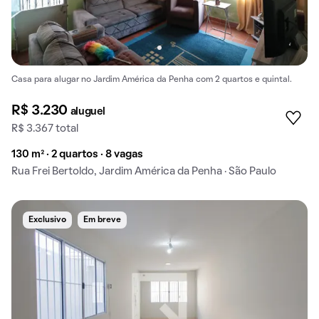
Casa para alugar no Jardim América da Penha com 2 quartos e quintal.
R$ 3.230
aluguel
R$ 3.367 total
130 m² · 2 quartos · 8 vagas
Rua Frei Bertoldo, Jardim América da Penha · São Paulo
Exclusivo
Em breve