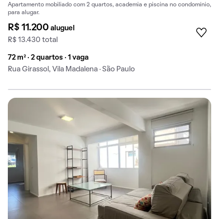
Apartamento mobiliado com 2 quartos, academia e piscina no condomínio,
para alugar.
R$ 11.200
aluguel
R$ 13.430 total
72 m² · 2 quartos · 1 vaga
Rua Girassol, Vila Madalena · São Paulo