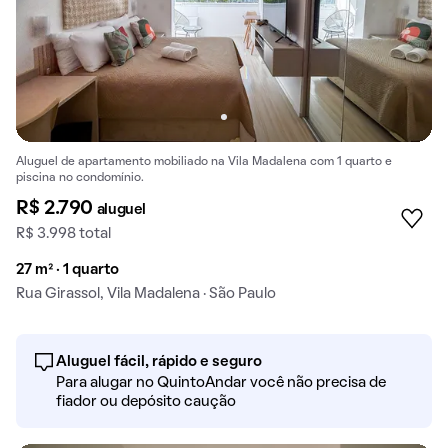
Aluguel de apartamento mobiliado na Vila Madalena com 1 quarto e
piscina no condomínio.
R$ 2.790
aluguel
R$ 3.998 total
27 m² · 1 quarto
Rua Girassol, Vila Madalena · São Paulo
Aluguel fácil, rápido e seguro
Para alugar no QuintoAndar você não precisa de
fiador ou depósito caução