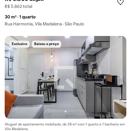
R$ 5.862 total
30 m² · 1 quarto
Rua Harmonia, Vila Madalena · São Paulo
Exclusivo
Baixou o preço
Aluguel de apartamento mobiliado, de 28 m² com 1 quarto e 1 banheiro em
Vila Madalena.