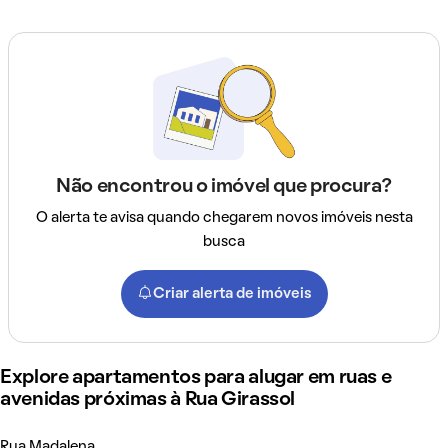
Não encontrou o imóvel que procura?
O alerta te avisa quando chegarem novos imóveis nesta
busca
Criar alerta de imóveis
Explore apartamentos para alugar em ruas e
avenidas próximas à Rua Girassol
Rua Madalena