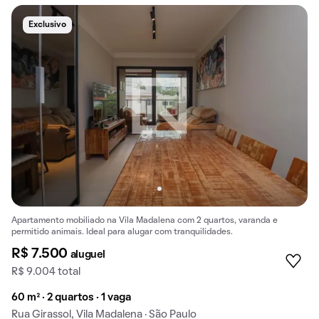
Exclusivo
Apartamento mobiliado na Vila Madalena com 2 quartos, varanda e
permitido animais. Ideal para alugar com tranquilidades.
R$ 7.500
aluguel
R$ 9.004 total
60 m² · 2 quartos · 1 vaga
Rua Girassol, Vila Madalena · São Paulo