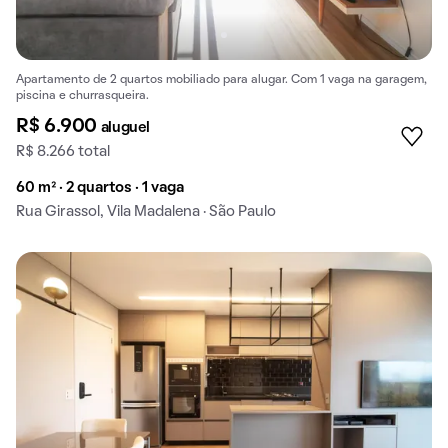
Apartamento de 2 quartos mobiliado para alugar. Com 1 vaga na garagem,
piscina e churrasqueira.
R$ 6.900
aluguel
R$ 8.266 total
60 m² · 2 quartos · 1 vaga
Rua Girassol, Vila Madalena · São Paulo