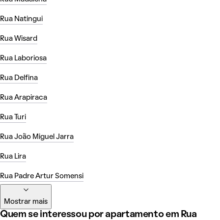
Rua Natingui
Rua Wisard
Rua Laboriosa
Rua Delfina
Rua Arapiraca
Rua Turi
Rua João Miguel Jarra
Rua Lira
Rua Padre Artur Somensi
Mostrar mais
Quem se interessou por apartamento em Rua