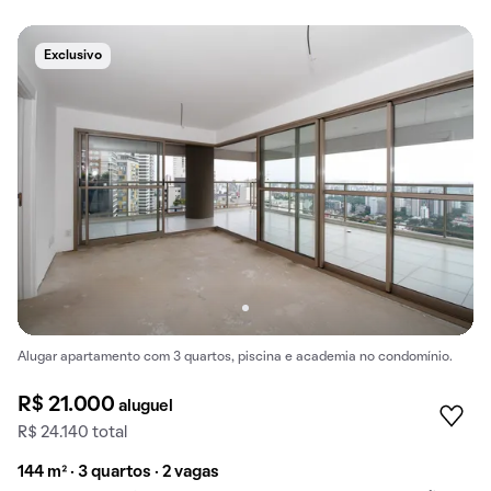
Exclusivo
Alugar apartamento com 3 quartos, piscina e academia no condomínio.
R$ 21.000
aluguel
R$ 24.140 total
144 m² · 3 quartos · 2 vagas