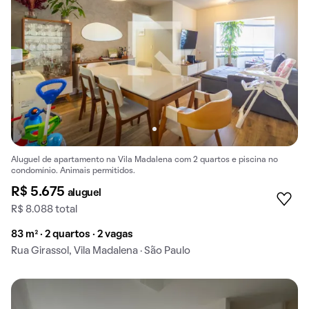
Aluguel de apartamento na Vila Madalena com 2 quartos e piscina no
condomínio. Animais permitidos.
R$ 5.675
aluguel
R$ 8.088 total
83 m² · 2 quartos · 2 vagas
Rua Girassol, Vila Madalena · São Paulo