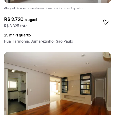
Aluguel de apartamento em Sumarezinho com 1 quarto.
R$ 2.720
aluguel
R$ 3.325 total
25 m² · 1 quarto
Rua Harmonia, Sumarezinho · São Paulo