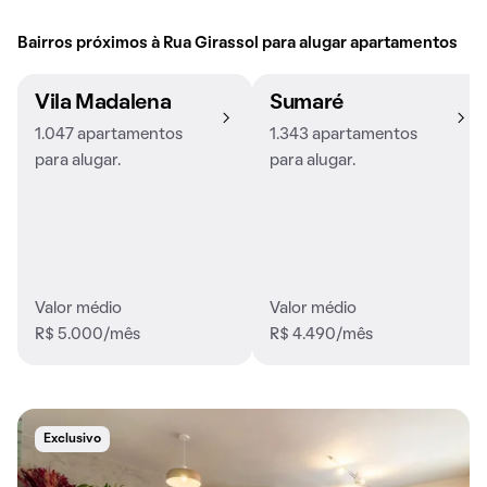
Bairros próximos à Rua Girassol para alugar apartamentos
Vila Madalena
Sumaré
1.047 apartamentos
1.343 apartamentos
para alugar.
para alugar.
Valor médio
Valor médio
R$ 5.000/mês
R$ 4.490/mês
Exclusivo