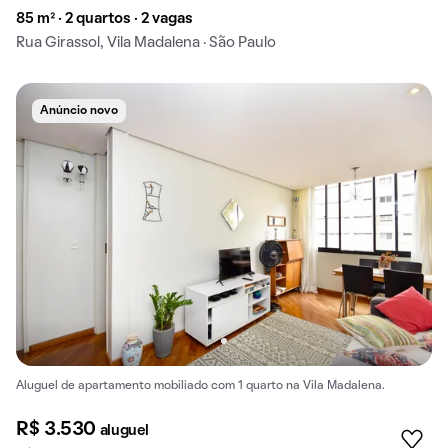
85 m² · 2 quartos · 2 vagas
Rua Girassol, Vila Madalena · São Paulo
Anúncio novo
Aluguel de apartamento mobiliado com 1 quarto na Vila Madalena.
R$ 3.530
aluguel