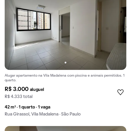
Alugar apartamento na Vila Madalena com piscina e animais permitidos. 1
quarto.
R$ 3.000
aluguel
R$ 4.333 total
42 m² · 1 quarto · 1 vaga
Rua Girassol, Vila Madalena · São Paulo