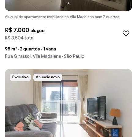
Aluguel de apartamento mobiliado na Vila Madalena com 2 quartos.
R$ 7.000
aluguel
R$ 8.504 total
95 m² · 2 quartos · 1 vaga
Rua Girassol, Vila Madalena · São Paulo
Exclusivo
Anúncio novo