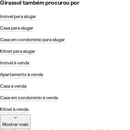
Girassol também procurou por
Imóvel para alugar
Casa para alugar
Casa em condomínio para alugar
Kitnet para alugar
Imóvel à venda
Apartamento à venda
Casa à venda
Casa em condomínio à venda
Kitnet à venda
Mostrar mais