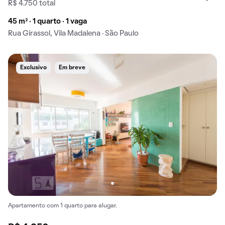
R$ 4.750 total
45 m² · 1 quarto · 1 vaga
Rua Girassol, Vila Madalena · São Paulo
Exclusivo
Em breve
Apartamento com 1 quarto para alugar.