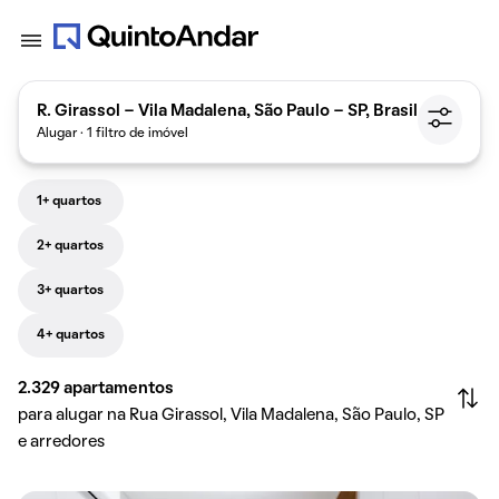
R. Girassol - Vila Madalena, São Paulo - SP, Brasil
Alugar · 1 filtro de imóvel
1+ quartos
2+ quartos
3+ quartos
4+ quartos
2.329
apartamentos
para alugar na Rua Girassol, Vila Madalena, São Paulo, SP
e arredores