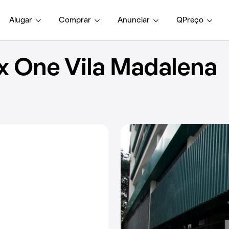
Alugar
Comprar
Anunciar
QPreço
 One Vila Madalena