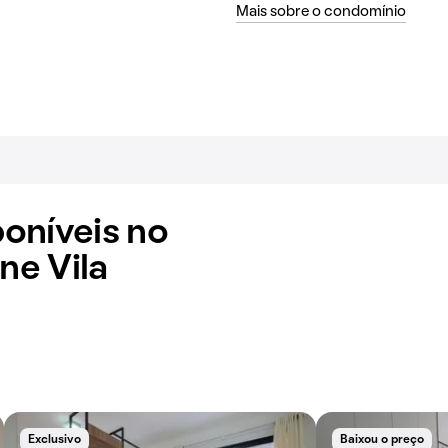
Mais sobre o condomínio
oníveis no
e Vila
Exclusivo
Baixou o preço