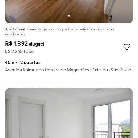
Apartamento para alugar com 2 quartos, academia e piscina no
condomínio.
R$ 1.892
aluguel
R$ 2.265 total
40 m² · 2 quartos
Avenida Raimundo Pereira de Magalhães, Pirituba · São Paulo