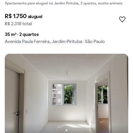
Apartamento para aluguel no Jardim Pirituba, 2 quartos, aceita animais.
R$ 1.750
aluguel
R$ 2.318 total
35 m² · 2 quartos
Avenida Paula Ferreira, Jardim Pirituba · São Paulo