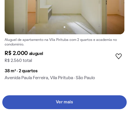
Aluguel de apartamento na Vila Pirituba com 2 quartos e academia no
condomínio.
R$ 2.000
aluguel
R$ 2.560 total
38 m² · 2 quartos
Avenida Paula Ferreira, Vila Pirituba · São Paulo
Ver mais