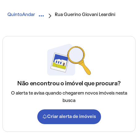
QuintoAndar
Rua Guerino Giovani Leardini
Não encontrou o imóvel que procura?
O alerta te avisa quando chegarem novos imóveis nesta
busca
Criar alerta de imóveis