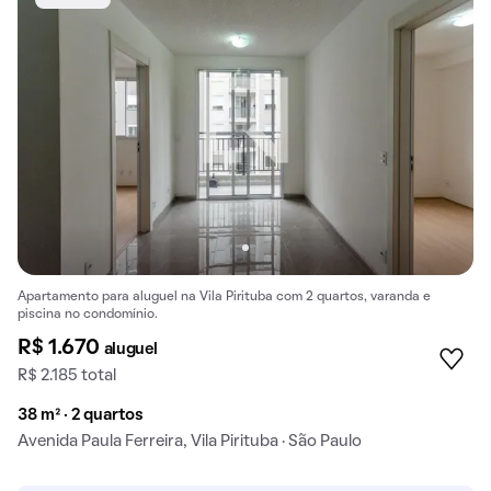
Apartamento para aluguel na Vila Pirituba com 2 quartos, varanda e
piscina no condomínio.
R$ 1.670
aluguel
R$ 2.185 total
38 m² · 2 quartos
Avenida Paula Ferreira, Vila Pirituba · São Paulo