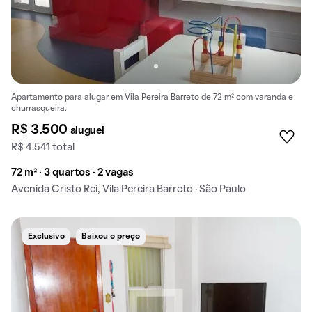
Apartamento para alugar em Vila Pereira Barreto de 72 m² com varanda e
churrasqueira.
R$ 3.500
aluguel
R$ 4.541 total
72 m² · 3 quartos · 2 vagas
Avenida Cristo Rei, Vila Pereira Barreto · São Paulo
Exclusivo
Baixou o preço