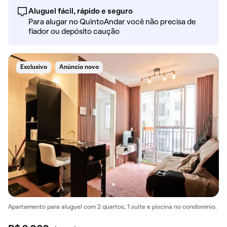
Aluguel fácil, rápido e seguro
Para alugar no QuintoAndar você não precisa de
fiador ou depósito caução
Exclusivo
Anúncio novo
Apartamento para aluguel com 2 quartos, 1 suíte e piscina no condomínio.