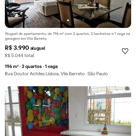
Aluguel de apartamento, de 196 m² com 3 quartos, 2 banheiros e 1 vaga na
garagem em Vila Barreto.
R$ 3.990
aluguel
R$ 5.044 total
196 m² · 3 quartos · 1 vaga
Rua Doutor Achiles Lisboa, Vila Barreto · São Paulo