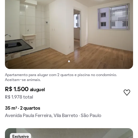
Apartamento para alugar com 2 quartos e piscina no condomínio.
Aceitam-se animais.
R$ 1.500
aluguel
R$ 1.978 total
35 m² · 2 quartos
Avenida Paula Ferreira, Vila Barreto · São Paulo
Exclusivo