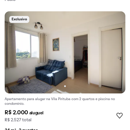
Exclusivo
Apartamento para alugar na Vila Pirituba com 2 quartos e piscina no
condomínio.
R$ 2.000
aluguel
R$ 2.527 total