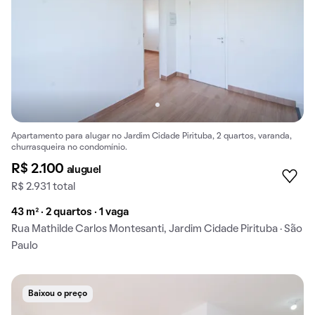
Apartamento para alugar no Jardim Cidade Pirituba, 2 quartos, varanda,
churrasqueira no condomínio.
R$ 2.100
aluguel
R$ 2.931 total
43 m² · 2 quartos · 1 vaga
Rua Mathilde Carlos Montesanti, Jardim Cidade Pirituba · São
Paulo
Baixou o preço