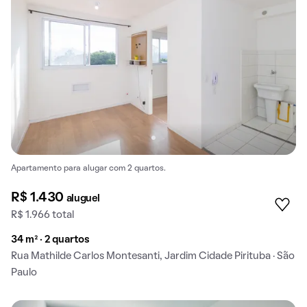
Apartamento para alugar com 2 quartos.
R$ 1.430
aluguel
R$ 1.966 total
34 m² · 2 quartos
Rua Mathilde Carlos Montesanti, Jardim Cidade Pirituba · São
Paulo