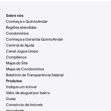
Sobre nós
Conheça o QuintoAndar
Regiões atendidas
Condomínios
Conheça a Garantia QuintoAndar
Central de Ajuda
Canal Jogue Limpo
Compliance
Mapa do Site
Mapa de Condomínios
Relatório de Transparência Salarial
Produtos
Indique um imóvel
Valor de aluguel por bairro
Guias
Consórcio de Imóveis