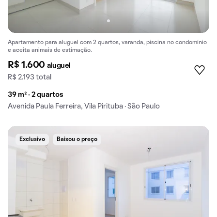
Apartamento para aluguel com 2 quartos, varanda, piscina no condomínio
e aceita animais de estimação.
R$ 1.600
aluguel
R$ 2.193 total
39 m² · 2 quartos
Avenida Paula Ferreira, Vila Pirituba · São Paulo
Exclusivo
Baixou o preço