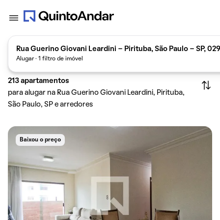
Rua Guerino Giovani Leardini - Pirituba, São Paulo - SP, 02
Alugar · 1 filtro de imóvel
213
apartamentos
para alugar na Rua Guerino Giovani Leardini, Pirituba,
São Paulo, SP e arredores
Baixou o preço