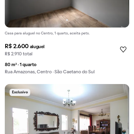
Casa para aluguel no Centro, 1 quarto, aceita pets.
R$ 2.600
aluguel
R$ 2.910 total
80 m² · 1 quarto
Rua Amazonas, Centro · São Caetano do Sul
Exclusivo