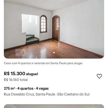
Casa com 4 quartos e varanda em Santa Paula para alugar.
R$ 15.300
aluguel
R$ 16.160 total
275 m² · 4 quartos · 4 vagas
Rua Oswaldo Cruz, Santa Paula · São Caetano do Sul