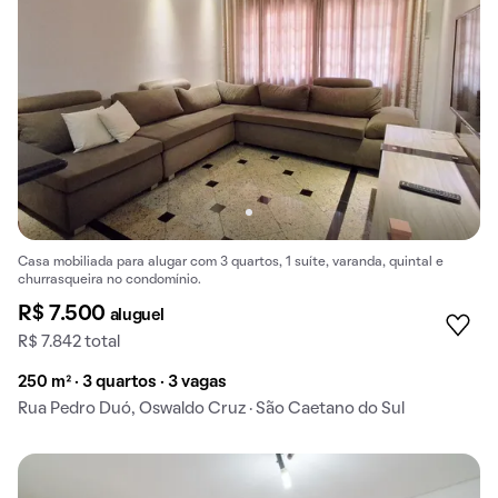
Casa mobiliada para alugar com 3 quartos, 1 suíte, varanda, quintal e
churrasqueira no condomínio.
R$ 7.500
aluguel
R$ 7.842 total
250 m² · 3 quartos · 3 vagas
Rua Pedro Duó, Oswaldo Cruz · São Caetano do Sul