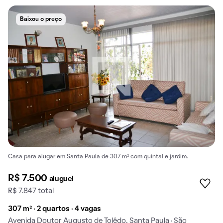
Baixou o preço
Casa para alugar em Santa Paula de 307 m² com quintal e jardim.
R$ 7.500
aluguel
R$ 7.847 total
307 m² · 2 quartos · 4 vagas
Avenida Doutor Augusto de Tolêdo, Santa Paula · São