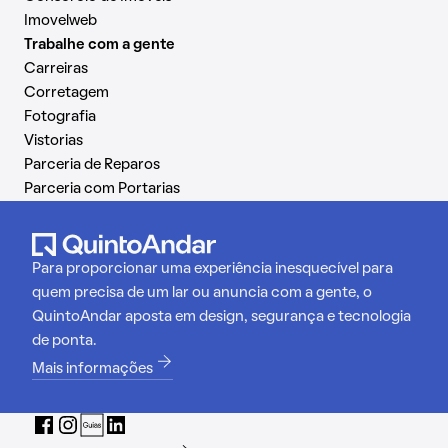
Imovelweb
Trabalhe com a gente
Carreiras
Corretagem
Fotografia
Vistorias
Parceria de Reparos
Parceria com Portarias
Para proporcionar uma experiência inesquecível para
quem precisa de um lar ou anuncia com a gente, o
QuintoAndar aposta em design, segurança e tecnologia
de ponta.
Mais informações