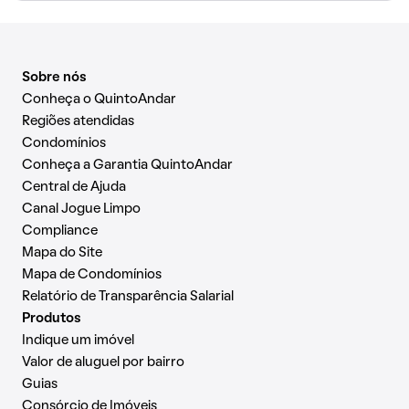
Sobre nós
Conheça o QuintoAndar
Regiões atendidas
Condomínios
Conheça a Garantia QuintoAndar
Central de Ajuda
Canal Jogue Limpo
Compliance
Mapa do Site
Mapa de Condomínios
Relatório de Transparência Salarial
Produtos
Indique um imóvel
Valor de aluguel por bairro
Guias
Consórcio de Imóveis