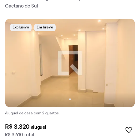
Caetano do Sul
Exclusivo
Em breve
Aluguel de casa com 2 quartos.
R$ 3.320
aluguel
R$ 3.610 total