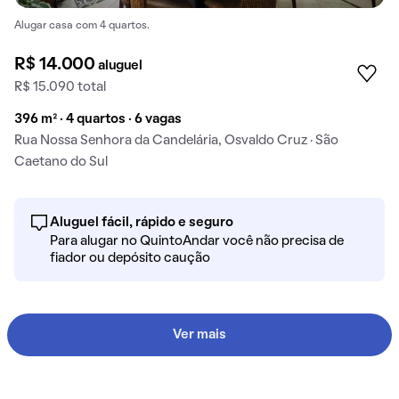
Alugar casa com 4 quartos.
R$ 14.000
aluguel
R$ 15.090 total
396 m² · 4 quartos · 6 vagas
Rua Nossa Senhora da Candelária, Osvaldo Cruz · São
Caetano do Sul
Aluguel fácil, rápido e seguro
Para alugar no QuintoAndar você não precisa de
fiador ou depósito caução
Ver mais