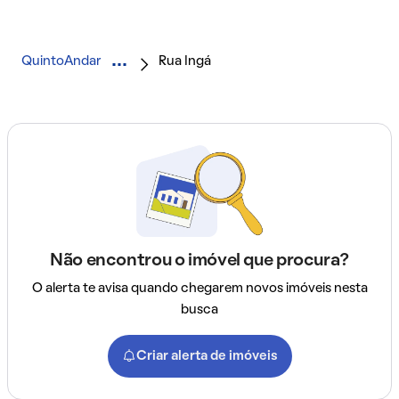
QuintoAndar
Rua Ingá
Não encontrou o imóvel que procura?
O alerta te avisa quando chegarem novos imóveis nesta
busca
Criar alerta de imóveis