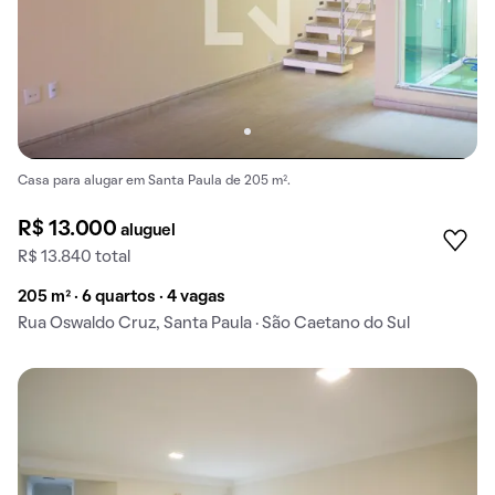
Casa para alugar em Santa Paula de 205 m².
R$ 13.000
aluguel
R$ 13.840 total
205 m² · 6 quartos · 4 vagas
Rua Oswaldo Cruz, Santa Paula · São Caetano do Sul