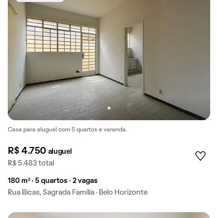
Casa para aluguel com 5 quartos e varanda.
R$ 4.750
aluguel
R$ 5.483 total
180 m² · 5 quartos · 2 vagas
Rua Bicas, Sagrada Família · Belo Horizonte