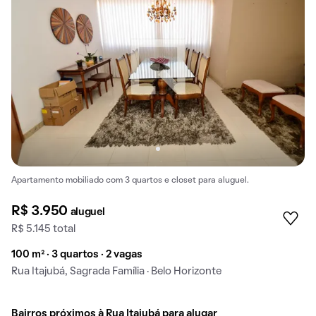
Apartamento mobiliado com 3 quartos e closet para aluguel.
R$ 3.950
aluguel
R$ 5.145 total
100 m² · 3 quartos · 2 vagas
Rua Itajubá, Sagrada Família · Belo Horizonte
Bairros próximos à Rua Itajubá para alugar