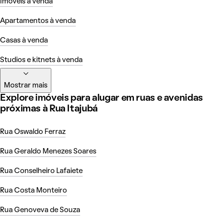
Imóveis à venda
Apartamentos à venda
Casas à venda
Studios e kitnets à venda
Mostrar mais
Explore imóveis para alugar em ruas e avenidas
próximas à Rua Itajubá
Rua Oswaldo Ferraz
Rua Geraldo Menezes Soares
Rua Conselheiro Lafaiete
Rua Costa Monteiro
Rua Genoveva de Souza