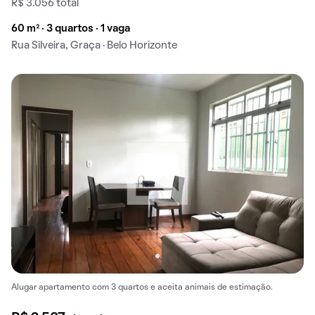
R$ 3.056 total
60 m² · 3 quartos · 1 vaga
Rua Silveira, Graça · Belo Horizonte
Alugar apartamento com 3 quartos e aceita animais de estimação.