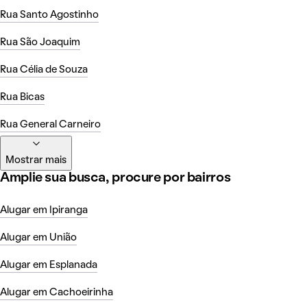
Rua Santo Agostinho
Rua São Joaquim
Rua Célia de Souza
Rua Bicas
Rua General Carneiro
Mostrar mais
Amplie sua busca, procure por bairros
Alugar em Ipiranga
Alugar em União
Alugar em Esplanada
Alugar em Cachoeirinha