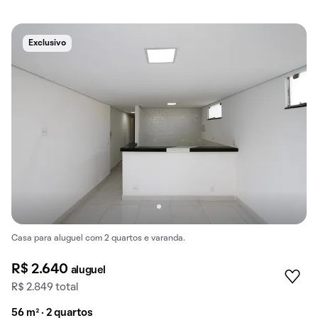
Exclusivo
Casa para aluguel com 2 quartos e varanda.
R$ 2.640
aluguel
R$ 2.849 total
56 m² · 2 quartos