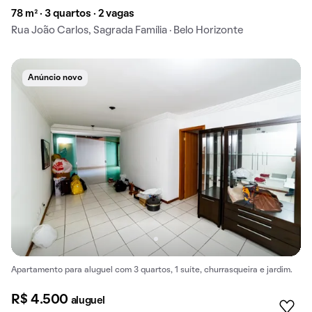
78 m² · 3 quartos · 2 vagas
Rua João Carlos, Sagrada Família · Belo Horizonte
Anúncio novo
Apartamento para aluguel com 3 quartos, 1 suíte, churrasqueira e jardim.
R$ 4.500
aluguel