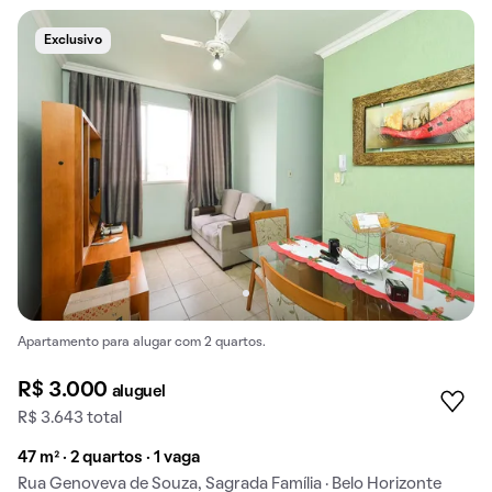
Exclusivo
Apartamento para alugar com 2 quartos.
R$ 3.000
aluguel
R$ 3.643 total
47 m² · 2 quartos · 1 vaga
Rua Genoveva de Souza, Sagrada Família · Belo Horizonte