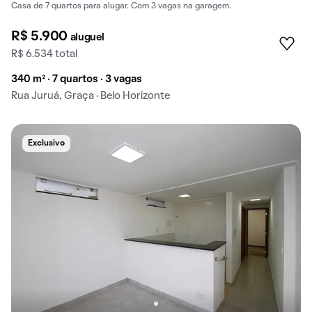
Casa de 7 quartos para alugar. Com 3 vagas na garagem.
R$ 5.900
aluguel
R$ 6.534 total
340 m² · 7 quartos · 3 vagas
Rua Juruá, Graça · Belo Horizonte
Exclusivo