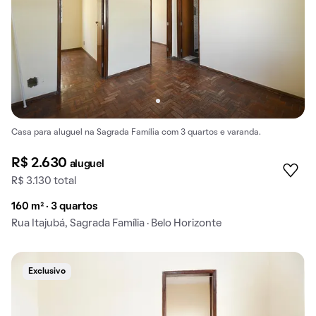
Casa para aluguel na Sagrada Família com 3 quartos e varanda.
R$ 2.630
aluguel
R$ 3.130 total
160 m² · 3 quartos
Rua Itajubá, Sagrada Família · Belo Horizonte
Exclusivo