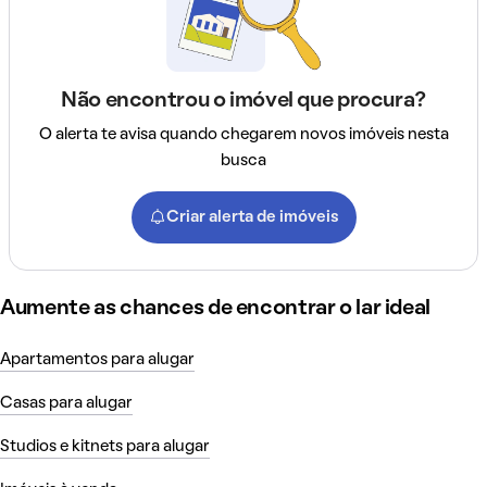
Não encontrou o imóvel que procura?
O alerta te avisa quando chegarem novos imóveis nesta
busca
Criar alerta de imóveis
Aumente as chances de encontrar o lar ideal
Apartamentos para alugar
Casas para alugar
Studios e kitnets para alugar