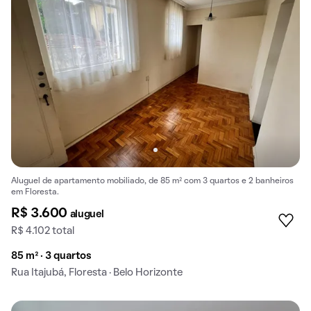
Aluguel de apartamento mobiliado, de 85 m² com 3 quartos e 2 banheiros
em Floresta.
R$ 3.600
aluguel
R$ 4.102 total
85 m² · 3 quartos
Rua Itajubá, Floresta · Belo Horizonte