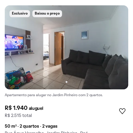
Exclusivo
Baixou o preço
Apartamento para alugar no Jardim Pinheiro com 2 quartos.
R$ 1.940
aluguel
R$ 2.515 total
50 m² · 2 quartos · 2 vagas