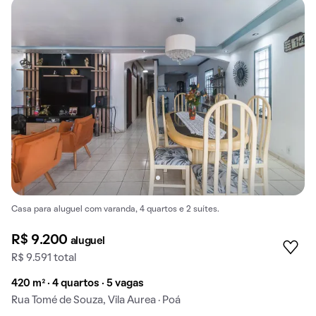
Casa para aluguel com varanda, 4 quartos e 2 suítes.
R$ 9.200
aluguel
R$ 9.591 total
420 m² · 4 quartos · 5 vagas
Rua Tomé de Souza, Vila Aurea · Poá