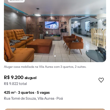
Alugar casa mobiliada na Vila Aurea com 3 quartos, 2 suítes.
R$ 9.200
aluguel
R$ 9.822 total
425 m² · 3 quartos · 5 vagas
Rua Tomé de Souza, Vila Aurea · Poá