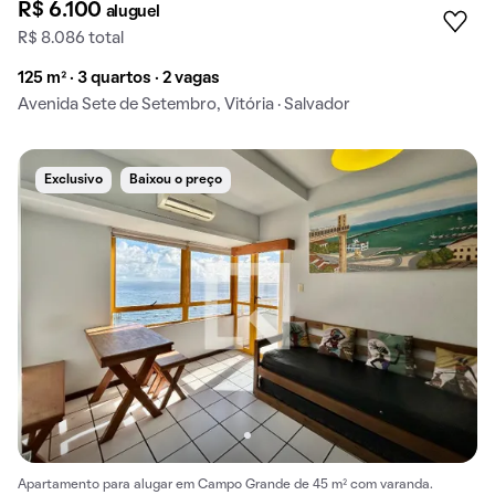
R$ 6.100
aluguel
R$ 8.086 total
125 m² · 3 quartos · 2 vagas
Avenida Sete de Setembro, Vitória · Salvador
Exclusivo
Baixou o preço
Apartamento para alugar em Campo Grande de 45 m² com varanda.