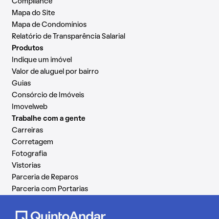
Compliance
Mapa do Site
Mapa de Condomínios
Relatório de Transparência Salarial
Produtos
Indique um imóvel
Valor de aluguel por bairro
Guias
Consórcio de Imóveis
Imovelweb
Trabalhe com a gente
Carreiras
Corretagem
Fotografia
Vistorias
Parceria de Reparos
Parceria com Portarias