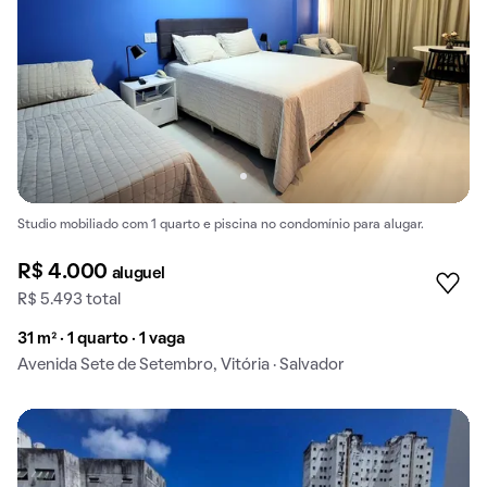
Studio mobiliado com 1 quarto e piscina no condomínio para alugar.
R$ 4.000
aluguel
R$ 5.493 total
31 m² · 1 quarto · 1 vaga
Avenida Sete de Setembro, Vitória · Salvador