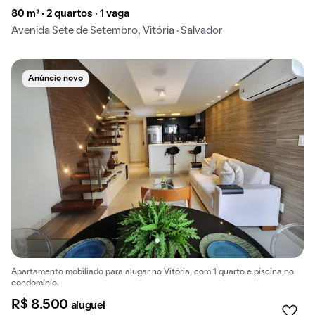
80 m² · 2 quartos · 1 vaga
Avenida Sete de Setembro, Vitória · Salvador
Anúncio novo
Apartamento mobiliado para alugar no Vitória, com 1 quarto e piscina no
condomínio.
R$ 8.500
aluguel