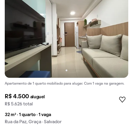
Apartamento de 1 quarto mobiliado para alugar. Com 1 vaga na garagem.
R$ 4.500
aluguel
R$ 5.626 total
32 m² · 1 quarto · 1 vaga
Rua da Paz, Graça · Salvador