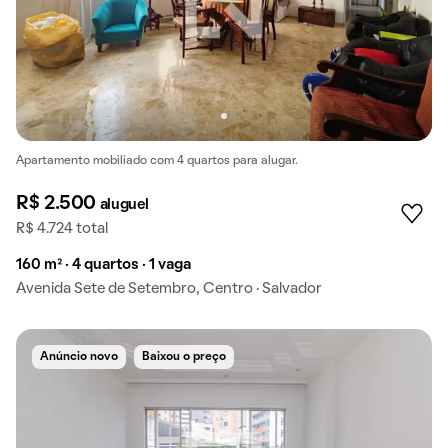
Apartamento mobiliado com 4 quartos para alugar.
R$ 2.500
aluguel
R$ 4.724 total
160 m² · 4 quartos · 1 vaga
Avenida Sete de Setembro, Centro · Salvador
Anúncio novo
Baixou o preço