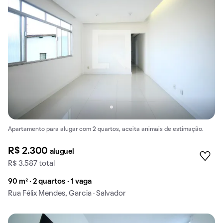
Apartamento para alugar com 2 quartos, aceita animais de estimação.
R$ 2.300
aluguel
R$ 3.587 total
90 m² · 2 quartos · 1 vaga
Rua Félix Mendes, Garcia · Salvador