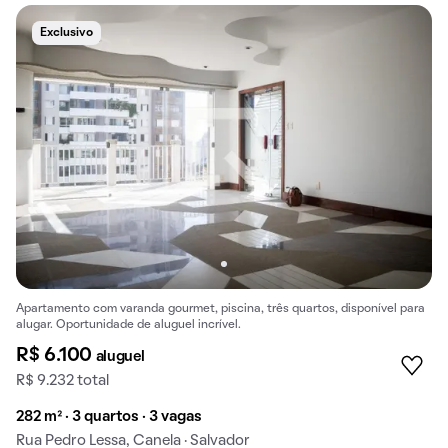
Exclusivo
Apartamento com varanda gourmet, piscina, três quartos, disponível para
alugar. Oportunidade de aluguel incrível.
R$ 6.100
aluguel
R$ 9.232 total
282 m² · 3 quartos · 3 vagas
Rua Pedro Lessa, Canela · Salvador