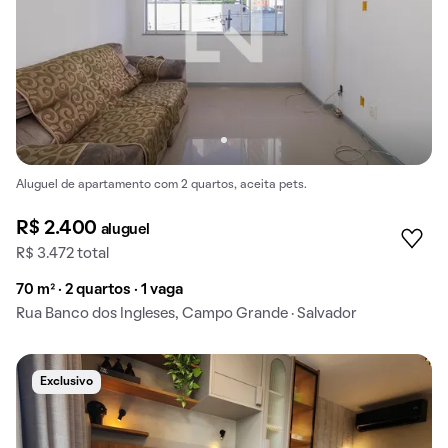
Aluguel de apartamento com 2 quartos, aceita pets.
R$ 2.400
aluguel
R$ 3.472 total
70 m² · 2 quartos · 1 vaga
Rua Banco dos Ingleses, Campo Grande · Salvador
Exclusivo