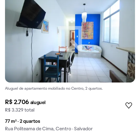
Aluguel de apartamento mobiliado no Centro, 2 quartos.
R$ 2.706
aluguel
R$ 3.329 total
77 m² · 2 quartos
Rua Politeama de Cima, Centro · Salvador