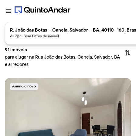
R. João das Botas - Canela, Salvador - BA, 40110-160, Bras
Alugar · Sem filtros de imóvel
91
imóveis
para alugar na Rua João das Botas, Canela, Salvador, BA
e arredores
Anúncio novo