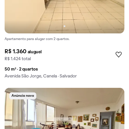
Apartamento para alugar com 2 quartos.
R$ 1.360
aluguel
R$ 1.424 total
50 m² · 2 quartos
Avenida São Jorge, Canela · Salvador
Anúncio novo