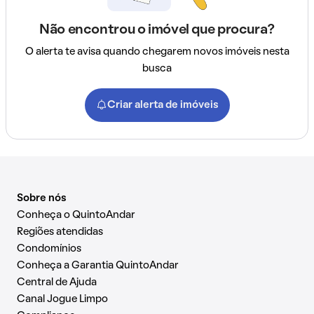
Não encontrou o imóvel que procura?
O alerta te avisa quando chegarem novos imóveis nesta
busca
Criar alerta de imóveis
Sobre nós
Conheça o QuintoAndar
Regiões atendidas
Condomínios
Conheça a Garantia QuintoAndar
Central de Ajuda
Canal Jogue Limpo