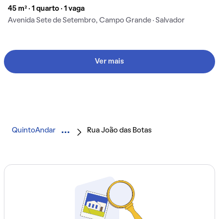
45 m² · 1 quarto · 1 vaga
Avenida Sete de Setembro, Campo Grande · Salvador
Ver mais
QuintoAndar
Rua João das Botas