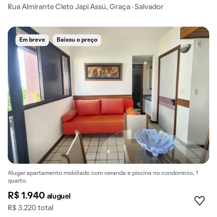
Rua Almirante Cleto Japi Assú, Graça · Salvador
Em breve
Baixou o preço
Alugar apartamento mobiliado com varanda e piscina no condomínio, 1
quarto.
R$ 1.940
aluguel
R$ 3.220 total