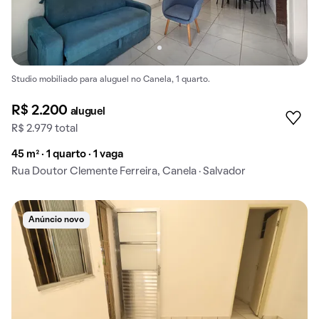
Studio mobiliado para aluguel no Canela, 1 quarto.
R$ 2.200
aluguel
R$ 2.979 total
45 m² · 1 quarto · 1 vaga
Rua Doutor Clemente Ferreira, Canela · Salvador
Anúncio novo