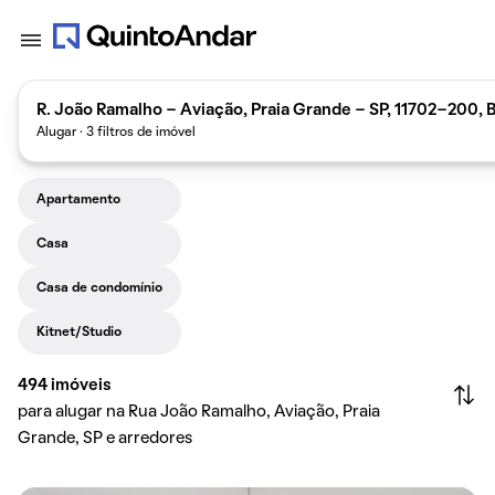
R. João Ramalho - Aviação, Praia Grande - SP, 11702-200, B
Alugar · 3 filtros de imóvel
Apartamento
Casa
Casa de condomínio
Kitnet/Studio
494
imóveis
para alugar na Rua João Ramalho, Aviação, Praia
Grande, SP e arredores