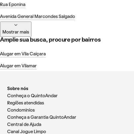
Rua Eponina
Avenida General Marcondes Salgado
Mostrar mais
Amplie sua busca, procure por bairros
Alugar em Vila Caiçara
Alugar em Vilamar
Sobre nós
Conheça o QuintoAndar
Regiões atendidas
Condomínios
Conheça a Garantia QuintoAndar
Central de Ajuda
Canal Jogue Limpo