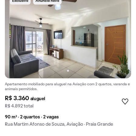
Exclusivo
Anúncio novo
Apartamento mobiliado para aluguel na Aviação com 2 quartos, varanda e
animais permitidos.
R$ 3.360
aluguel
R$ 4.892 total
90 m² · 2 quartos · 2 vagas
Rua Martim Afonso de Souza, Aviação · Praia Grande