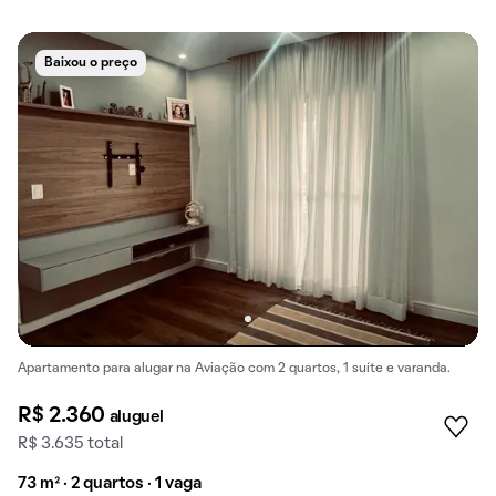
Baixou o preço
Apartamento para alugar na Aviação com 2 quartos, 1 suíte e varanda.
R$ 2.360
aluguel
R$ 3.635 total
73 m² · 2 quartos · 1 vaga