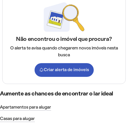
Não encontrou o imóvel que procura?
O alerta te avisa quando chegarem novos imóveis nesta
busca
Criar alerta de imóveis
Aumente as chances de encontrar o lar ideal
Apartamentos para alugar
Casas para alugar