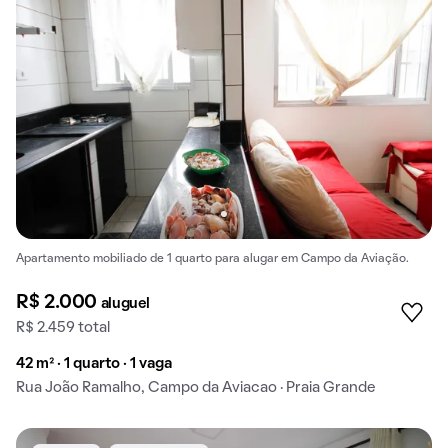
Apartamento mobiliado de 1 quarto para alugar em Campo da Aviação.
R$ 2.000
aluguel
R$ 2.459 total
42 m² · 1 quarto · 1 vaga
Rua João Ramalho, Campo da Aviacao · Praia Grande