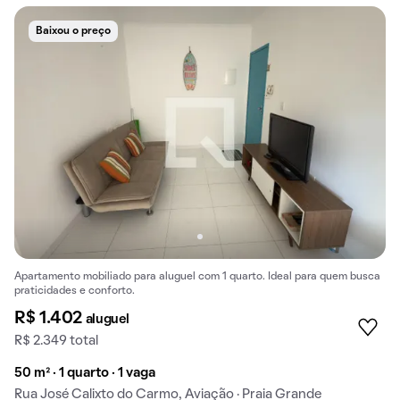
Baixou o preço
Apartamento mobiliado para aluguel com 1 quarto. Ideal para quem busca
praticidades e conforto.
R$ 1.402
aluguel
R$ 2.349 total
50 m² · 1 quarto · 1 vaga
Rua José Calixto do Carmo, Aviação · Praia Grande