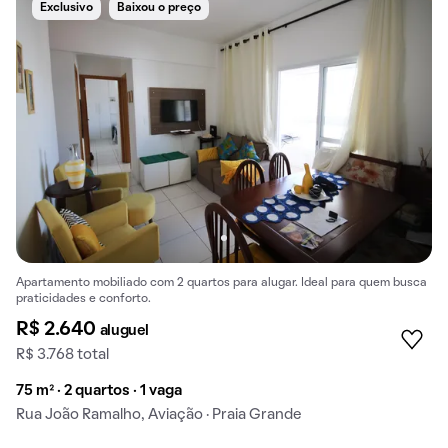
Exclusivo
Baixou o preço
Apartamento mobiliado com 2 quartos para alugar. Ideal para quem busca
praticidades e conforto.
R$ 2.640
aluguel
R$ 3.768 total
75 m² · 2 quartos · 1 vaga
Rua João Ramalho, Aviação · Praia Grande