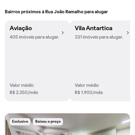
Bairros próximos à Rua João Ramalho para alugar
Aviação
Vila Antartica
405 imóveis para alugar.
331 imóveis para alugar.
Valor médio
Valor médio
R$ 2.350/mês
R$ 1.900/mês
Exclusivo
Baixou o preço