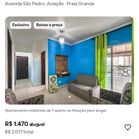
Avenida São Pedro, Aviação · Praia Grande
Exclusivo
Baixou o preço
Apartamento mobiliado de 1 quarto na Aviação para alugar.
R$ 1.470
aluguel
R$ 2.017 total