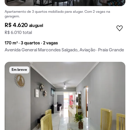
Apartamento de 3 quartos mobiliado para alugar. Com 2 vagas na
garagem.
R$ 4.620
aluguel
R$ 6.010 total
170 m² · 3 quartos · 2 vagas
Avenida General Marcondes Salgado, Aviação · Praia Grande
Em breve