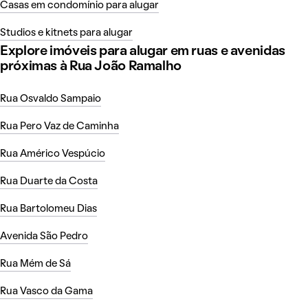
Casas em condomínio para alugar
Studios e kitnets para alugar
Explore imóveis para alugar em ruas e avenidas
próximas à Rua João Ramalho
Rua Osvaldo Sampaio
Rua Pero Vaz de Caminha
Rua Américo Vespúcio
Rua Duarte da Costa
Rua Bartolomeu Dias
Avenida São Pedro
Rua Mém de Sá
Rua Vasco da Gama