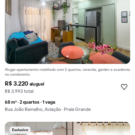
Alugar apartamento mobiliado com 2 quartos, varanda, garden e academia
no condomínio.
R$ 3.220
aluguel
R$ 3.993 total
68 m² · 2 quartos · 1 vaga
Rua João Ramalho, Aviação · Praia Grande
Exclusivo