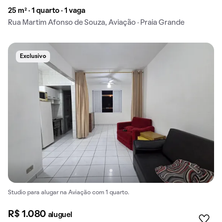
25 m² · 1 quarto · 1 vaga
Rua Martim Afonso de Souza, Aviação · Praia Grande
Exclusivo
Studio para alugar na Aviação com 1 quarto.
R$ 1.080
aluguel