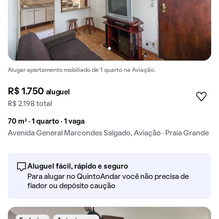
Alugar apartamento mobiliado de 1 quarto na Aviação.
R$ 1.750
aluguel
R$ 2.198 total
70 m² · 1 quarto · 1 vaga
Avenida General Marcondes Salgado, Aviação · Praia Grande
Aluguel fácil, rápido e seguro
Para alugar no QuintoAndar você não precisa de
fiador ou depósito caução