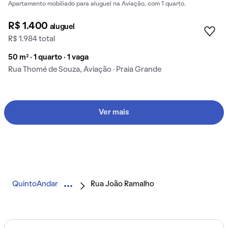
Apartamento mobiliado para aluguel na Aviação, com 1 quarto.
R$ 1.400
aluguel
R$ 1.984 total
50 m² · 1 quarto · 1 vaga
Rua Thomé de Souza, Aviação · Praia Grande
Ver mais
QuintoAndar
Rua João Ramalho