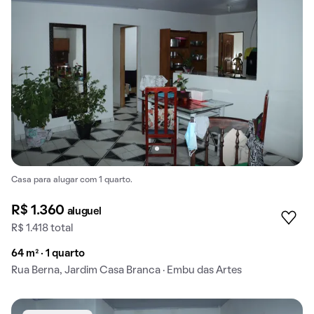
Casa para alugar com 1 quarto.
R$ 1.360
aluguel
R$ 1.418 total
64 m² · 1 quarto
Rua Berna, Jardim Casa Branca · Embu das Artes