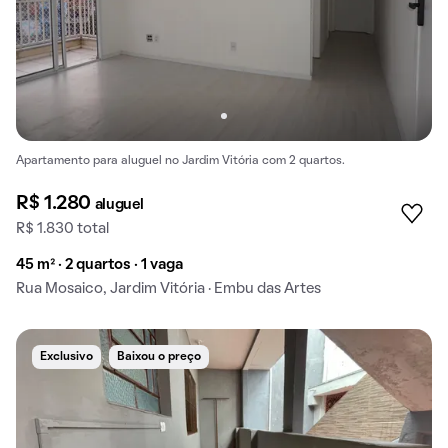
Apartamento para aluguel no Jardim Vitória com 2 quartos.
R$ 1.280
aluguel
R$ 1.830 total
45 m² · 2 quartos · 1 vaga
Rua Mosaico, Jardim Vitória · Embu das Artes
Exclusivo
Baixou o preço