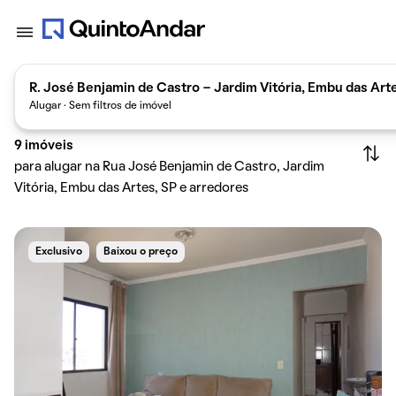
R. José Benjamin de Castro - Jardim Vitória, Embu das Arte
Alugar · Sem filtros de imóvel
9
imóveis
para alugar na Rua José Benjamin de Castro, Jardim
Vitória, Embu das Artes, SP e arredores
Exclusivo
Baixou o preço