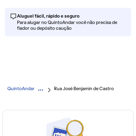
Aluguel fácil, rápido e seguro
Para alugar no QuintoAndar você não precisa de
fiador ou depósito caução
QuintoAndar
Rua José Benjamin de Castro