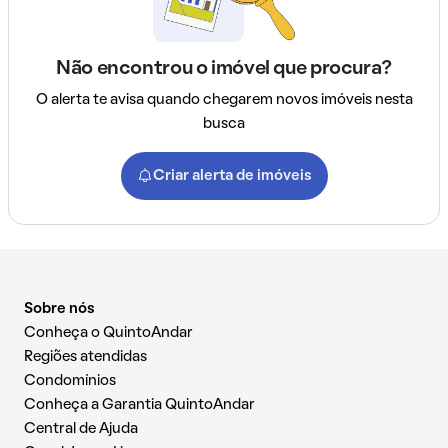
Não encontrou o imóvel que procura?
O alerta te avisa quando chegarem novos imóveis nesta
busca
Criar alerta de imóveis
Sobre nós
Conheça o QuintoAndar
Regiões atendidas
Condomínios
Conheça a Garantia QuintoAndar
Central de Ajuda