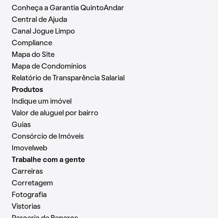
Conheça a Garantia QuintoAndar
Central de Ajuda
Canal Jogue Limpo
Compliance
Mapa do Site
Mapa de Condomínios
Relatório de Transparência Salarial
Produtos
Indique um imóvel
Valor de aluguel por bairro
Guias
Consórcio de Imóveis
Imovelweb
Trabalhe com a gente
Carreiras
Corretagem
Fotografia
Vistorias