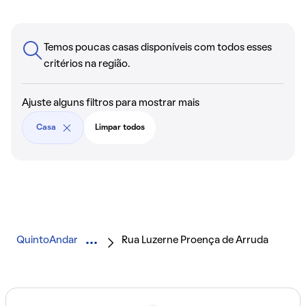
Temos poucas casas disponíveis com todos esses
critérios na região.
Ajuste alguns filtros para mostrar mais
Casa
Limpar todos
QuintoAndar
Rua Luzerne Proença de Arruda