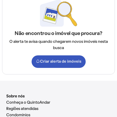
Não encontrou o imóvel que procura?
O alerta te avisa quando chegarem novos imóveis nesta
busca
Criar alerta de imóveis
Sobre nós
Conheça o QuintoAndar
Regiões atendidas
Condomínios