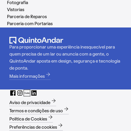
Fotografia
Vistorias
Parceria de Reparos
Parceria com Portarias
Para proporcionar uma experiência inesquecível para
quem precisa de um lar ou anuncia com a gente, o
QuintoAndar aposta em design, segurança e tecnologia
de ponta.
Mais informações
Aviso de privacidade
Termos e condições de uso
Política de Cookies
Preferências de cookies