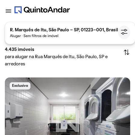
R. Marquês de Itu, São Paulo - SP, 01223-001, Brasil
Alugar · Sem filtros de imóvel
4.435
imóveis
para alugar na Rua Marquês de Itu, São Paulo, SP e
arredores
Exclusivo