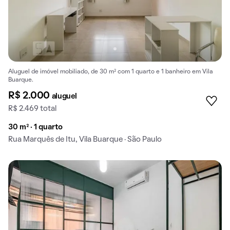
Aluguel de imóvel mobiliado, de 30 m² com 1 quarto e 1 banheiro em Vila
Buarque.
R$ 2.000
aluguel
R$ 2.469 total
30 m² · 1 quarto
Rua Marquês de Itu, Vila Buarque · São Paulo