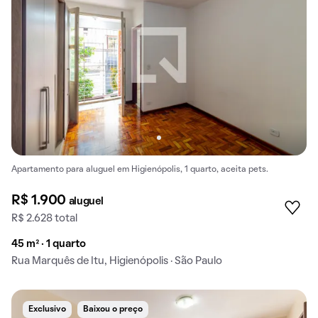
Apartamento para aluguel em Higienópolis, 1 quarto, aceita pets.
R$ 1.900
aluguel
R$ 2.628 total
45 m² · 1 quarto
Rua Marquês de Itu, Higienópolis · São Paulo
Exclusivo
Baixou o preço