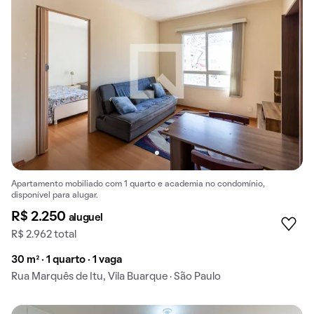
Apartamento mobiliado com 1 quarto e academia no condomínio,
disponível para alugar.
R$ 2.250
aluguel
R$ 2.962 total
30 m² · 1 quarto · 1 vaga
Rua Marquês de Itu, Vila Buarque · São Paulo