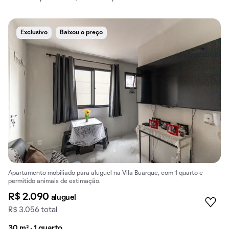
Exclusivo
Baixou o preço
Apartamento mobiliado para aluguel na Vila Buarque, com 1 quarto e
permitido animais de estimação.
R$ 2.090
aluguel
R$ 3.056 total
30 m² · 1 quarto