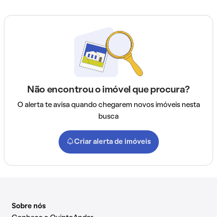
Não encontrou o imóvel que procura?
O alerta te avisa quando chegarem novos imóveis nesta
busca
Criar alerta de imóveis
Sobre nós