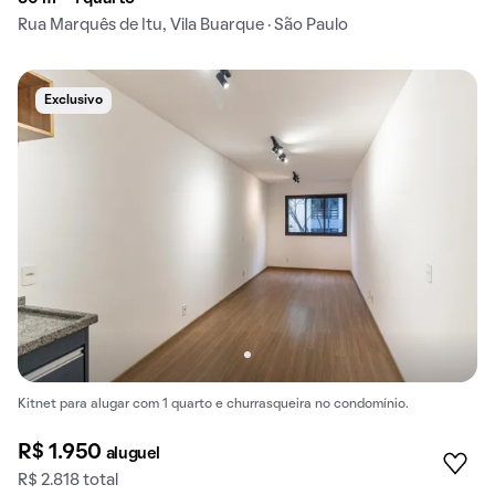
Rua Marquês de Itu, Vila Buarque · São Paulo
Exclusivo
Kitnet para alugar com 1 quarto e churrasqueira no condomínio.
R$ 1.950
aluguel
R$ 2.818 total