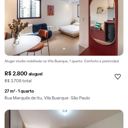
Alugar studio mobiliado na Vila Buarque, 1 quarto. Conforto e praticidad.
R$ 2.800
aluguel
R$ 3.708 total
27 m² · 1 quarto
Rua Marquês de Itu, Vila Buarque · São Paulo