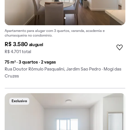
Apartamento para alugar com 3 quartos, varanda, academia e
churrasqueira no condomínio.
R$ 3.580
aluguel
R$ 4.701 total
75 m² · 3 quartos · 2 vagas
Rua Doutor Rômulo Pasqualini, Jardim Sao Pedro · Mogi das
Cruzes
Exclusivo