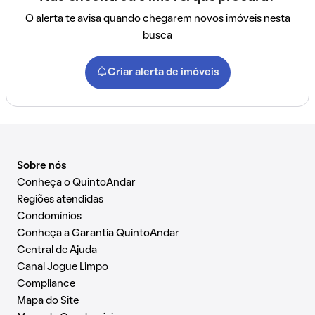
O alerta te avisa quando chegarem novos imóveis nesta
busca
Criar alerta de imóveis
Sobre nós
Conheça o QuintoAndar
Regiões atendidas
Condomínios
Conheça a Garantia QuintoAndar
Central de Ajuda
Canal Jogue Limpo
Compliance
Mapa do Site