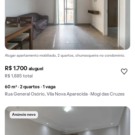
Alugar apartamento mobiliado, 2 quartos, churrasqueira no condomínio.
R$ 1.700
aluguel
R$ 1.885 total
60 m² · 2 quartos · 1 vaga
Rua General Osório, Vila Nova Aparecida · Mogi das Cruzes
Anúncio novo