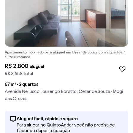
Apartamento mobiliado para aluguel em Cezar de Souza com 2 quartos, 1
suíte e varanda.
R$ 2.800
aluguel
R$ 3.658 total
67 m² · 2 quartos
Avenida Nellusco Lourenço Boratto, Cezar de Souza · Mogi
das Cruzes
Aluguel fácil, rápido e seguro
Para alugar no QuintoAndar você não precisa de
fiador ou depósito caução