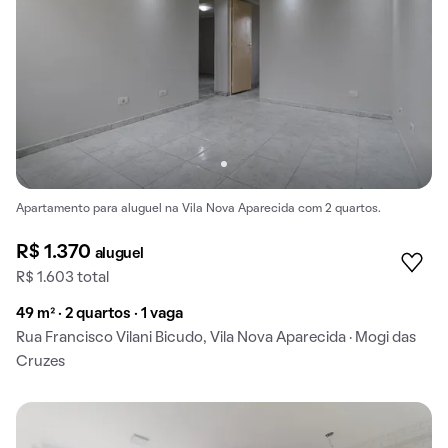
Apartamento para aluguel na Vila Nova Aparecida com 2 quartos.
R$ 1.370
aluguel
R$ 1.603 total
49 m² · 2 quartos · 1 vaga
Rua Francisco Vilani Bicudo, Vila Nova Aparecida · Mogi das
Cruzes