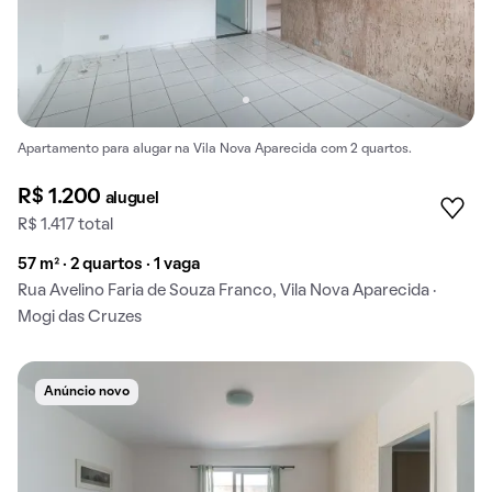
Apartamento para alugar na Vila Nova Aparecida com 2 quartos.
R$ 1.200
aluguel
R$ 1.417 total
57 m² · 2 quartos · 1 vaga
Rua Avelino Faria de Souza Franco, Vila Nova Aparecida ·
Mogi das Cruzes
Anúncio novo