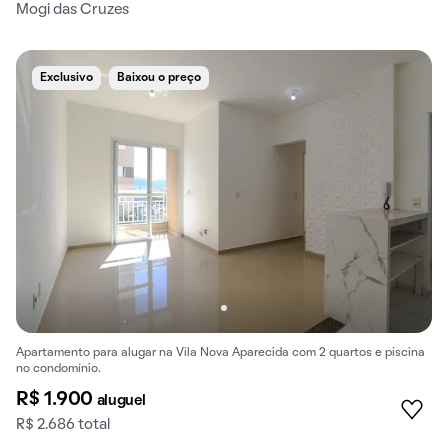
Mogi das Cruzes
Exclusivo
Baixou o preço
Apartamento para alugar na Vila Nova Aparecida com 2 quartos e piscina
no condomínio.
R$ 1.900
aluguel
R$ 2.686 total