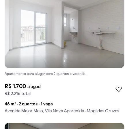
Apartamento para alugar com 2 quartos e varanda.
R$ 1.700
aluguel
R$ 2.216 total
46 m² · 2 quartos · 1 vaga
Avenida Major Melo, Vila Nova Aparecida · Mogi das Cruzes