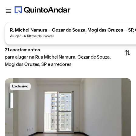
R. Michel Namura - Cezar de Souza, Mogi das Cruzes - SP,
Alugar · 4 filtros de imóvel
21
apartamentos
para alugar na Rua Michel Namura, Cezar de Souza,
Mogi das Cruzes, SP e arredores
Exclusivo