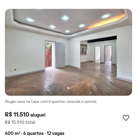
Alugar casa na Lapa com 6 quartos, varanda e quintal.
R$ 11.510
aluguel
R$ 15.910 total
600 m² · 6 quartos · 12 vagas