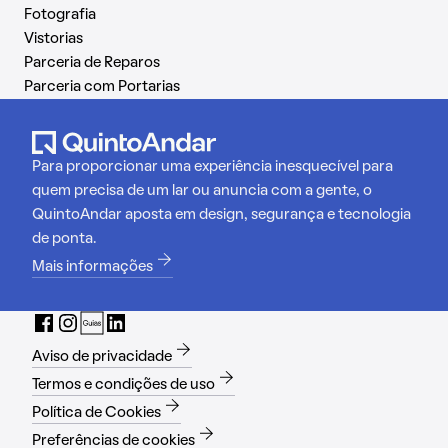
Fotografia
Vistorias
Parceria de Reparos
Parceria com Portarias
Para proporcionar uma experiência inesquecível para
quem precisa de um lar ou anuncia com a gente, o
QuintoAndar aposta em design, segurança e tecnologia
de ponta.
Mais informações
Aviso de privacidade
Termos e condições de uso
Política de Cookies
Preferências de cookies