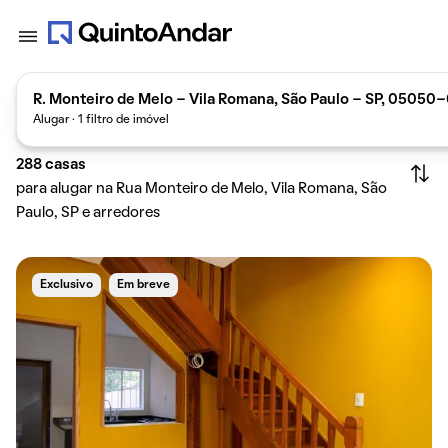
R. Monteiro de Melo - Vila Romana, São Paulo - SP, 05050-
Alugar · 1 filtro de imóvel
288
casas
para alugar na Rua Monteiro de Melo, Vila Romana, São
Paulo, SP e arredores
Exclusivo
Em breve