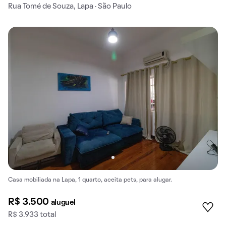
Rua Tomé de Souza, Lapa · São Paulo
Casa mobiliada na Lapa, 1 quarto, aceita pets, para alugar.
R$ 3.500
aluguel
R$ 3.933 total