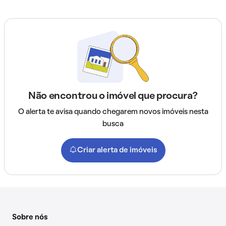
Não encontrou o imóvel que procura?
O alerta te avisa quando chegarem novos imóveis nesta
busca
Criar alerta de imóveis
Sobre nós