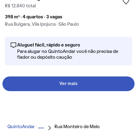
R$ 12.840 total
398 m² · 4 quartos · 3 vagas
Rua Bulgara, Vila Ipojuca · São Paulo
Aluguel fácil, rápido e seguro
Para alugar no QuintoAndar você não precisa de
fiador ou depósito caução
Ver mais
QuintoAndar
Rua Monteiro de Melo