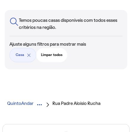
Temos poucas casas disponíveis com todos esses
critérios na região.
Ajuste alguns filtros para mostrar mais
Casa
Limpar todos
QuintoAndar
Rua Padre Aloísio Rucha