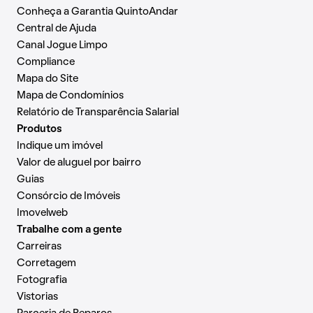
Conheça a Garantia QuintoAndar
Central de Ajuda
Canal Jogue Limpo
Compliance
Mapa do Site
Mapa de Condomínios
Relatório de Transparência Salarial
Produtos
Indique um imóvel
Valor de aluguel por bairro
Guias
Consórcio de Imóveis
Imovelweb
Trabalhe com a gente
Carreiras
Corretagem
Fotografia
Vistorias