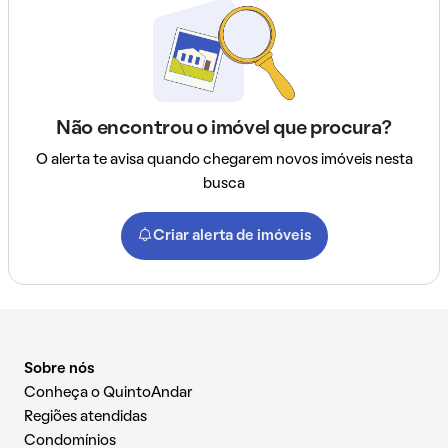
Não encontrou o imóvel que procura?
O alerta te avisa quando chegarem novos imóveis nesta
busca
Criar alerta de imóveis
Sobre nós
Conheça o QuintoAndar
Regiões atendidas
Condomínios