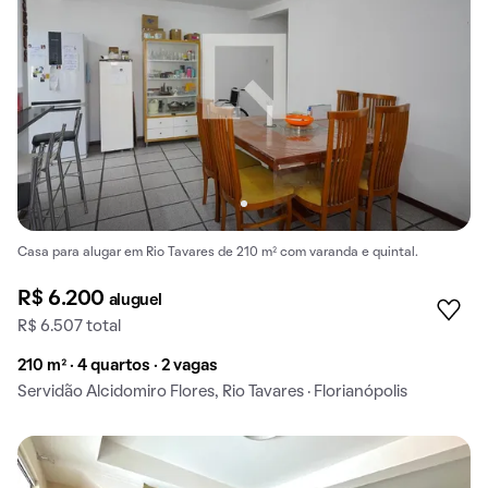
Casa para alugar em Rio Tavares de 210 m² com varanda e quintal.
R$ 6.200
aluguel
R$ 6.507 total
210 m² · 4 quartos · 2 vagas
Servidão Alcidomiro Flores, Rio Tavares · Florianópolis