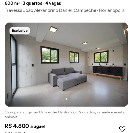
600 m² · 3 quartos · 4 vagas
Travessa João Alexandrino Daniel, Campeche · Florianópolis
Exclusivo
Casa para alugar no Campeche Central com 2 quartos, varanda e aceita
animais.
R$ 4.800
aluguel