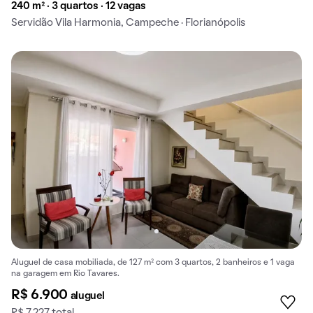
240 m² · 3 quartos · 12 vagas
Servidão Vila Harmonia, Campeche · Florianópolis
Aluguel de casa mobiliada, de 127 m² com 3 quartos, 2 banheiros e 1 vaga
na garagem em Rio Tavares.
R$ 6.900
aluguel