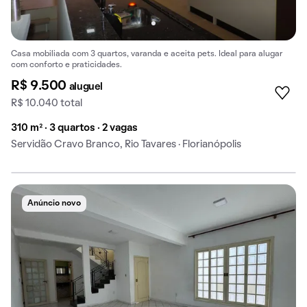
Casa mobiliada com 3 quartos, varanda e aceita pets. Ideal para alugar
com conforto e praticidades.
R$ 9.500
aluguel
R$ 10.040 total
310 m² · 3 quartos · 2 vagas
Servidão Cravo Branco, Rio Tavares · Florianópolis
Anúncio novo