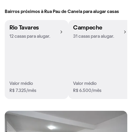
Bairros próximos à Rua Pau de Canela para alugar casas
Rio Tavares
Campeche
12 casas para alugar.
31 casas para alugar.
Valor médio
Valor médio
R$ 7.325/mês
R$ 6.500/mês