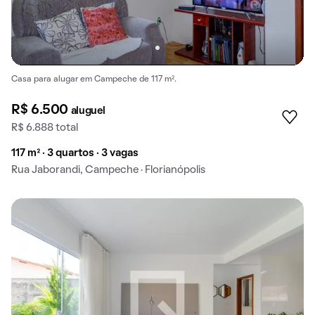
Casa para alugar em Campeche de 117 m².
R$ 6.500
aluguel
R$ 6.888 total
117 m² · 3 quartos · 3 vagas
Rua Jaborandi, Campeche · Florianópolis