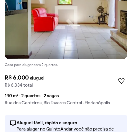
Casa para alugar com 2 quartos.
R$ 6.000
aluguel
R$ 6.334 total
140 m² · 2 quartos · 2 vagas
Rua dos Canteiros, Rio Tavares Central · Florianópolis
Aluguel fácil, rápido e seguro
Para alugar no QuintoAndar você não precisa de