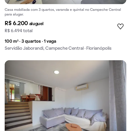
Casa mobiliada com 3 quartos, varanda e quintal no Campeche Central
para alugar.
R$ 6.200
aluguel
R$ 6.494 total
100 m² · 3 quartos · 1 vaga
Servidão Jaborandi, Campeche Central · Florianópolis