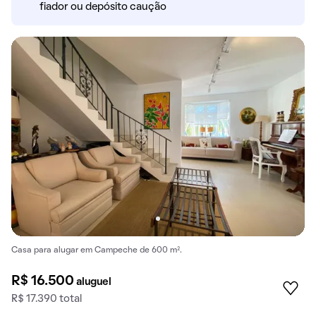
fiador ou depósito caução
Casa para alugar em Campeche de 600 m².
R$ 16.500
aluguel
R$ 17.390 total