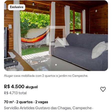
Exclusivo
Alugar casa mobiliada com 2 quartos e jardim no Campeche.
R$ 4.500
aluguel
R$ 4.713 total
70 m² · 2 quartos · 2 vagas
Servidão Aristides Gustavo das Chagas, Campeche ·