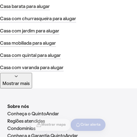
Casa barata para alugar
Casa com churrasqueira para alugar
Casa com jardim para alugar
Casa mobiliada para alugar
Casa com quintal para alugar
Casa com varanda para alugar
Mostrar mais
Sobre nós
Conheça o QuintoAndar
Regiões atendidas
Mostrar mapa
Criar alerta
Condomínios
Conheça a Garantia QuintoAndar