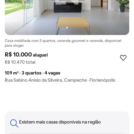
Casa mobiliada com 3 quartos, varanda gourmet e varanda, disponível
para alugar.
R$ 10.000
aluguel
R$ 10.470 total
109 m² · 3 quartos · 4 vagas
Rua Sabino Anisio da Silveira, Campeche · Florianópolis
Existem mais casas disponíveis na região