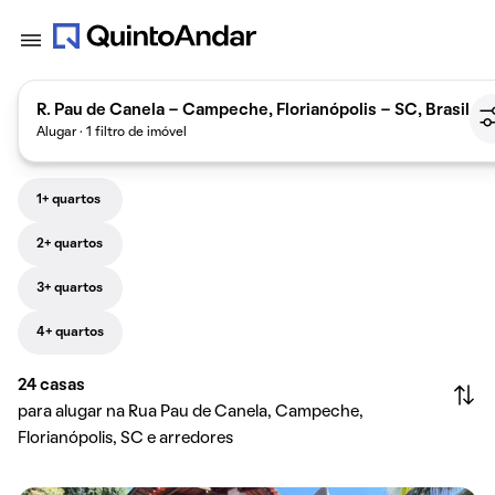
R. Pau de Canela - Campeche, Florianópolis - SC, Brasil
Alugar · 1 filtro de imóvel
1+ quartos
2+ quartos
3+ quartos
4+ quartos
24
casas
para alugar na Rua Pau de Canela, Campeche,
Florianópolis, SC e arredores