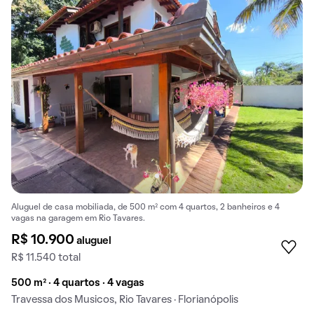
Aluguel de casa mobiliada, de 500 m² com 4 quartos, 2 banheiros e 4
vagas na garagem em Rio Tavares.
R$ 10.900
aluguel
R$ 11.540 total
500 m² · 4 quartos · 4 vagas
Travessa dos Musicos, Rio Tavares · Florianópolis