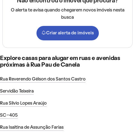
Não encontrou o imóvel que procura?
O alerta te avisa quando chegarem novos imóveis nesta
busca
Criar alerta de imóveis
Explore casas para alugar em ruas e avenidas
próximas à Rua Pau de Canela
Rua Reverendo Gélson dos Santos Castro
Servidão Teixeira
Rua Silvio Lopes Araújo
SC-405
Rua Isaltina de Assunção Farias