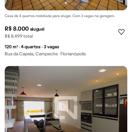
Casa de 4 quartos mobiliada para alugar. Com 3 vagas na garagem.
R$ 8.000
aluguel
R$ 8.499 total
120 m² · 4 quartos · 3 vagas
Rua da Capela, Campeche · Florianópolis