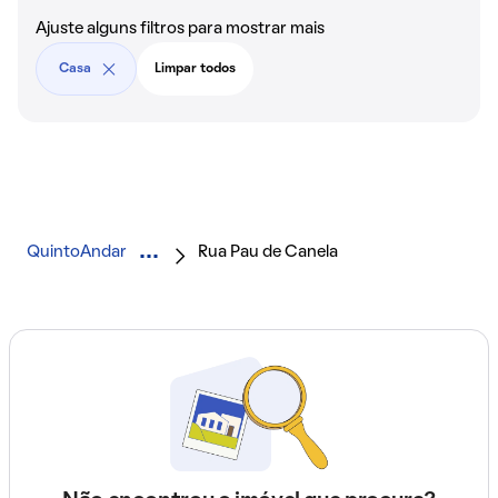
Ajuste alguns filtros para mostrar mais
Casa
Limpar todos
QuintoAndar
Rua Pau de Canela