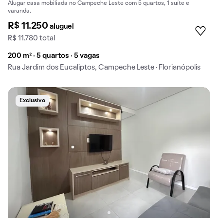
Alugar casa mobiliada no Campeche Leste com 5 quartos, 1 suíte e
varanda.
R$ 11.250
aluguel
R$ 11.780 total
200 m² · 5 quartos · 5 vagas
Rua Jardim dos Eucaliptos, Campeche Leste · Florianópolis
Exclusivo