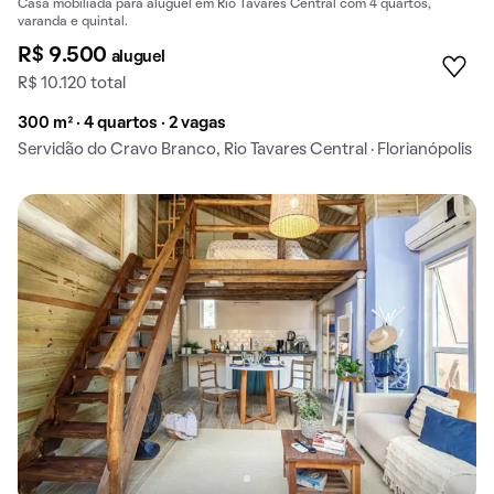
Casa mobiliada para aluguel em Rio Tavares Central com 4 quartos,
varanda e quintal.
R$ 9.500
aluguel
R$ 10.120 total
300 m² · 4 quartos · 2 vagas
Servidão do Cravo Branco, Rio Tavares Central · Florianópolis