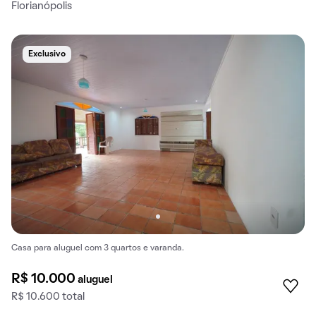
Florianópolis
Exclusivo
Casa para aluguel com 3 quartos e varanda.
R$ 10.000
aluguel
R$ 10.600 total