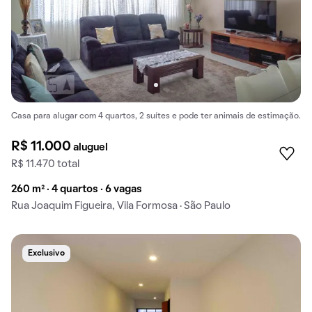
Casa para alugar com 4 quartos, 2 suítes e pode ter animais de estimação.
R$ 11.000
aluguel
R$ 11.470 total
260 m² · 4 quartos · 6 vagas
Rua Joaquim Figueira, Vila Formosa · São Paulo
Exclusivo