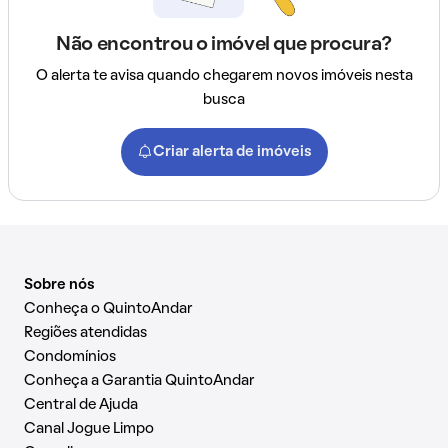
Não encontrou o imóvel que procura?
O alerta te avisa quando chegarem novos imóveis nesta
busca
Criar alerta de imóveis
Sobre nós
Conheça o QuintoAndar
Regiões atendidas
Condomínios
Conheça a Garantia QuintoAndar
Central de Ajuda
Canal Jogue Limpo