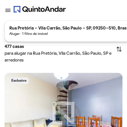
Rua Pretória - Vila Carrão, São Paulo - SP, 09250-510, Bras
Alugar · 1 filtro de imóvel
477
casas
para alugar na Rua Pretória, Vila Carrão, São Paulo, SP e
arredores
Exclusivo