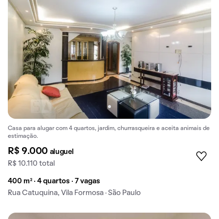
Casa para alugar com 4 quartos, jardim, churrasqueira e aceita animais de
estimação.
R$ 9.000
aluguel
R$ 10.110 total
400 m² · 4 quartos · 7 vagas
Rua Catuquina, Vila Formosa · São Paulo