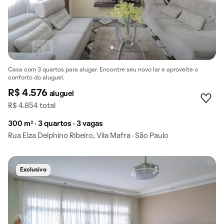
Casa com 3 quartos para alugar. Encontre seu novo lar e aproveite o
conforto do aluguel.
R$ 4.576
aluguel
R$ 4.854 total
300 m² · 3 quartos · 3 vagas
Rua Elza Delphino Ribeiro, Vila Mafra · São Paulo
Exclusivo