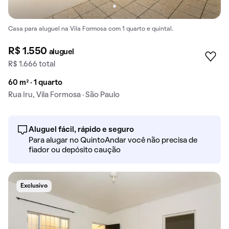
Casa para aluguel na Vila Formosa com 1 quarto e quintal.
R$ 1.550
aluguel
R$ 1.666 total
60 m² · 1 quarto
Rua Iru, Vila Formosa · São Paulo
Aluguel fácil, rápido e seguro
Para alugar no QuintoAndar você não precisa de
fiador ou depósito caução
Exclusivo