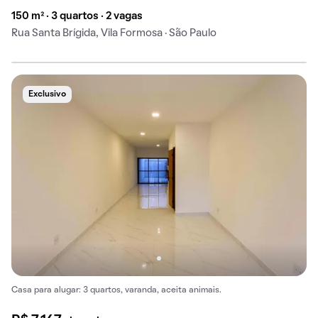
150 m² · 3 quartos · 2 vagas
Rua Santa Brígida, Vila Formosa · São Paulo
Exclusivo
Casa para alugar: 3 quartos, varanda, aceita animais.