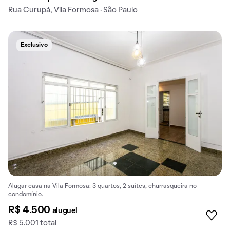
Rua Curupá, Vila Formosa · São Paulo
Exclusivo
Alugar casa na Vila Formosa: 3 quartos, 2 suítes, churrasqueira no
condomínio.
R$ 4.500
aluguel
R$ 5.001 total