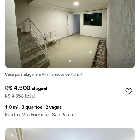
Casa para alugar em Vila Formosa de 110 m².
R$ 4.500
aluguel
R$ 4.858 total
110 m² · 3 quartos · 2 vagas
Rua Iru, Vila Formosa · São Paulo