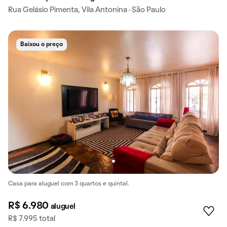
Rua Gelásio Pimenta, Vila Antonina · São Paulo
Baixou o preço
Casa para aluguel com 3 quartos e quintal.
R$ 6.980
aluguel
R$ 7.995 total