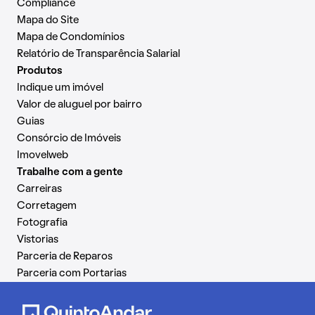
Compliance
Mapa do Site
Mapa de Condomínios
Relatório de Transparência Salarial
Produtos
Indique um imóvel
Valor de aluguel por bairro
Guias
Consórcio de Imóveis
Imovelweb
Trabalhe com a gente
Carreiras
Corretagem
Fotografia
Vistorias
Parceria de Reparos
Parceria com Portarias