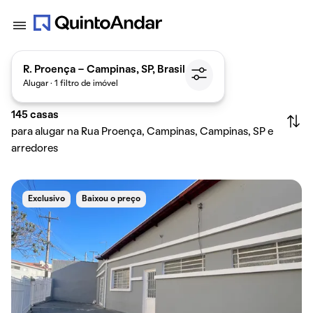
R. Proença - Campinas, SP, Brasil
Alugar · 1 filtro de imóvel
145
casas
para alugar na Rua Proença, Campinas, Campinas, SP e
arredores
Exclusivo
Baixou o preço