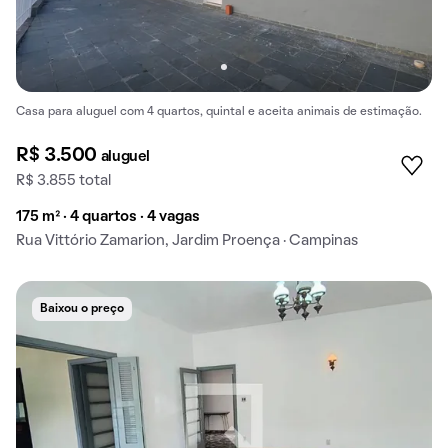
Casa para aluguel com 4 quartos, quintal e aceita animais de estimação.
R$ 3.500
aluguel
R$ 3.855 total
175 m² · 4 quartos · 4 vagas
Rua Vittório Zamarion, Jardim Proença · Campinas
Baixou o preço