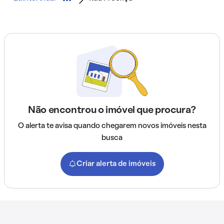
Não encontrou o imóvel que procura?
O alerta te avisa quando chegarem novos imóveis nesta
busca
Criar alerta de imóveis