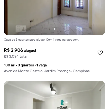
Casa de 3 quartos para alugar. Com 1 vaga na garagem.
R$ 2.906
aluguel
R$ 3.094 total
100 m² · 3 quartos · 1 vaga
Avenida Monte Castelo, Jardim Proença · Campinas