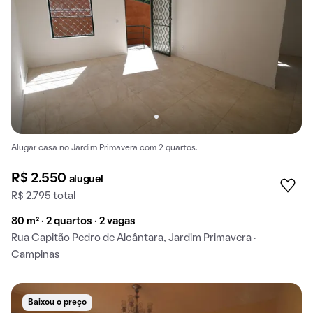
Alugar casa no Jardim Primavera com 2 quartos.
R$ 2.550
aluguel
R$ 2.795 total
80 m² · 2 quartos · 2 vagas
Rua Capitão Pedro de Alcântara, Jardim Primavera ·
Campinas
Baixou o preço