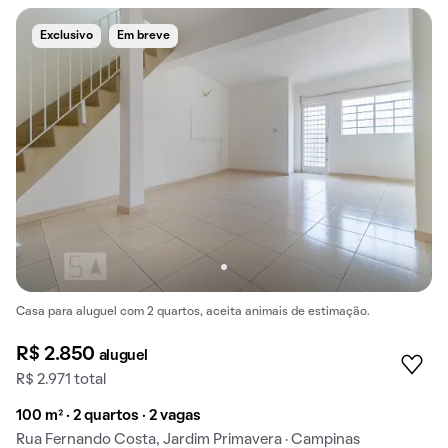
Exclusivo
Em breve
Casa para aluguel com 2 quartos, aceita animais de estimação.
R$ 2.850
aluguel
R$ 2.971 total
100 m² · 2 quartos · 2 vagas
Rua Fernando Costa, Jardim Primavera · Campinas