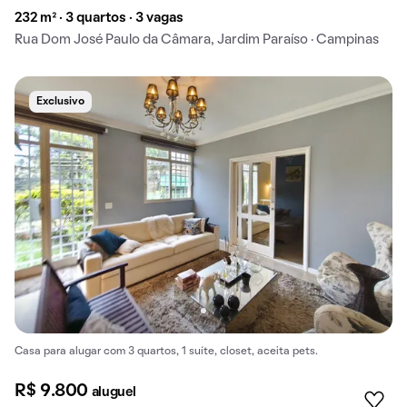
232 m² · 3 quartos · 3 vagas
Rua Dom José Paulo da Câmara, Jardim Paraíso · Campinas
Exclusivo
Casa para alugar com 3 quartos, 1 suíte, closet, aceita pets.
R$ 9.800
aluguel