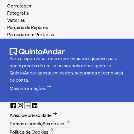
Corretagem
Fotografia
Vistorias
Parceria de Reparos
Parceria com Portarias
Para proporcionar uma experiência inesquecível para
quem precisa de um lar ou anuncia com a gente, o
QuintoAndar aposta em design, segurança e tecnologia
de ponta.
Mais informações
Aviso de privacidade
Termos e condições de uso
Política de Cookies