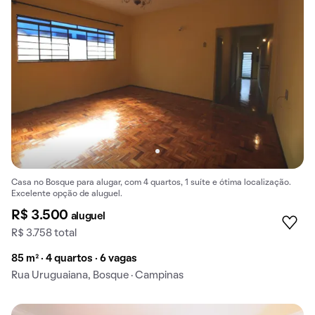
Casa no Bosque para alugar, com 4 quartos, 1 suíte e ótima localização.
Excelente opção de aluguel.
R$ 3.500
aluguel
R$ 3.758 total
85 m² · 4 quartos · 6 vagas
Rua Uruguaiana, Bosque · Campinas