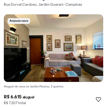
Rua Durval Cardoso, Jardim Guarani · Campinas
Anúncio novo
Aluguel de casa no Jardim Paraíso, 3 quartos.
R$ 6.615
aluguel
R$ 7.207 total