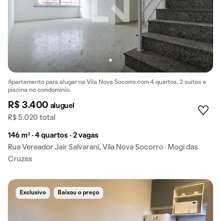
Apartamento para alugar na Vila Nova Socorro com 4 quartos, 2 suítes e
piscina no condomínio.
R$ 3.400
aluguel
R$ 5.020 total
146 m² · 4 quartos · 2 vagas
Rua Vereador Jaír Salvarani, Vila Nova Socorro · Mogi das
Cruzes
Exclusivo
Baixou o preço