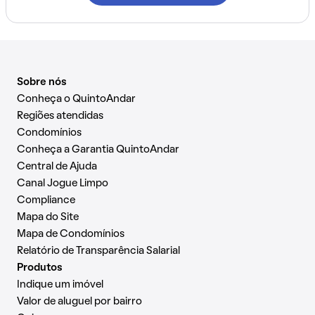
Sobre nós
Conheça o QuintoAndar
Regiões atendidas
Condomínios
Conheça a Garantia QuintoAndar
Central de Ajuda
Canal Jogue Limpo
Compliance
Mapa do Site
Mapa de Condomínios
Relatório de Transparência Salarial
Produtos
Indique um imóvel
Valor de aluguel por bairro