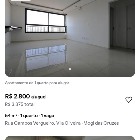
Apartamento de 1 quarto para alugar.
R$ 2.800
aluguel
R$ 3.375 total
54 m² · 1 quarto · 1 vaga
Rua Campos Vergueiro, Vila Oliveira · Mogi das Cruzes