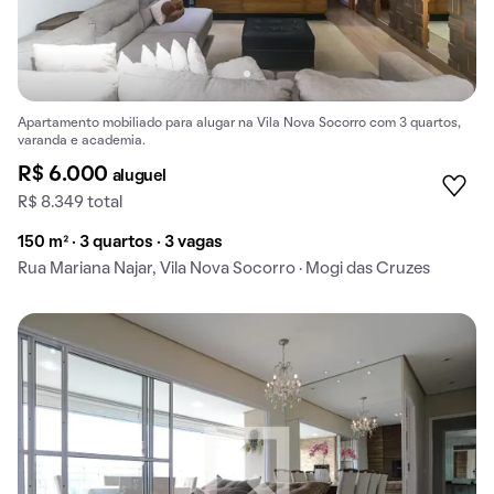
Apartamento mobiliado para alugar na Vila Nova Socorro com 3 quartos,
varanda e academia.
R$ 6.000
aluguel
R$ 8.349 total
150 m² · 3 quartos · 3 vagas
Rua Mariana Najar, Vila Nova Socorro · Mogi das Cruzes