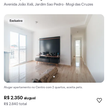
Avenida João Xxiii, Jardim Sao Pedro · Mogi das Cruzes
Exclusivo
Alugar apartamento no Centro com 2 quartos, aceita pets.
R$ 2.350
aluguel
R$ 2.840 total