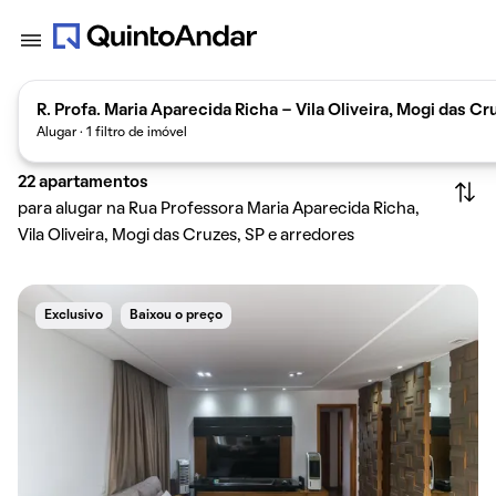
R. Profa. Maria Aparecida Richa - Vila Oliveira, Mogi das C
Alugar · 1 filtro de imóvel
22
apartamentos
para alugar na Rua Professora Maria Aparecida Richa,
Vila Oliveira, Mogi das Cruzes, SP e arredores
Exclusivo
Baixou o preço