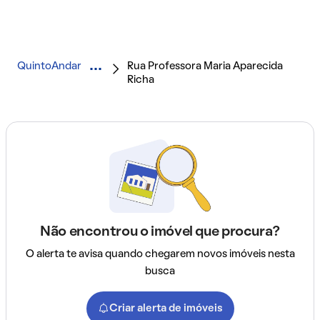
QuintoAndar
Rua Professora Maria Aparecida
Richa
Não encontrou o imóvel que procura?
O alerta te avisa quando chegarem novos imóveis nesta
busca
Criar alerta de imóveis