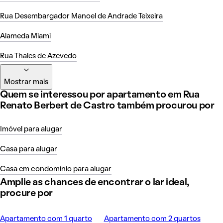
Rua Desembargador Manoel de Andrade Teixeira
Alameda Miami
Rua Thales de Azevedo
Mostrar mais
Quem se interessou por apartamento em Rua
Renato Berbert de Castro também procurou por
Imóvel para alugar
Casa para alugar
Casa em condomínio para alugar
Amplie as chances de encontrar o lar ideal,
procure por
Apartamento com 1 quarto
Apartamento com 2 quartos