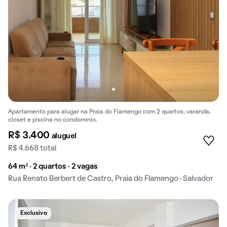
Apartamento para alugar na Praia do Flamengo com 2 quartos, varanda,
closet e piscina no condomínio.
R$ 3.400
aluguel
R$ 4.668 total
64 m² · 2 quartos · 2 vagas
Rua Renato Berbert de Castro, Praia do Flamengo · Salvador
Exclusivo