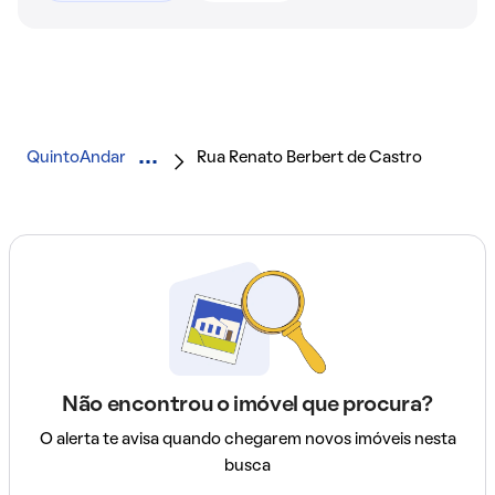
QuintoAndar
Rua Renato Berbert de Castro
Não encontrou o imóvel que procura?
O alerta te avisa quando chegarem novos imóveis nesta
busca