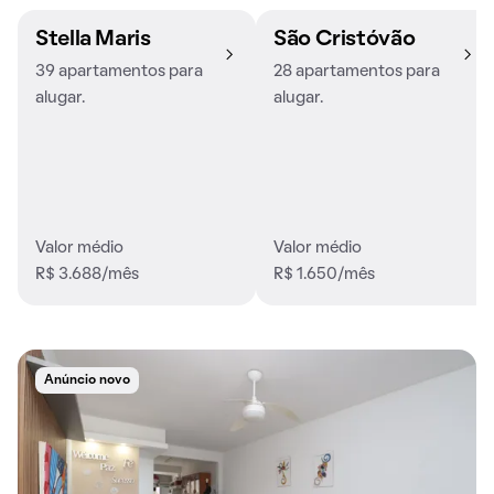
Stella Maris
São Cristóvão
39 apartamentos para
28 apartamentos para
alugar.
alugar.
Valor médio
Valor médio
R$ 3.688/mês
R$ 1.650/mês
Anúncio novo