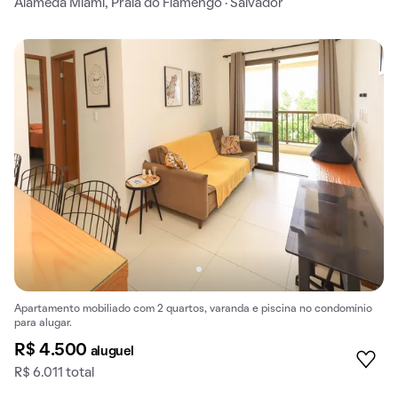
Alameda Miami, Praia do Flamengo · Salvador
Apartamento mobiliado com 2 quartos, varanda e piscina no condomínio
para alugar.
R$ 4.500
aluguel
R$ 6.011 total