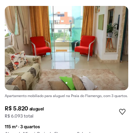
Apartamento mobiliado para aluguel na Praia do Flamengo, com 3 quartos.
R$ 5.820
aluguel
R$ 6.093 total
115 m² · 3 quartos