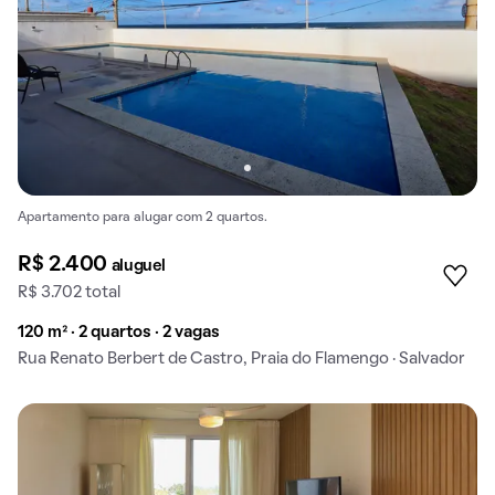
Apartamento para alugar com 2 quartos.
R$ 2.400
aluguel
R$ 3.702 total
120 m² · 2 quartos · 2 vagas
Rua Renato Berbert de Castro, Praia do Flamengo · Salvador