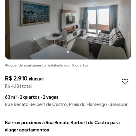
Aluguel de apartamento mobiliado com 2 quartos.
R$ 2.910
aluguel
R$ 4.181 total
63 m² · 2 quartos · 2 vagas
Rua Renato Berbert de Castro, Praia do Flamengo · Salvador
Bairros próximos à Rua Renato Berbert de Castro para
alugar apartamentos