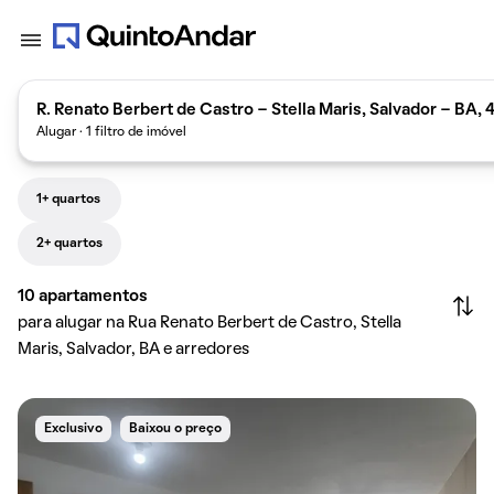
R. Renato Berbert de Castro - Stella Maris, Salvador - BA, 
Alugar · 1 filtro de imóvel
1+ quartos
2+ quartos
10
apartamentos
para alugar na Rua Renato Berbert de Castro, Stella
Maris, Salvador, BA e arredores
Exclusivo
Baixou o preço