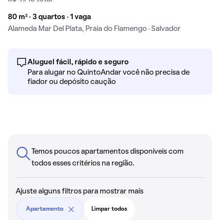
80 m² · 3 quartos · 1 vaga
Alameda Mar Del Plata, Praia do Flamengo · Salvador
Aluguel fácil, rápido e seguro
Para alugar no QuintoAndar você não precisa de
fiador ou depósito caução
Temos poucos apartamentos disponíveis com
todos esses critérios na região.
Ajuste alguns filtros para mostrar mais
Apartamento
Limpar todos