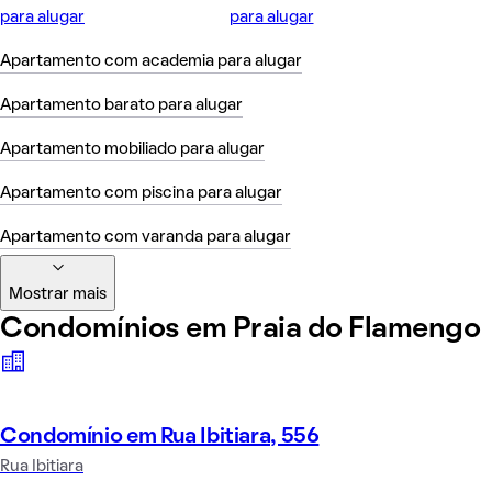
para alugar
para alugar
Apartamento com academia para alugar
Apartamento barato para alugar
Apartamento mobiliado para alugar
Apartamento com piscina para alugar
Apartamento com varanda para alugar
Mostrar mais
Condomínios em Praia do Flamengo
Condomínio em Rua Ibitiara, 556
Rua Ibitiara