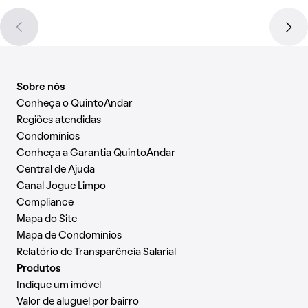
Sobre nós
Conheça o QuintoAndar
Regiões atendidas
Condomínios
Conheça a Garantia QuintoAndar
Central de Ajuda
Canal Jogue Limpo
Compliance
Mapa do Site
Mapa de Condomínios
Relatório de Transparência Salarial
Produtos
Indique um imóvel
Valor de aluguel por bairro