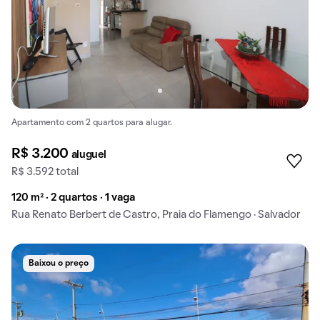
Apartamento com 2 quartos para alugar.
R$ 3.200
aluguel
R$ 3.592 total
120 m² · 2 quartos · 1 vaga
Rua Renato Berbert de Castro, Praia do Flamengo · Salvador
Baixou o preço