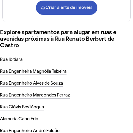
Criar alerta de imóveis
Explore apartamentos para alugar em ruas e
avenidas próximas à Rua Renato Berbert de
Castro
Rua Ibitiara
Rua Engenheira Magnólia Teixeira
Rua Engenheiro Alves de Souza
Rua Engenheiro Marcondes Ferraz
Rua Clóvis Bevilácqua
Alameda Cabo Frio
Rua Engenheiro André Falcão