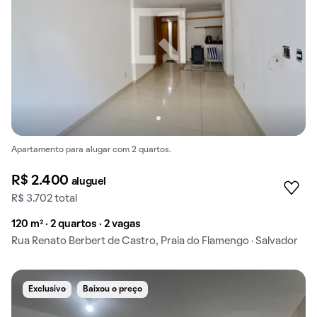
Apartamento para alugar com 2 quartos.
R$ 2.400
aluguel
R$ 3.702 total
120 m² · 2 quartos · 2 vagas
Rua Renato Berbert de Castro, Praia do Flamengo · Salvador
Exclusivo
Baixou o preço