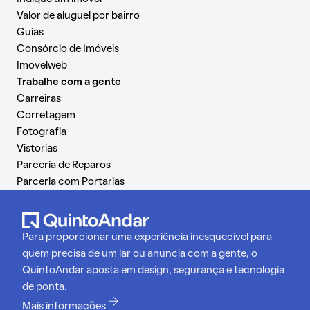
Valor de aluguel por bairro
Guias
Consórcio de Imóveis
Imovelweb
Trabalhe com a gente
Carreiras
Corretagem
Fotografia
Vistorias
Parceria de Reparos
Parceria com Portarias
Para proporcionar uma experiência inesquecível para
quem precisa de um lar ou anuncia com a gente, o
QuintoAndar aposta em design, segurança e tecnologia
de ponta.
Mais informações