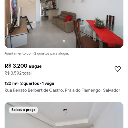
Apartamento com 2 quartos para alugar.
R$ 3.200
aluguel
R$ 3.592 total
120 m² · 2 quartos · 1 vaga
Rua Renato Berbert de Castro, Praia do Flamengo · Salvador
Baixou o preço