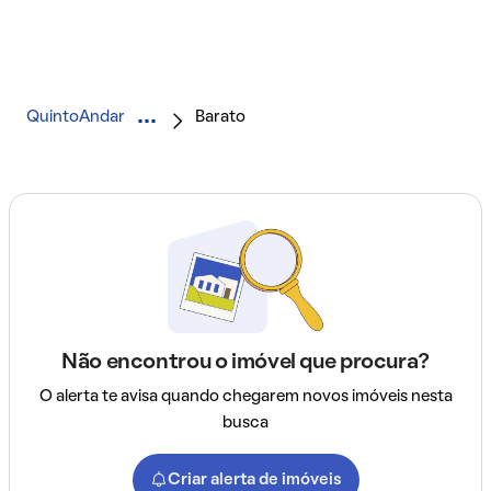
QuintoAndar
Barato
Não encontrou o imóvel que procura?
O alerta te avisa quando chegarem novos imóveis nesta
busca
Criar alerta de imóveis