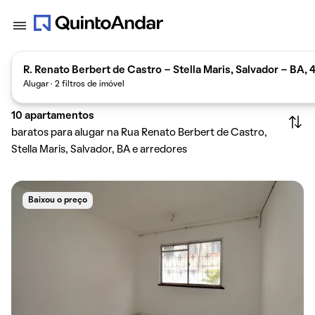
R. Renato Berbert de Castro - Stella Maris, Salvador - BA, 
Alugar · 2 filtros de imóvel
10
apartamentos
baratos para alugar na Rua Renato Berbert de Castro,
Stella Maris, Salvador, BA e arredores
Baixou o preço