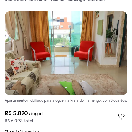
Apartamento mobiliado para aluguel na Praia do Flamengo, com 3 quartos.
R$ 5.820
aluguel
R$ 6.093 total
115 m² · 3 quartos