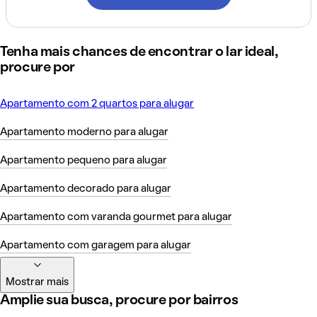
Tenha mais chances de encontrar o lar ideal,
procure por
Apartamento com 2 quartos para alugar
Apartamento moderno para alugar
Apartamento pequeno para alugar
Apartamento decorado para alugar
Apartamento com varanda gourmet para alugar
Apartamento com garagem para alugar
Mostrar mais
Amplie sua busca, procure por bairros