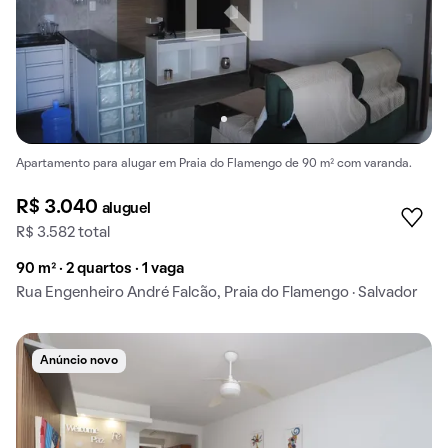
Apartamento para alugar em Praia do Flamengo de 90 m² com varanda.
R$ 3.040
aluguel
R$ 3.582 total
90 m² · 2 quartos · 1 vaga
Rua Engenheiro André Falcão, Praia do Flamengo · Salvador
Anúncio novo