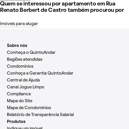
Quem se interessou por apartamento em Rua
Renato Berbert de Castro também procurou por
Imóveis para alugar
Sobre nós
Conheça o QuintoAndar
Regiões atendidas
Condomínios
Conheça a Garantia QuintoAndar
Central de Ajuda
Canal Jogue Limpo
Compliance
Mapa do Site
Mapa de Condomínios
Relatório de Transparência Salarial
Produtos
Indique um imóvel