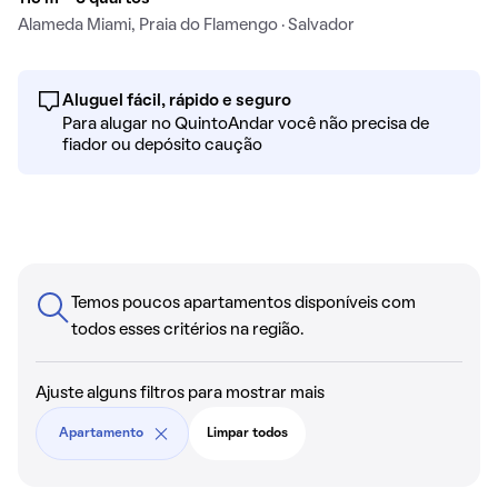
Alameda Miami, Praia do Flamengo · Salvador
Aluguel fácil, rápido e seguro
Para alugar no QuintoAndar você não precisa de
fiador ou depósito caução
Temos poucos apartamentos disponíveis com
todos esses critérios na região.
Ajuste alguns filtros para mostrar mais
Apartamento
Limpar todos