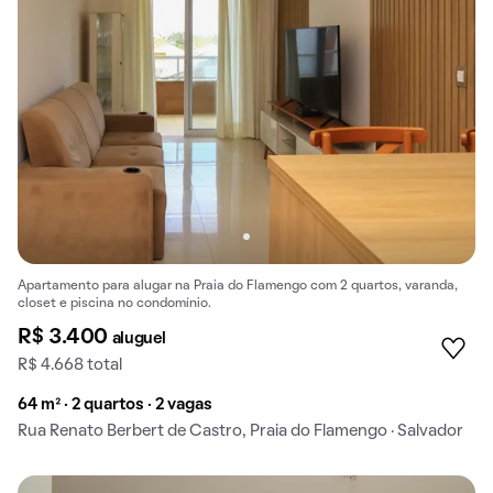
Apartamento para alugar na Praia do Flamengo com 2 quartos, varanda,
closet e piscina no condomínio.
R$ 3.400
aluguel
R$ 4.668 total
64 m² · 2 quartos · 2 vagas
Rua Renato Berbert de Castro, Praia do Flamengo · Salvador