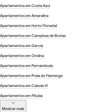
Apartamentos em Costa Azul
Apartamentos em Amaralina
Apartamentos em Horto Florestal
Apartamentos em Campinas de Brotas
Apartamentos em Garcia
Apartamentos em Ondina
Apartamentos em Pernambués
Apartamentos em Praia do Flamengo
Apartamentos em Cabula Vi
Apartamentos em Pituba
Mostrar mais