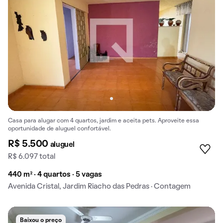
Casa para alugar com 4 quartos, jardim e aceita pets. Aproveite essa
oportunidade de aluguel confortável.
R$ 5.500
aluguel
R$ 6.097 total
440 m² · 4 quartos · 5 vagas
Avenida Cristal, Jardim Riacho das Pedras · Contagem
Baixou o preço