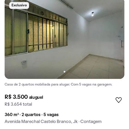
Exclusivo
Casa de 2 quartos mobiliada para alugar. Com 5 vagas na garagem.
R$ 3.500
aluguel
R$ 3.654 total
360 m² · 2 quartos · 5 vagas
Avenida Marechal Castelo Branco, Jk · Contagem