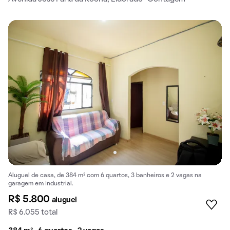
Aluguel de casa, de 384 m² com 6 quartos, 3 banheiros e 2 vagas na
garagem em Industrial.
R$ 5.800
aluguel
R$ 6.055 total