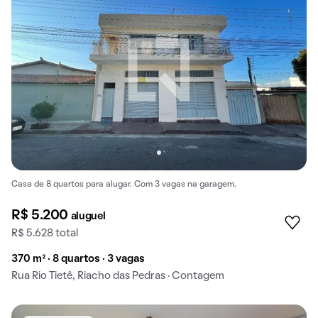
Casa de 8 quartos para alugar. Com 3 vagas na garagem.
R$ 5.200
aluguel
R$ 5.628 total
370 m² · 8 quartos · 3 vagas
Rua Rio Tietê, Riacho das Pedras · Contagem