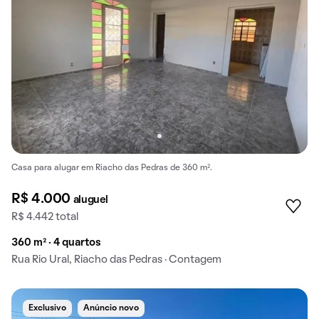
Casa para alugar em Riacho das Pedras de 360 m².
R$ 4.000
aluguel
R$ 4.442 total
360 m² · 4 quartos
Rua Rio Ural, Riacho das Pedras · Contagem
Exclusivo
Anúncio novo