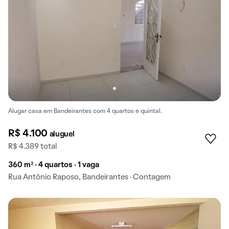
Alugar casa em Bandeirantes com 4 quartos e quintal.
R$ 4.100
aluguel
R$ 4.389 total
360 m² · 4 quartos · 1 vaga
Rua Antônio Raposo, Bandeirantes · Contagem