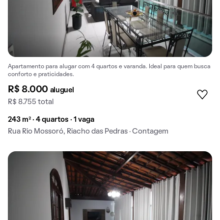
Apartamento para alugar com 4 quartos e varanda. Ideal para quem busca
conforto e praticidades.
R$ 8.000
aluguel
R$ 8.755 total
243 m² · 4 quartos · 1 vaga
Rua Rio Mossoró, Riacho das Pedras · Contagem