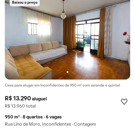
Baixou o preço
Casa para alugar em Inconfidentes de 950 m² com varanda e quintal.
R$ 13.290
aluguel
R$ 13.960 total
950 m² · 8 quartos · 6 vagas
Rua Lino de Moro, Inconfidentes · Contagem