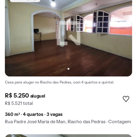
Casa para alugar no Riacho das Pedras, com 4 quartos e quintal.
R$ 5.250
aluguel
R$ 5.521 total
360 m² · 4 quartos · 3 vagas
Rua Padre José Maria de Man, Riacho das Pedras · Contagem