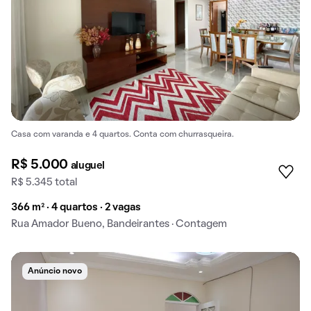
Casa com varanda e 4 quartos. Conta com churrasqueira.
R$ 5.000
aluguel
R$ 5.345 total
366 m² · 4 quartos · 2 vagas
Rua Amador Bueno, Bandeirantes · Contagem
Anúncio novo