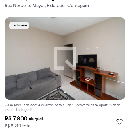
Rua Norberto Mayer, Eldorado · Contagem
Exclusivo
Casa mobiliada com 4 quartos para alugar. Aproveite esta oportunidade
única de aluguel!
R$ 7.800
aluguel
R$ 8.210 total