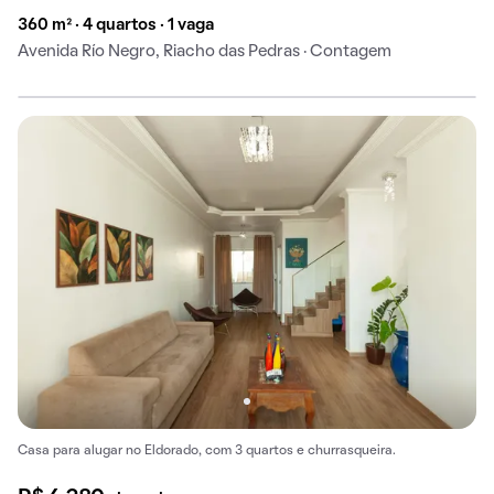
360 m² · 4 quartos · 1 vaga
Avenida Río Negro, Riacho das Pedras · Contagem
Casa para alugar no Eldorado, com 3 quartos e churrasqueira.