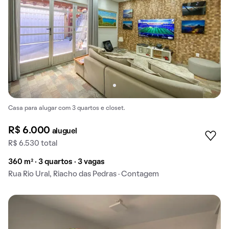
Casa para alugar com 3 quartos e closet.
R$ 6.000
aluguel
R$ 6.530 total
360 m² · 3 quartos · 3 vagas
Rua Rio Ural, Riacho das Pedras · Contagem