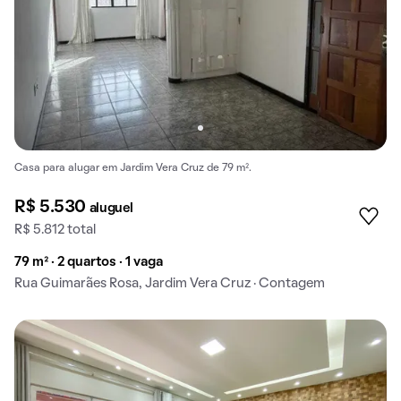
Casa para alugar em Jardim Vera Cruz de 79 m².
R$ 5.530
aluguel
R$ 5.812 total
79 m² · 2 quartos · 1 vaga
Rua Guimarães Rosa, Jardim Vera Cruz · Contagem