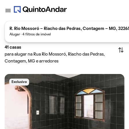
R. Rio Mossoró - Riacho das Pedras, Contagem - MG, 32265
Alugar · 4 filtros de imóvel
41
casas
para alugar na Rua Rio Mossoró, Riacho das Pedras,
Contagem, MG e arredores
Exclusivo