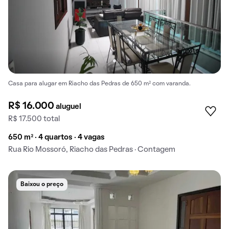
Casa para alugar em Riacho das Pedras de 650 m² com varanda.
R$ 16.000
aluguel
R$ 17.500 total
650 m² · 4 quartos · 4 vagas
Rua Rio Mossoró, Riacho das Pedras · Contagem
Baixou o preço