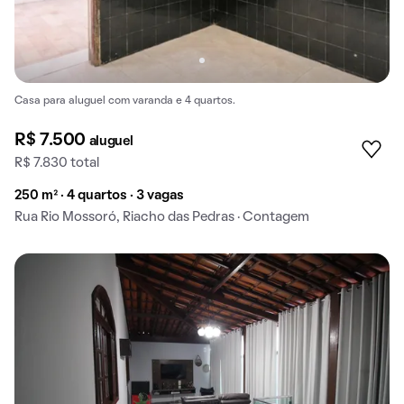
Casa para aluguel com varanda e 4 quartos.
R$ 7.500
aluguel
R$ 7.830 total
250 m² · 4 quartos · 3 vagas
Rua Rio Mossoró, Riacho das Pedras · Contagem