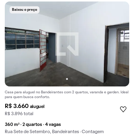
Baixou o preço
Casa para aluguel no Bandeirantes com 2 quartos, varanda e garden. Ideal
para quem busca conforto.
R$ 3.660
aluguel
R$ 3.896 total
360 m² · 2 quartos · 4 vagas
Rua Sete de Setembro, Bandeirantes · Contagem