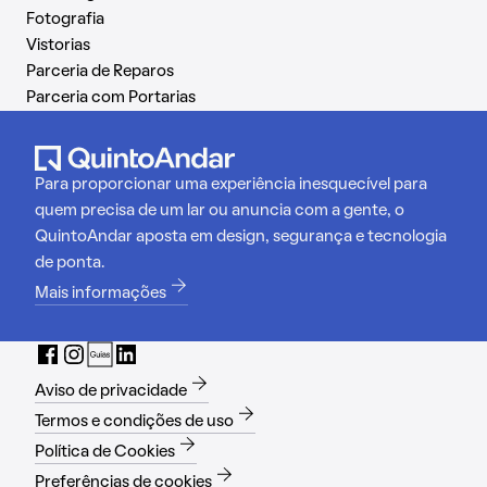
Fotografia
Vistorias
Parceria de Reparos
Parceria com Portarias
Para proporcionar uma experiência inesquecível para
quem precisa de um lar ou anuncia com a gente, o
QuintoAndar aposta em design, segurança e tecnologia
de ponta.
Mais informações
Aviso de privacidade
Termos e condições de uso
Política de Cookies
Preferências de cookies