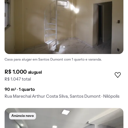
Casa para alugar em Santos Dumont com 1 quarto e varanda.
R$ 1.000
aluguel
R$ 1.047 total
90 m² · 1 quarto
Rua Marechal Arthur Costa Silva, Santos Dumont · Nilópolis
Anúncio novo