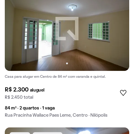
Casa para alugar em Centro de 84 m² com varanda e quintal.
R$ 2.300
aluguel
R$ 2.450 total
84 m² · 2 quartos · 1 vaga
Rua Pracinha Wallace Paes Leme, Centro · Nilópolis