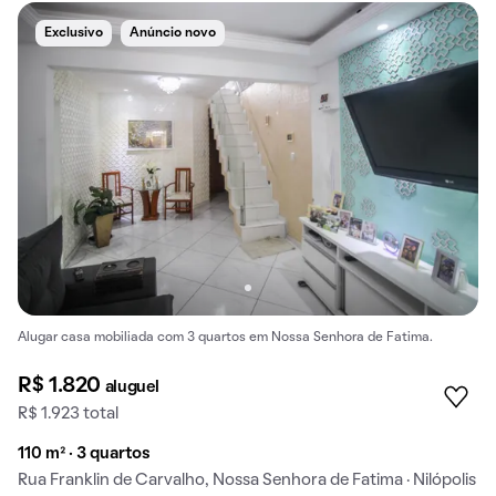
Exclusivo
Anúncio novo
Alugar casa mobiliada com 3 quartos em Nossa Senhora de Fatima.
R$ 1.820
aluguel
R$ 1.923 total
110 m² · 3 quartos
Rua Franklin de Carvalho, Nossa Senhora de Fatima · Nilópolis