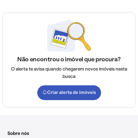
Não encontrou o imóvel que procura?
O alerta te avisa quando chegarem novos imóveis nesta
busca
Criar alerta de imóveis
Sobre nós