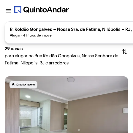
R. Roldão Gonçalves - Nossa Sra. de Fatima, Nilópolis - RJ, 
Alugar · 4 filtros de imóvel
29
casas
para alugar na Rua Roldão Gonçalves, Nossa Senhora de
Fatima, Nilópolis, RJ e arredores
Anúncio novo