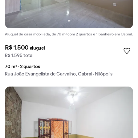
Aluguel de casa mobiliada, de 70 m² com 2 quartos e 1 banheiro em Cabral.
R$ 1.500
aluguel
R$ 1.595 total
70 m² · 2 quartos
Rua João Evangelista de Carvalho, Cabral · Nilópolis