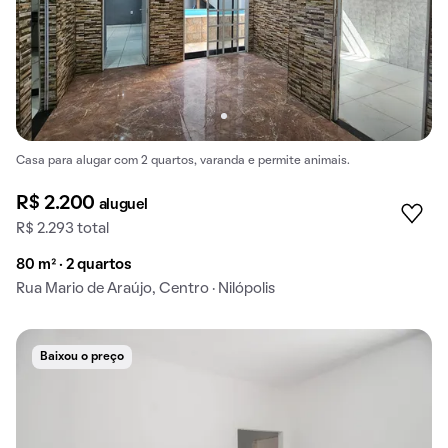
Casa para alugar com 2 quartos, varanda e permite animais.
R$ 2.200
aluguel
R$ 2.293 total
80 m² · 2 quartos
Rua Mario de Araújo, Centro · Nilópolis
Baixou o preço