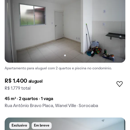
Apartamento para aluguel com 2 quartos e piscina no condomínio.
R$ 1.400
aluguel
R$ 1.779 total
45 m² · 2 quartos · 1 vaga
Rua Antônio Bravo Placa, Wanel Ville · Sorocaba
Exclusivo
Em breve