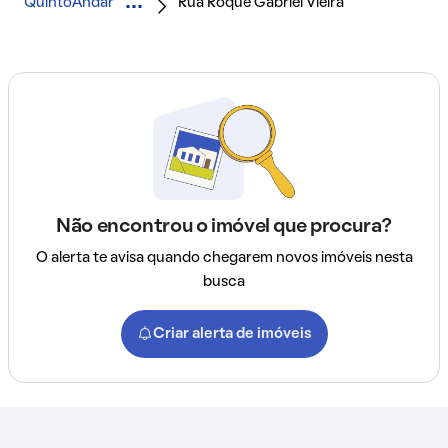
QuintoAndar
Rua Roque Gabriel Vieira
Não encontrou o imóvel que procura?
O alerta te avisa quando chegarem novos imóveis nesta
busca
Criar alerta de imóveis