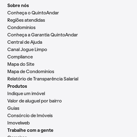
Sobre nós
Conheça o QuintoAndar
Regiões atendidas
Condomínios
Conheça a Garantia QuintoAndar
Central de Ajuda
Canal Jogue Limpo
Compliance
Mapa do Site
Mapa de Condomínios
Relatório de Transparência Salarial
Produtos
Indique um imóvel
Valor de aluguel por bairro
Guias
Consórcio de Imóveis
Imovelweb
Trabalhe com a gente