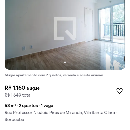
Alugar apartamento com 2 quartos, varanda e aceita animais.
R$ 1.160
aluguel
R$ 1.649 total
53 m² · 2 quartos · 1 vaga
Rua Professor Nicácio Pires de Miranda, Vila Santa Clara ·
Sorocaba