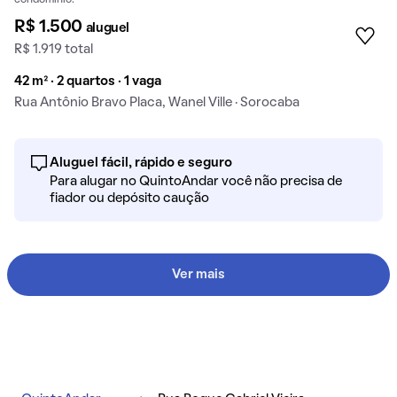
condomínio.
R$ 1.500
aluguel
R$ 1.919 total
42 m² · 2 quartos · 1 vaga
Rua Antônio Bravo Placa, Wanel Ville · Sorocaba
Aluguel fácil, rápido e seguro
Para alugar no QuintoAndar você não precisa de
fiador ou depósito caução
Ver mais