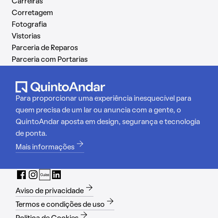
Carreiras
Corretagem
Fotografia
Vistorias
Parceria de Reparos
Parceria com Portarias
Para proporcionar uma experiência inesquecível para
quem precisa de um lar ou anuncia com a gente, o
QuintoAndar aposta em design, segurança e tecnologia
de ponta.
Mais informações
Aviso de privacidade
Termos e condições de uso