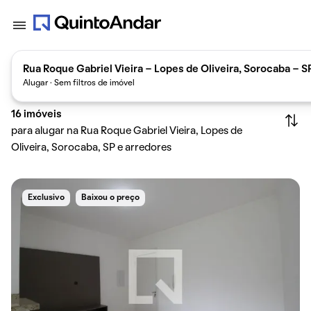
Rua Roque Gabriel Vieira - Lopes de Oliveira, Sorocaba - SP
Alugar · Sem filtros de imóvel
16
imóveis
para alugar na Rua Roque Gabriel Vieira, Lopes de
Oliveira, Sorocaba, SP e arredores
Exclusivo
Baixou o preço