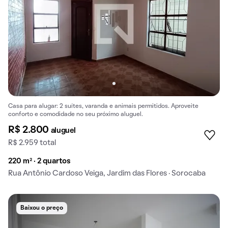
Casa para alugar: 2 suítes, varanda e animais permitidos. Aproveite
conforto e comodidade no seu próximo aluguel.
R$ 2.800
aluguel
R$ 2.959 total
220 m² · 2 quartos
Rua Antônio Cardoso Veiga, Jardim das Flores · Sorocaba
Baixou o preço