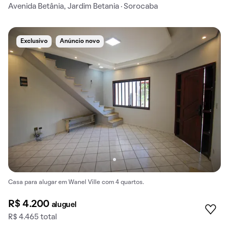
Avenida Betânia, Jardim Betania · Sorocaba
Exclusivo
Anúncio novo
Casa para alugar em Wanel Ville com 4 quartos.
R$ 4.200
aluguel
R$ 4.465 total