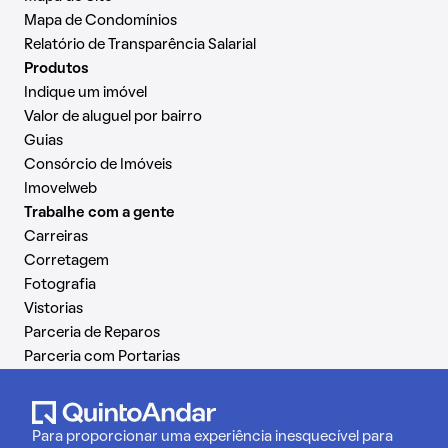
Mapa de Condomínios
Relatório de Transparência Salarial
Produtos
Indique um imóvel
Valor de aluguel por bairro
Guias
Consórcio de Imóveis
Imovelweb
Trabalhe com a gente
Carreiras
Corretagem
Fotografia
Vistorias
Parceria de Reparos
Parceria com Portarias
Para proporcionar uma experiência inesquecível para