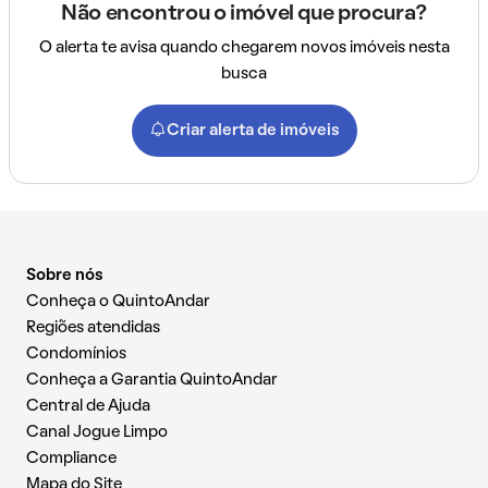
Não encontrou o imóvel que procura?
O alerta te avisa quando chegarem novos imóveis nesta
busca
Criar alerta de imóveis
Sobre nós
Conheça o QuintoAndar
Regiões atendidas
Condomínios
Conheça a Garantia QuintoAndar
Central de Ajuda
Canal Jogue Limpo
Compliance
Mapa do Site