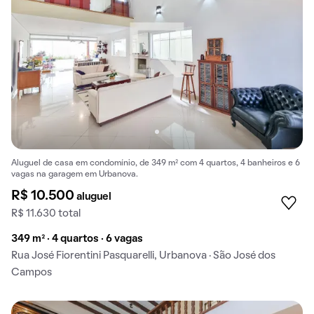
Aluguel de casa em condomínio, de 349 m² com 4 quartos, 4 banheiros e 6
vagas na garagem em Urbanova.
R$ 10.500
aluguel
R$ 11.630 total
349 m² · 4 quartos · 6 vagas
Rua José Fiorentini Pasquarelli, Urbanova · São José dos
Campos