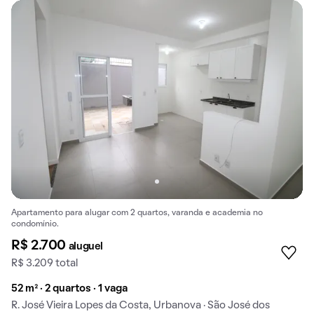
Apartamento para alugar com 2 quartos, varanda e academia no
condomínio.
R$ 2.700
aluguel
R$ 3.209 total
52 m² · 2 quartos · 1 vaga
R. José Vieira Lopes da Costa, Urbanova · São José dos