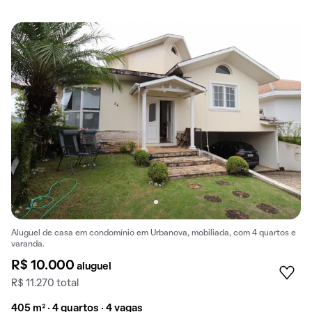
Aluguel de casa em condomínio em Urbanova, mobiliada, com 4 quartos e
varanda.
R$ 10.000
aluguel
R$ 11.270 total
405 m² · 4 quartos · 4 vagas