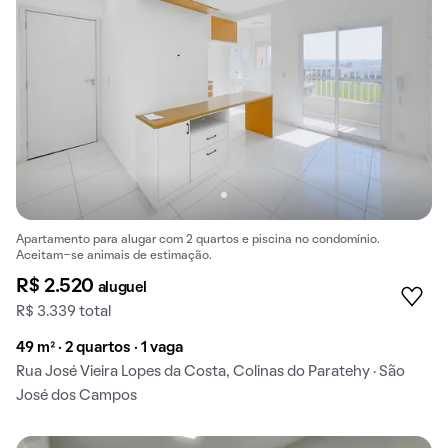
Apartamento para alugar com 2 quartos e piscina no condomínio.
Aceitam-se animais de estimação.
R$ 2.520
aluguel
R$ 3.339 total
49 m² · 2 quartos · 1 vaga
Rua José Vieira Lopes da Costa, Colinas do Paratehy · São
José dos Campos