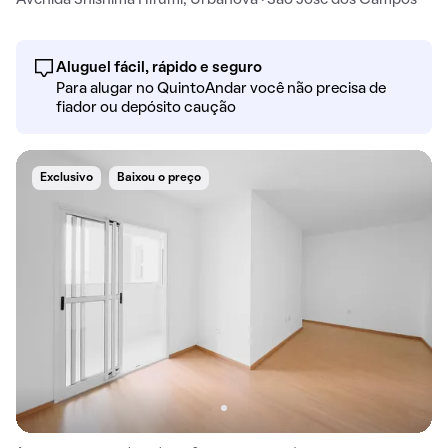
Aluguel fácil, rápido e seguro
Para alugar no QuintoAndar você não precisa de
fiador ou depósito caução
Exclusivo
Baixou o preço