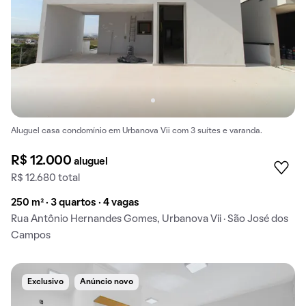
Aluguel casa condomínio em Urbanova Vii com 3 suítes e varanda.
R$ 12.000
aluguel
R$ 12.680 total
250 m² · 3 quartos · 4 vagas
Rua Antônio Hernandes Gomes, Urbanova Vii · São José dos
Campos
Exclusivo
Anúncio novo