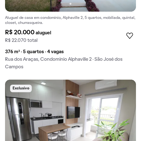
Aluguel de casa em condomínio, Alphaville 2, 5 quartos, mobiliada, quintal,
closet, churrasqueira.
R$ 20.000
aluguel
R$ 22.070 total
376 m² · 5 quartos · 4 vagas
Rua dos Araças, Condominio Alphaville 2 · São José dos
Campos
Exclusivo