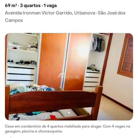
69 m² · 3 quartos · 1 vaga
Avenida Ironman Victor Garrido, Urbanova · São José dos
Campos
Casa em condomínio de 4 quartos mobiliada para alugar. Com 4 vagas na
garagem, piscina e churrasqueira.