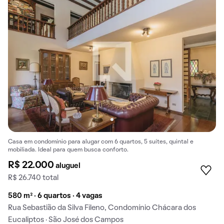
Casa em condomínio para alugar com 6 quartos, 5 suítes, quintal e
mobiliada. Ideal para quem busca conforto.
R$ 22.000
aluguel
R$ 26.740 total
580 m² · 6 quartos · 4 vagas
Rua Sebastião da Silva Fileno, Condomínio Chácara dos
Eucaliptos · São José dos Campos