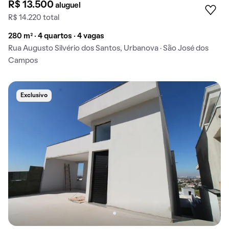
R$ 13.500
aluguel
R$ 14.220 total
280 m² · 4 quartos · 4 vagas
Rua Augusto Silvério dos Santos, Urbanova · São José dos
Campos
Exclusivo