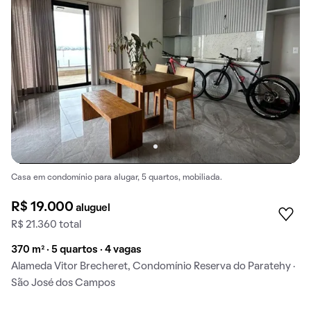
Casa em condomínio para alugar, 5 quartos, mobiliada.
R$ 19.000
aluguel
R$ 21.360 total
370 m² · 5 quartos · 4 vagas
Alameda Vitor Brecheret, Condomínio Reserva do Paratehy ·
São José dos Campos