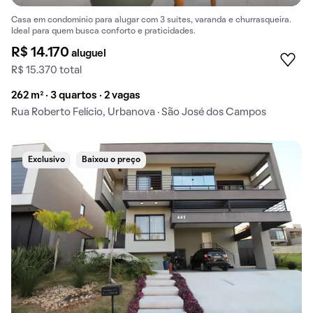
Casa em condomínio para alugar com 3 suítes, varanda e churrasqueira.
Ideal para quem busca conforto e praticidades.
R$ 14.170
aluguel
R$ 15.370 total
262 m² · 3 quartos · 2 vagas
Rua Roberto Felício, Urbanova · São José dos Campos
Exclusivo
Baixou o preço