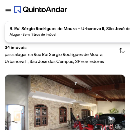
R. Rui Sérgio Rodrigues de Moura - Urbanova II, São José d
Alugar · Sem filtros de imóvel
34
imóveis
para alugar na Rua Rui Sérgio Rodrigues de Moura,
Urbanova II, São José dos Campos, SP e arredores