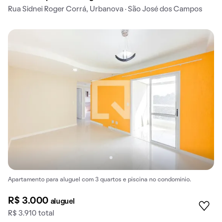
Rua Sidnei Roger Corrá, Urbanova · São José dos Campos
Apartamento para aluguel com 3 quartos e piscina no condomínio.
R$ 3.000
aluguel
R$ 3.910 total