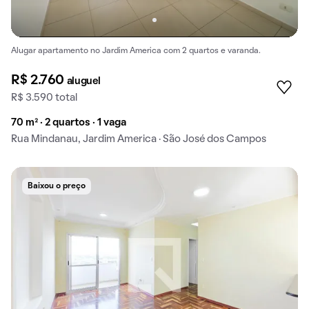
Alugar apartamento no Jardim America com 2 quartos e varanda.
R$ 2.760
aluguel
R$ 3.590 total
70 m² · 2 quartos · 1 vaga
Rua Mindanau, Jardim America · São José dos Campos
Baixou o preço