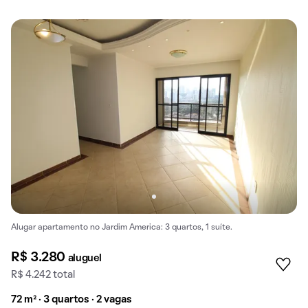
Alugar apartamento no Jardim America: 3 quartos, 1 suíte.
R$ 3.280
aluguel
R$ 4.242 total
72 m² · 3 quartos · 2 vagas