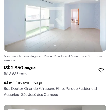
Apartamento para alugar em Parque Residencial Aquarius de 63 m² com
varanda.
R$ 2.850
aluguel
R$ 3.636 total
63 m² · 1 quarto · 1 vaga
Rua Doutor Orlando Feirabend Filho, Parque Residencial
Aquarius · São José dos Campos