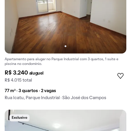
Apartamento para alugar no Parque Industrial com 3 quartos, 1 suíte e
piscina no condomínio.
R$ 3.240
aluguel
R$ 4.015 total
77 m² · 3 quartos · 2 vagas
Rua Icatu, Parque Industrial · São José dos Campos
Exclusivo