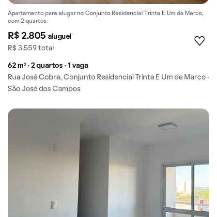
Apartamento para alugar no Conjunto Residencial Trinta E Um de Marco,
com 2 quartos.
R$ 2.805
aluguel
R$ 3.559 total
62 m² · 2 quartos · 1 vaga
Rua José Cobra, Conjunto Residencial Trinta E Um de Marco ·
São José dos Campos