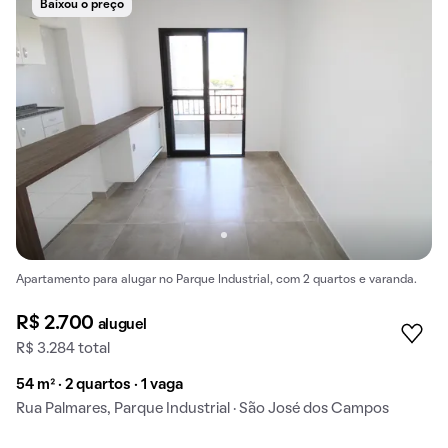
Baixou o preço
Apartamento para alugar no Parque Industrial, com 2 quartos e varanda.
R$ 2.700
aluguel
R$ 3.284 total
54 m² · 2 quartos · 1 vaga
Rua Palmares, Parque Industrial · São José dos Campos