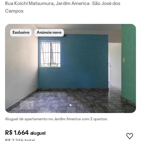
Rua Koichi Matsumura, Jardim America · São José dos
Campos
Exclusivo
Anúncio novo
Aluguel de apartamento no Jardim America com 2 quartos.
R$ 1.664
aluguel