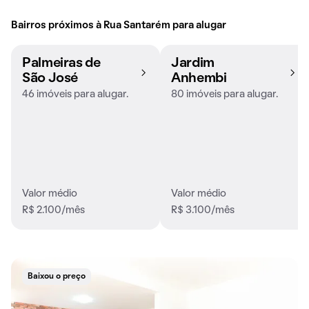
Bairros próximos à Rua Santarém para alugar
Palmeiras de
Jardim
São José
Anhembi
46 imóveis para alugar.
80 imóveis para alugar.
Valor médio
Valor médio
R$ 2.100/mês
R$ 3.100/mês
Baixou o preço