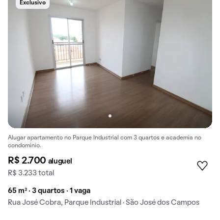
Exclusivo
Alugar apartamento no Parque Industrial com 3 quartos e academia no
condomínio.
R$ 2.700
aluguel
R$ 3.233 total
65 m² · 3 quartos · 1 vaga
Rua José Cobra, Parque Industrial · São José dos Campos