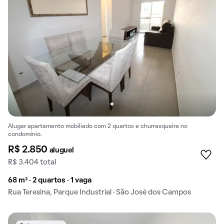
Alugar apartamento mobiliado com 2 quartos e churrasqueira no
condomínio.
R$ 2.850
aluguel
R$ 3.404 total
68 m² · 2 quartos · 1 vaga
Rua Teresina, Parque Industrial · São José dos Campos