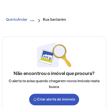
QuintoAndar
Rua Santarém
Não encontrou o imóvel que procura?
O alerta te avisa quando chegarem novos imóveis nesta
busca
Criar alerta de imóveis