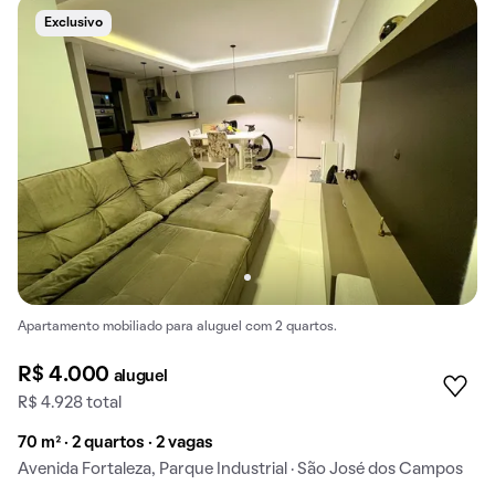
Exclusivo
Apartamento mobiliado para aluguel com 2 quartos.
R$ 4.000
aluguel
R$ 4.928 total
70 m² · 2 quartos · 2 vagas
Avenida Fortaleza, Parque Industrial · São José dos Campos