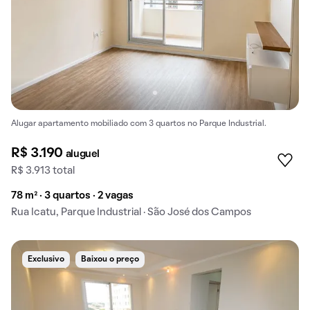
Alugar apartamento mobiliado com 3 quartos no Parque Industrial.
R$ 3.190
aluguel
R$ 3.913 total
78 m² · 3 quartos · 2 vagas
Rua Icatu, Parque Industrial · São José dos Campos
Exclusivo
Baixou o preço