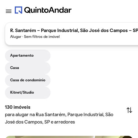
R. Santarém - Parque Industrial, São José dos Campos - SP
Alugar · Sem filtros de imóvel
Apartamento
Casa
Casa de condomínio
Kitnet/Studio
130
imóveis
para alugar na Rua Santarém, Parque Industrial, São
José dos Campos, SP e arredores