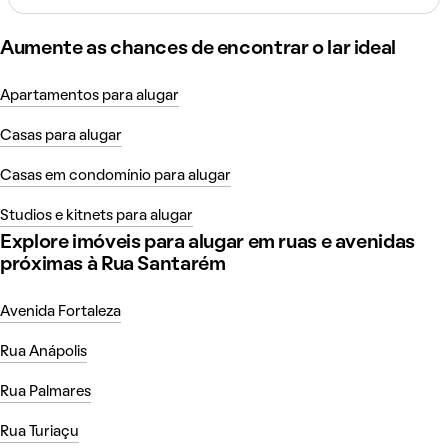
Aumente as chances de encontrar o lar ideal
Apartamentos para alugar
Casas para alugar
Casas em condomínio para alugar
Studios e kitnets para alugar
Explore imóveis para alugar em ruas e avenidas
próximas à Rua Santarém
Avenida Fortaleza
Rua Anápolis
Rua Palmares
Rua Turiaçu