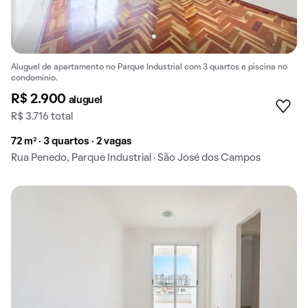
Aluguel de apartamento no Parque Industrial com 3 quartos e piscina no
condomínio.
R$ 2.900
aluguel
R$ 3.716 total
72 m² · 3 quartos · 2 vagas
Rua Penedo, Parque Industrial · São José dos Campos