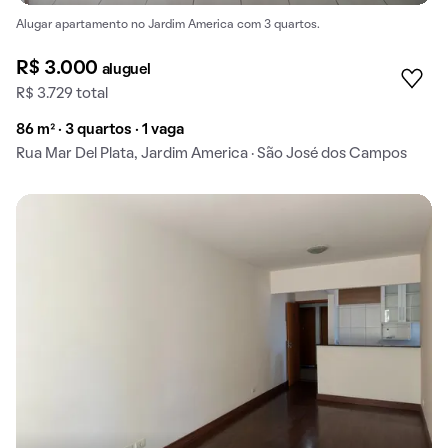
Alugar apartamento no Jardim America com 3 quartos.
R$ 3.000
aluguel
R$ 3.729 total
86 m² · 3 quartos · 1 vaga
Rua Mar Del Plata, Jardim America · São José dos Campos