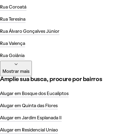
Rua Coroatá
Rua Teresina
Rua Álvaro Gonçalves Júnior
Rua Valença
Rua Goiânia
Mostrar mais
Amplie sua busca, procure por bairros
Alugar em Bosque dos Eucaliptos
Alugar em Quinta das Flores
Alugar em Jardim Esplanada II
Alugar em Residencial Uniao