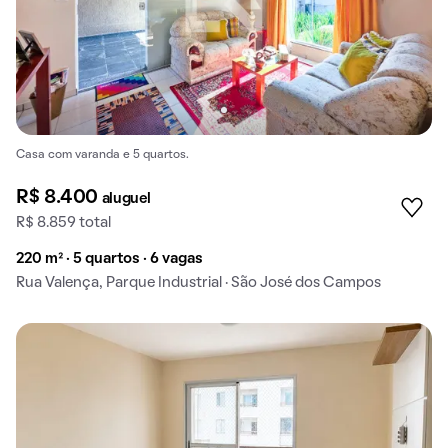
Casa com varanda e 5 quartos.
R$ 8.400
aluguel
R$ 8.859 total
220 m² · 5 quartos · 6 vagas
Rua Valença, Parque Industrial · São José dos Campos