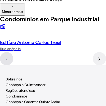
Mostrar mais
Condomínios em Parque Industrial
Edifício Antônio Carlos Tresil
Rua Anápolis
Sobre nós
Conheça o QuintoAndar
Regiões atendidas
Condomínios
Conheça a Garantia QuintoAndar