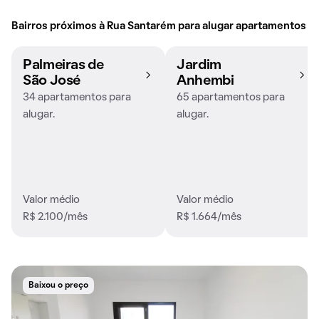
Bairros próximos à Rua Santarém para alugar apartamentos
Palmeiras de
Jardim
São José
Anhembi
34 apartamentos para
65 apartamentos para
alugar.
alugar.
Valor médio
Valor médio
R$ 2.100/mês
R$ 1.664/mês
Baixou o preço