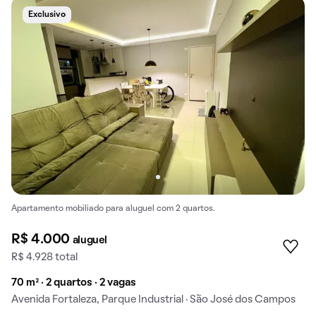
Exclusivo
Apartamento mobiliado para aluguel com 2 quartos.
R$ 4.000
aluguel
R$ 4.928 total
70 m² · 2 quartos · 2 vagas
Avenida Fortaleza, Parque Industrial · São José dos Campos