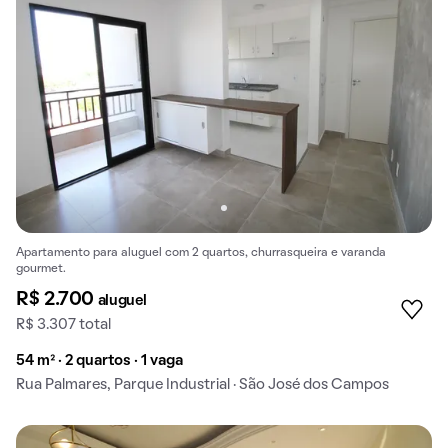
Apartamento para aluguel com 2 quartos, churrasqueira e varanda
gourmet.
R$ 2.700
aluguel
R$ 3.307 total
54 m² · 2 quartos · 1 vaga
Rua Palmares, Parque Industrial · São José dos Campos