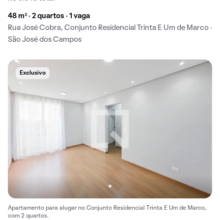
48 m² · 2 quartos · 1 vaga
Rua José Cobra, Conjunto Residencial Trinta E Um de Marco ·
São José dos Campos
Exclusivo
Apartamento para alugar no Conjunto Residencial Trinta E Um de Marco,
com 2 quartos.