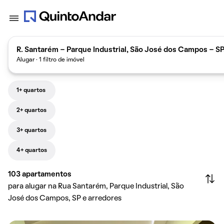
R. Santarém - Parque Industrial, São José dos Campos - SP
Alugar · 1 filtro de imóvel
1+ quartos
2+ quartos
3+ quartos
4+ quartos
103
apartamentos
para alugar na Rua Santarém, Parque Industrial, São
José dos Campos, SP e arredores