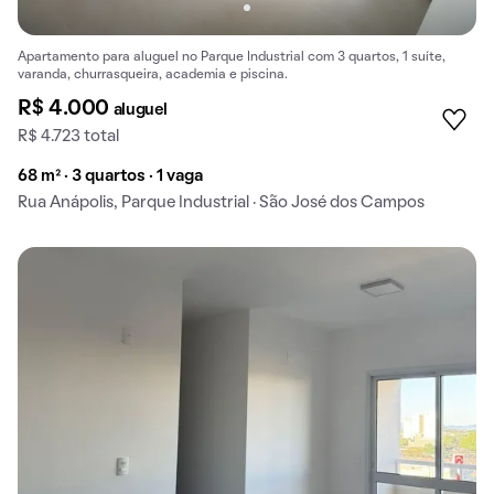
Apartamento para aluguel no Parque Industrial com 3 quartos, 1 suíte,
varanda, churrasqueira, academia e piscina.
R$ 4.000
aluguel
R$ 4.723 total
68 m² · 3 quartos · 1 vaga
Rua Anápolis, Parque Industrial · São José dos Campos