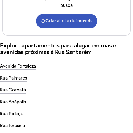
busca
Criar alerta de imóveis
Explore apartamentos para alugar em ruas e
avenidas próximas à Rua Santarém
Avenida Fortaleza
Rua Palmares
Rua Coroatá
Rua Anápolis
Rua Turiaçu
Rua Teresina