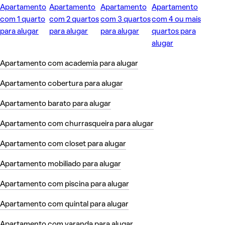
Apartamento
Apartamento
Apartamento
Apartamento
com 1 quarto
com 2 quartos
com 3 quartos
com 4 ou mais
para alugar
para alugar
para alugar
quartos para
alugar
Apartamento com academia para alugar
Apartamento cobertura para alugar
Apartamento barato para alugar
Apartamento com churrasqueira para alugar
Apartamento com closet para alugar
Apartamento mobiliado para alugar
Apartamento com piscina para alugar
Apartamento com quintal para alugar
Apartamento com varanda para alugar