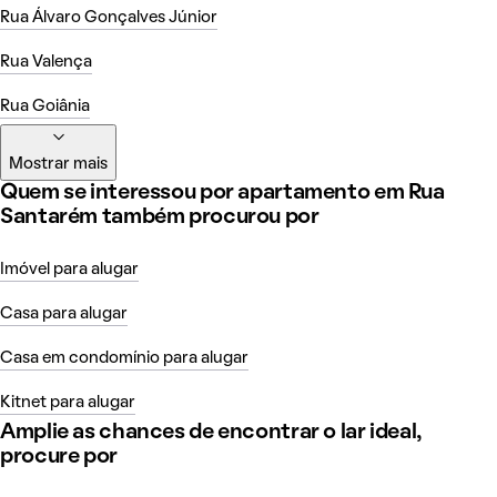
Rua Álvaro Gonçalves Júnior
Rua Valença
Rua Goiânia
Mostrar mais
Quem se interessou por apartamento em Rua
Santarém também procurou por
Imóvel para alugar
Casa para alugar
Casa em condomínio para alugar
Kitnet para alugar
Amplie as chances de encontrar o lar ideal,
procure por