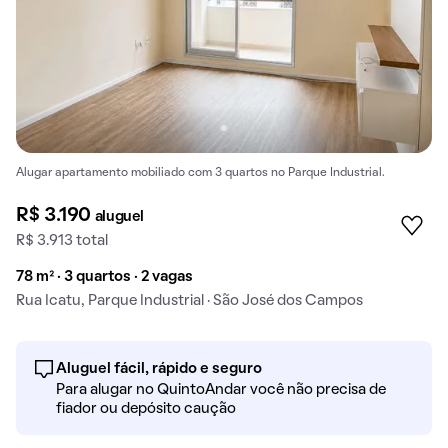
Alugar apartamento mobiliado com 3 quartos no Parque Industrial.
R$ 3.190
aluguel
R$ 3.913 total
78 m² · 3 quartos · 2 vagas
Rua Icatu, Parque Industrial · São José dos Campos
Aluguel fácil, rápido e seguro
Para alugar no QuintoAndar você não precisa de
fiador ou depósito caução