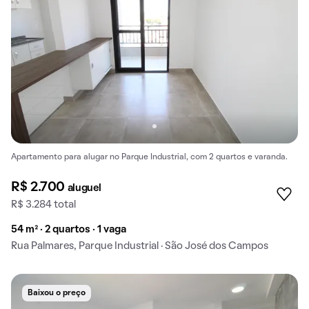
Apartamento para alugar no Parque Industrial, com 2 quartos e varanda.
R$ 2.700
aluguel
R$ 3.284 total
54 m² · 2 quartos · 1 vaga
Rua Palmares, Parque Industrial · São José dos Campos
Baixou o preço