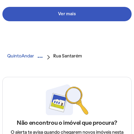
Ver mais
QuintoAndar
Rua Santarém
Não encontrou o imóvel que procura?
O alerta te avisa quando chegarem novos imóveis nesta