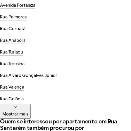
Avenida Fortaleza
Rua Palmares
Rua Coroatá
Rua Anápolis
Rua Turiaçu
Rua Teresina
Rua Álvaro Gonçalves Júnior
Rua Valença
Rua Goiânia
Mostrar mais
Quem se interessou por apartamento em Rua
Santarém também procurou por