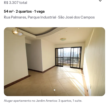
R$ 3.307 total
54 m² · 2 quartos · 1 vaga
Rua Palmares, Parque Industrial · São José dos Campos
Alugar apartamento no Jardim America: 3 quartos, 1 suíte.