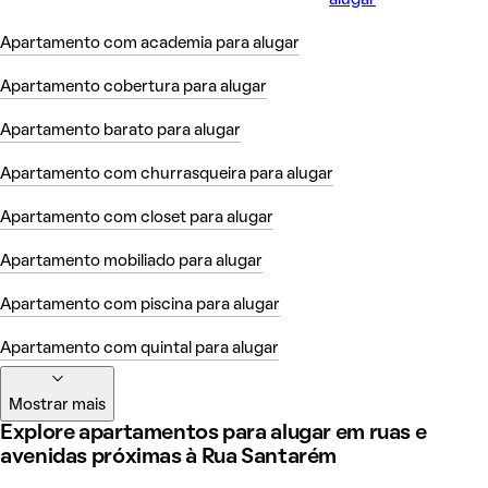
alugar
Apartamento com academia para alugar
Apartamento cobertura para alugar
Apartamento barato para alugar
Apartamento com churrasqueira para alugar
Apartamento com closet para alugar
Apartamento mobiliado para alugar
Apartamento com piscina para alugar
Apartamento com quintal para alugar
Mostrar mais
Explore apartamentos para alugar em ruas e
avenidas próximas à Rua Santarém