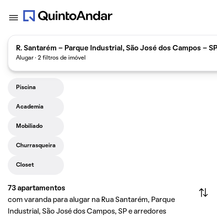
R. Santarém - Parque Industrial, São José dos Campos - SP
Alugar · 2 filtros de imóvel
Piscina
Academia
Mobiliado
Churrasqueira
Closet
73
apartamentos
com varanda para alugar na Rua Santarém, Parque
Industrial, São José dos Campos, SP e arredores