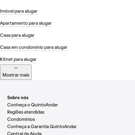
Imóvel para alugar
Apartamento para alugar
Casa para alugar
Casa em condomínio para alugar
Kitnet para alugar
Mostrar mais
Sobre nós
Conheça o QuintoAndar
Regiões atendidas
Condomínios
Conheça a Garantia QuintoAndar
Central de Ajuda