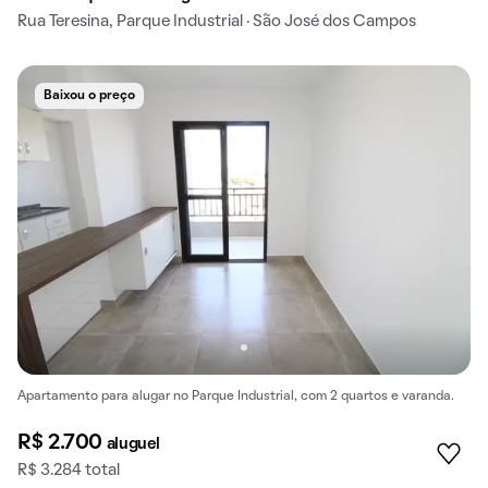
Rua Teresina, Parque Industrial · São José dos Campos
Baixou o preço
Apartamento para alugar no Parque Industrial, com 2 quartos e varanda.
R$ 2.700
aluguel
R$ 3.284 total