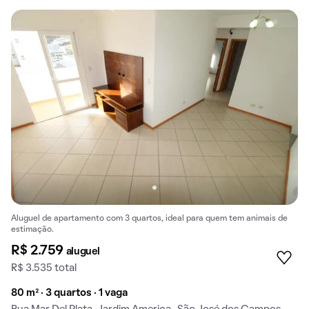
Aluguel de apartamento com 3 quartos, ideal para quem tem animais de
estimação.
R$ 2.759
aluguel
R$ 3.535 total
80 m² · 3 quartos · 1 vaga