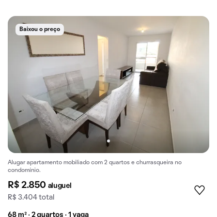
Baixou o preço
Alugar apartamento mobiliado com 2 quartos e churrasqueira no
condomínio.
R$ 2.850
aluguel
R$ 3.404 total
68 m² · 2 quartos · 1 vaga