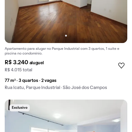
Apartamento para alugar no Parque Industrial com 3 quartos, 1 suíte e
piscina no condomínio.
R$ 3.240
aluguel
R$ 4.015 total
77 m² · 3 quartos · 2 vagas
Rua Icatu, Parque Industrial · São José dos Campos
Exclusivo