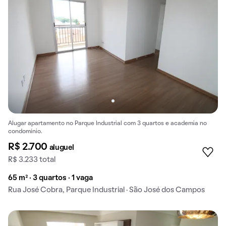
Alugar apartamento no Parque Industrial com 3 quartos e academia no
condomínio.
R$ 2.700
aluguel
R$ 3.233 total
65 m² · 3 quartos · 1 vaga
Rua José Cobra, Parque Industrial · São José dos Campos