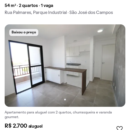
54 m² · 2 quartos · 1 vaga
Rua Palmares, Parque Industrial · São José dos Campos
Baixou o preço
Apartamento para aluguel com 2 quartos, churrasqueira e varanda
gourmet.
R$ 2.700
aluguel