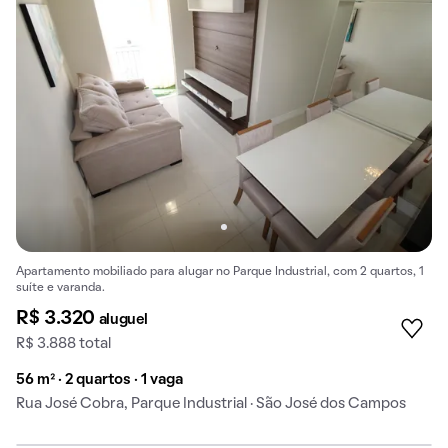
Apartamento mobiliado para alugar no Parque Industrial, com 2 quartos, 1
suíte e varanda.
R$ 3.320
aluguel
R$ 3.888 total
56 m² · 2 quartos · 1 vaga
Rua José Cobra, Parque Industrial · São José dos Campos