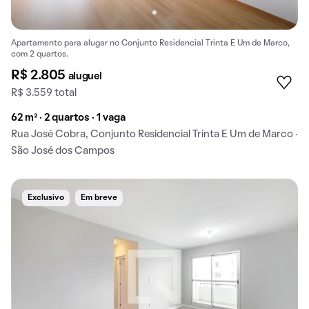
Apartamento para alugar no Conjunto Residencial Trinta E Um de Marco,
com 2 quartos.
R$ 2.805
aluguel
R$ 3.559 total
62 m² · 2 quartos · 1 vaga
Rua José Cobra, Conjunto Residencial Trinta E Um de Marco ·
São José dos Campos
Exclusivo
Em breve