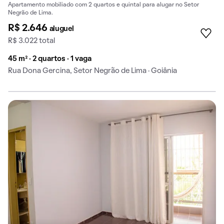
Apartamento mobiliado com 2 quartos e quintal para alugar no Setor
Negrão de Lima.
R$ 2.646
aluguel
R$ 3.022 total
45 m² · 2 quartos · 1 vaga
Rua Dona Gercina, Setor Negrão de Lima · Goiânia