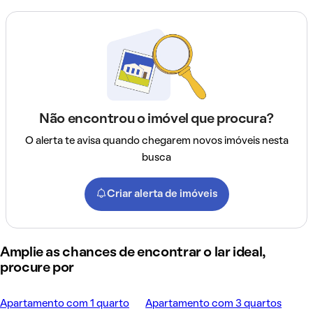
Não encontrou o imóvel que procura?
O alerta te avisa quando chegarem novos imóveis nesta
busca
Criar alerta de imóveis
Amplie as chances de encontrar o lar ideal,
procure por
Apartamento com 1 quarto
Apartamento com 3 quartos