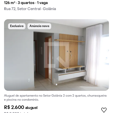
126 m² · 3 quartos · 1 vaga
Rua 72, Setor Central · Goiânia
Exclusivo
Anúncio novo
Aluguel de apartamento no Setor Goiânia 2 com 2 quartos, churrasqueira
e piscina no condomínio.
R$ 2.600
aluguel