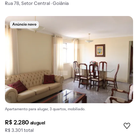
Rua 78, Setor Central · Goiânia
Anúncio novo
Apartamento para alugar, 3 quartos, mobiliado.
R$ 2.280
aluguel
R$ 3.301 total