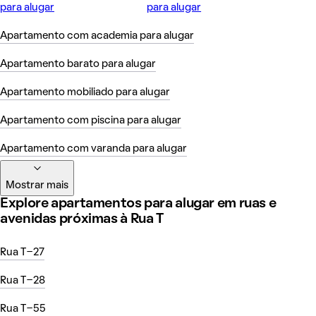
para alugar
para alugar
Apartamento com academia para alugar
Apartamento barato para alugar
Apartamento mobiliado para alugar
Apartamento com piscina para alugar
Apartamento com varanda para alugar
Mostrar mais
Explore apartamentos para alugar em ruas e
avenidas próximas à Rua T
Rua T-27
Rua T-28
Rua T-55