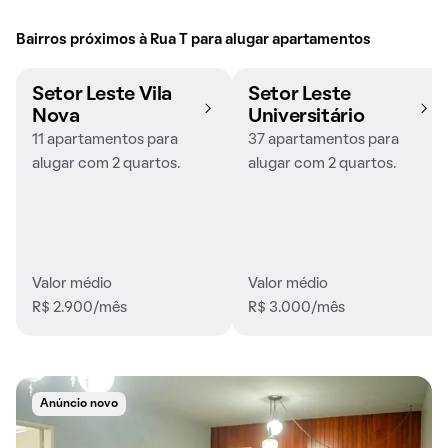
Bairros próximos à Rua T para alugar apartamentos
Setor Leste Vila
Setor Leste
Nova
Universitário
11 apartamentos para
37 apartamentos para
alugar com 2 quartos.
alugar com 2 quartos.
Valor médio
Valor médio
R$ 2.900/mês
R$ 3.000/mês
Anúncio novo