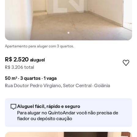
Apartamento para alugar com 3 quartos.
R$ 2.520
aluguel
R$ 3.206 total
50 m² · 3 quartos · 1 vaga
Rua Doutor Pedro Virgiano, Setor Central · Goiânia
Aluguel fácil, rápido e seguro
Para alugar no QuintoAndar você não precisa de
fiador ou depósito caução