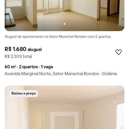
Aluguel de apartamento no Setor Marechal Rondon com 2 quartos.
R$ 1.680
aluguel
R$ 2.303 total
60 m² · 2 quartos · 1 vaga
Avenida Marginal Norte, Setor Marechal Rondon · Goiânia
Baixou o preço