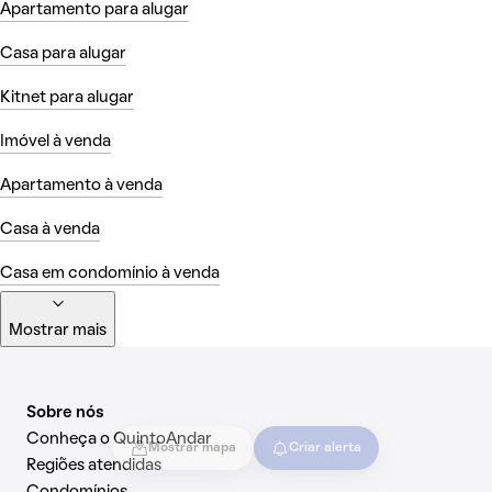
Apartamento para alugar
Casa para alugar
Kitnet para alugar
Imóvel à venda
Apartamento à venda
Casa à venda
Casa em condomínio à venda
Mostrar mais
Sobre nós
Conheça o QuintoAndar
Mostrar mapa
Criar alerta
Regiões atendidas
Condomínios