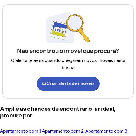
Não encontrou o imóvel que procura?
O alerta te avisa quando chegarem novos imóveis nesta
busca
Criar alerta de imóveis
Amplie as chances de encontrar o lar ideal,
procure por
Apartamento com 1
Apartamento com 2
Apartamento com 3