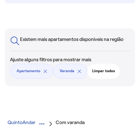
Existem mais apartamentos disponíveis na região
Ajuste alguns filtros para mostrar mais
Apartamento
Varanda
Limpar todos
QuintoAndar
Com varanda