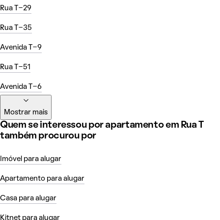
Rua T-29
Rua T-35
Avenida T-9
Rua T-51
Avenida T-6
Mostrar mais
Quem se interessou por apartamento em Rua T
também procurou por
Imóvel para alugar
Apartamento para alugar
Casa para alugar
Kitnet para alugar