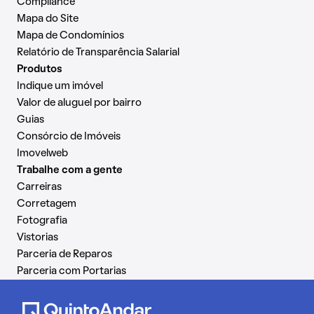
Compliance
Mapa do Site
Mapa de Condomínios
Relatório de Transparência Salarial
Produtos
Indique um imóvel
Valor de aluguel por bairro
Guias
Consórcio de Imóveis
Imovelweb
Trabalhe com a gente
Carreiras
Corretagem
Fotografia
Vistorias
Parceria de Reparos
Parceria com Portarias