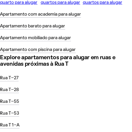
quarto para alugar
quartos para alugar
quartos para alugar
Apartamento com academia para alugar
Apartamento barato para alugar
Apartamento mobiliado para alugar
Apartamento com piscina para alugar
Explore apartamentos para alugar em ruas e
avenidas próximas à Rua T
Rua T-27
Rua T-28
Rua T-55
Rua T-53
Rua T 1-A