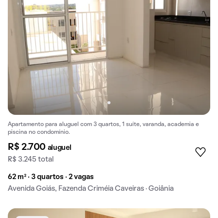
Apartamento para aluguel com 3 quartos, 1 suíte, varanda, academia e
piscina no condomínio.
R$ 2.700
aluguel
R$ 3.245 total
62 m² · 3 quartos · 2 vagas
Avenida Goiás, Fazenda Criméia Caveiras · Goiânia