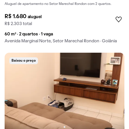
Aluguel de apartamento no Setor Marechal Rondon com 2 quartos.
R$ 1.680
aluguel
R$ 2.303 total
60 m² · 2 quartos · 1 vaga
Avenida Marginal Norte, Setor Marechal Rondon · Goiânia
Baixou o preço