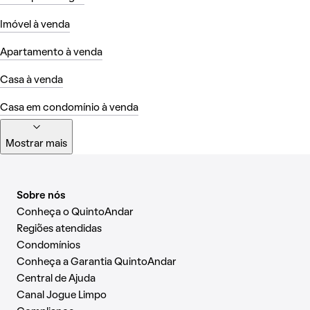
Imóvel à venda
Apartamento à venda
Casa à venda
Casa em condomínio à venda
Mostrar mais
Sobre nós
Conheça o QuintoAndar
Regiões atendidas
Condomínios
Conheça a Garantia QuintoAndar
Central de Ajuda
Canal Jogue Limpo