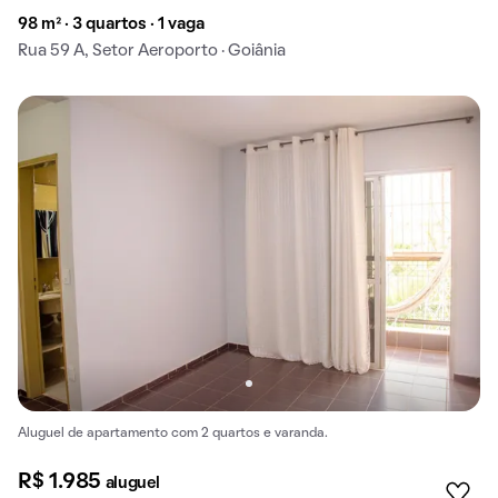
98 m² · 3 quartos · 1 vaga
Rua 59 A, Setor Aeroporto · Goiânia
Aluguel de apartamento com 2 quartos e varanda.
R$ 1.985
aluguel