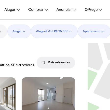
Alugar
Comprar
Anunciar
QPreço
Alugar
Aluguel: Até R$ 25.000
Apartamento
Mais relevantes
iatuba, SP e arredores