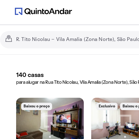
140
casas
para alugar na Rua Tito Nicolau, Vila Amalia (Zona Norte), São
Baixou o preço
Exclusivo
Baixou o