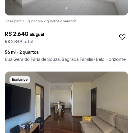
Casa para aluguel com 2 quartos e varanda.
R$ 2.640
aluguel
R$ 2.849 total
56 m² · 2 quartos
Rua Geraldo Faria de Souza, Sagrada Família · Belo Horizonte
Exclusivo