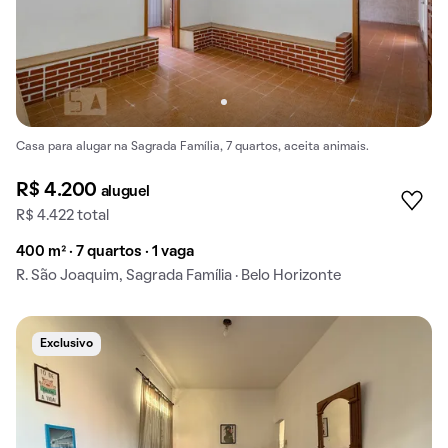
Casa para alugar na Sagrada Família, 7 quartos, aceita animais.
R$ 4.200
aluguel
R$ 4.422 total
400 m² · 7 quartos · 1 vaga
R. São Joaquim, Sagrada Família · Belo Horizonte
Exclusivo