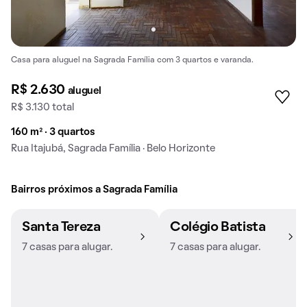
Casa para aluguel na Sagrada Família com 3 quartos e varanda.
R$ 2.630
aluguel
R$ 3.130 total
160 m² · 3 quartos
Rua Itajubá, Sagrada Família · Belo Horizonte
Bairros próximos a Sagrada Família
Santa Tereza
Colégio Batista
7 casas para alugar.
7 casas para alugar.