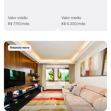
Valor médio
Valor médio
R$ 7.110/mês
R$ 4.300/mês
Anúncio novo