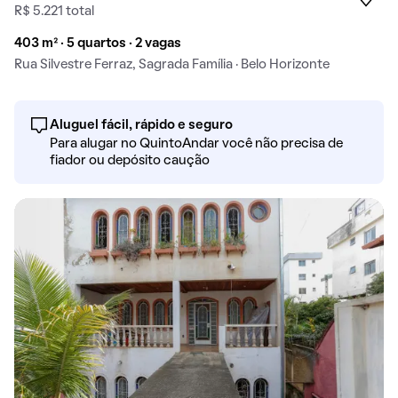
R$ 5.221 total
403 m² · 5 quartos · 2 vagas
Rua Silvestre Ferraz, Sagrada Família · Belo Horizonte
Aluguel fácil, rápido e seguro
Para alugar no QuintoAndar você não precisa de
fiador ou depósito caução