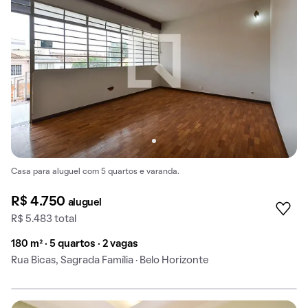
Casa para aluguel com 5 quartos e varanda.
R$ 4.750
aluguel
R$ 5.483 total
180 m² · 5 quartos · 2 vagas
Rua Bicas, Sagrada Família · Belo Horizonte