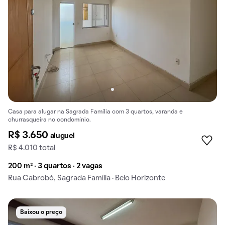
Casa para alugar na Sagrada Família com 3 quartos, varanda e
churrasqueira no condomínio.
R$ 3.650
aluguel
R$ 4.010 total
200 m² · 3 quartos · 2 vagas
Rua Cabrobó, Sagrada Família · Belo Horizonte
Baixou o preço