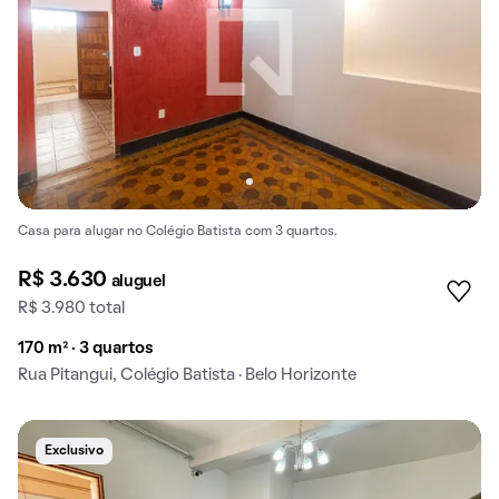
Casa para alugar no Colégio Batista com 3 quartos.
R$ 3.630
aluguel
R$ 3.980 total
170 m² · 3 quartos
Rua Pitangui, Colégio Batista · Belo Horizonte
Exclusivo