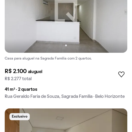
Casa para aluguel na Sagrada Família com 2 quartos.
R$ 2.100
aluguel
R$ 2.277 total
41 m² · 2 quartos
Rua Geraldo Faria de Souza, Sagrada Família · Belo Horizonte
Exclusivo