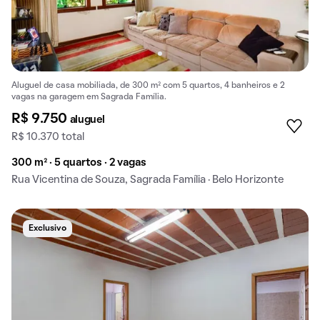
Aluguel de casa mobiliada, de 300 m² com 5 quartos, 4 banheiros e 2
vagas na garagem em Sagrada Família.
R$ 9.750
aluguel
R$ 10.370 total
300 m² · 5 quartos · 2 vagas
Rua Vicentina de Souza, Sagrada Família · Belo Horizonte
Exclusivo