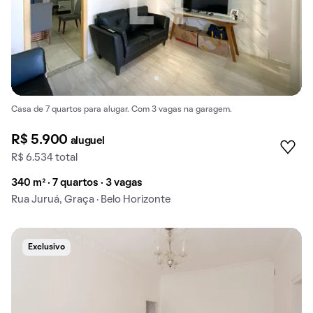
Casa de 7 quartos para alugar. Com 3 vagas na garagem.
R$ 5.900
aluguel
R$ 6.534 total
340 m² · 7 quartos · 3 vagas
Rua Juruá, Graça · Belo Horizonte
Exclusivo