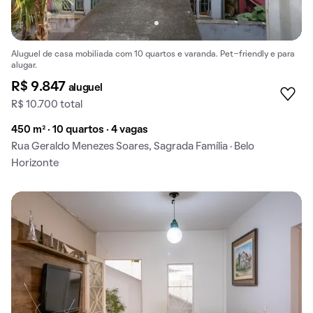
Aluguel de casa mobiliada com 10 quartos e varanda. Pet-friendly e para
alugar.
R$ 9.847
aluguel
R$ 10.700 total
450 m² · 10 quartos · 4 vagas
Rua Geraldo Menezes Soares, Sagrada Família · Belo
Horizonte