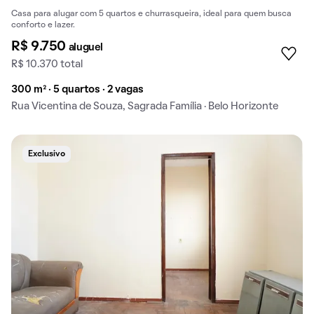
Casa para alugar com 5 quartos e churrasqueira, ideal para quem busca
conforto e lazer.
R$ 9.750
aluguel
R$ 10.370 total
300 m² · 5 quartos · 2 vagas
Rua Vicentina de Souza, Sagrada Família · Belo Horizonte
Exclusivo