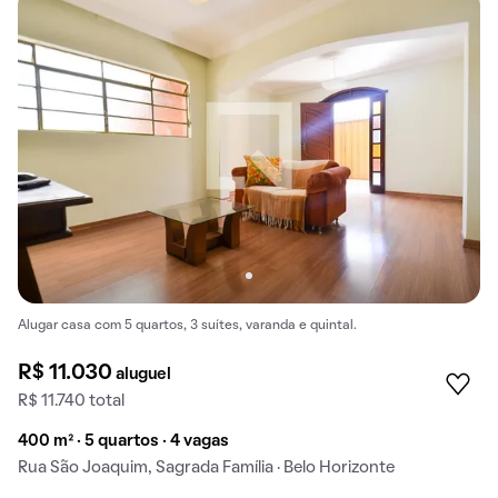
Alugar casa com 5 quartos, 3 suítes, varanda e quintal.
R$ 11.030
aluguel
R$ 11.740 total
400 m² · 5 quartos · 4 vagas
Rua São Joaquim, Sagrada Família · Belo Horizonte