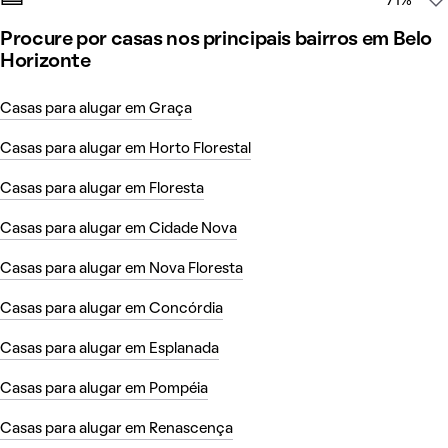
71%
Procure por casas nos principais bairros em Belo
Horizonte
Casas para alugar em Graça
Casas para alugar em Horto Florestal
Casas para alugar em Floresta
Casas para alugar em Cidade Nova
Casas para alugar em Nova Floresta
Casas para alugar em Concórdia
Casas para alugar em Esplanada
Casas para alugar em Pompéia
Casas para alugar em Renascença