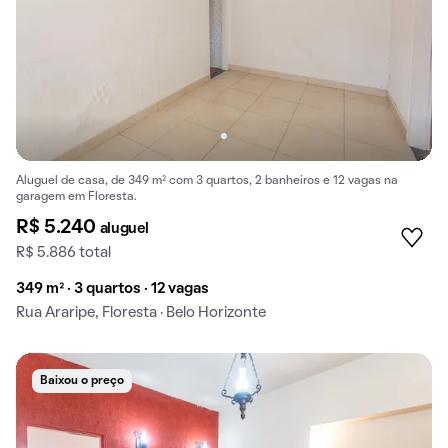
Aluguel de casa, de 349 m² com 3 quartos, 2 banheiros e 12 vagas na
garagem em Floresta.
R$ 5.240
aluguel
R$ 5.886 total
349 m² · 3 quartos · 12 vagas
Rua Araripe, Floresta · Belo Horizonte
Baixou o preço