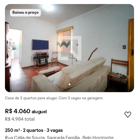
Baixou o preço
Casa de 2 quartos para alugar. Com 3 vagas na garagem.
R$ 4.060
aluguel
R$ 4.984 total
250 m² · 2 quartos · 3 vagas
Rua Célia de Souza, Sagrada Família · Belo Horizonte