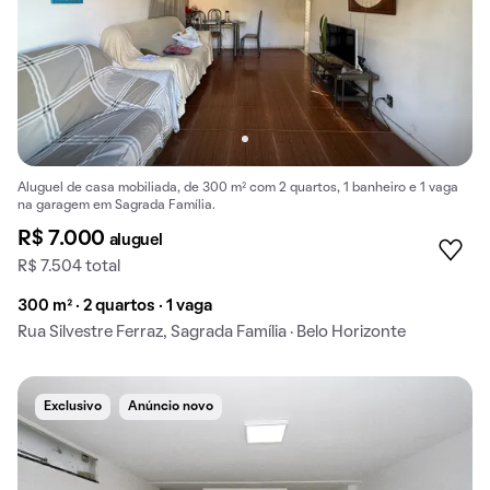
Aluguel de casa mobiliada, de 300 m² com 2 quartos, 1 banheiro e 1 vaga
na garagem em Sagrada Família.
R$ 7.000
aluguel
R$ 7.504 total
300 m² · 2 quartos · 1 vaga
Rua Silvestre Ferraz, Sagrada Família · Belo Horizonte
Exclusivo
Anúncio novo