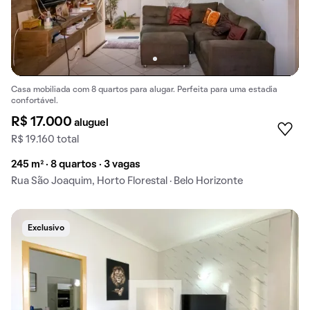
Casa mobiliada com 8 quartos para alugar. Perfeita para uma estadia
confortável.
R$ 17.000
aluguel
R$ 19.160 total
245 m² · 8 quartos · 3 vagas
Rua São Joaquim, Horto Florestal · Belo Horizonte
Exclusivo