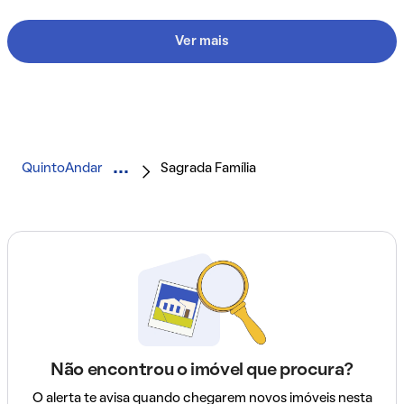
Ver mais
QuintoAndar
Sagrada Família
Não encontrou o imóvel que procura?
O alerta te avisa quando chegarem novos imóveis nesta