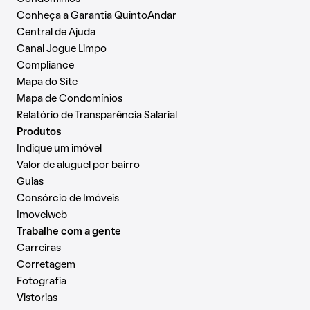
Conheça a Garantia QuintoAndar
Central de Ajuda
Canal Jogue Limpo
Compliance
Mapa do Site
Mapa de Condomínios
Relatório de Transparência Salarial
Produtos
Indique um imóvel
Valor de aluguel por bairro
Guias
Consórcio de Imóveis
Imovelweb
Trabalhe com a gente
Carreiras
Corretagem
Fotografia
Vistorias