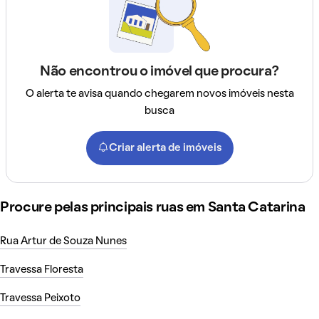
Não encontrou o imóvel que procura?
O alerta te avisa quando chegarem novos imóveis nesta
busca
Criar alerta de imóveis
Procure pelas principais ruas em Santa Catarina
Rua Artur de Souza Nunes
Travessa Floresta
Travessa Peixoto