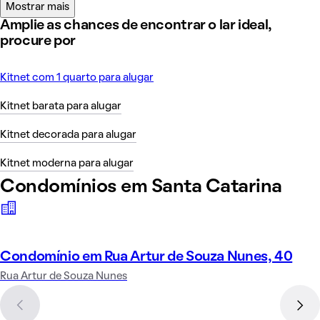
Mostrar mais
Amplie as chances de encontrar o lar ideal,
procure por
Kitnet com 1 quarto para alugar
Kitnet barata para alugar
Kitnet decorada para alugar
Kitnet moderna para alugar
Condomínios em Santa Catarina
Condomínio em Rua Artur de Souza Nunes, 40
Rua Artur de Souza Nunes