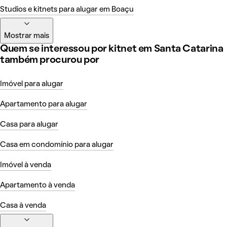
Studios e kitnets para alugar em Boaçu
Mostrar mais
Quem se interessou por kitnet em Santa Catarina
também procurou por
Imóvel para alugar
Apartamento para alugar
Casa para alugar
Casa em condomínio para alugar
Imóvel à venda
Apartamento à venda
Casa à venda