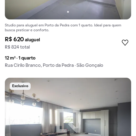
Studio para aluguel em Porto da Pedra com 1 quarto. Ideal para quem
busca praticar e conforto.
R$ 620
aluguel
R$ 824 total
12 m² · 1 quarto
Rua Cirilo Branco, Porto da Pedra · São Gonçalo
Exclusivo