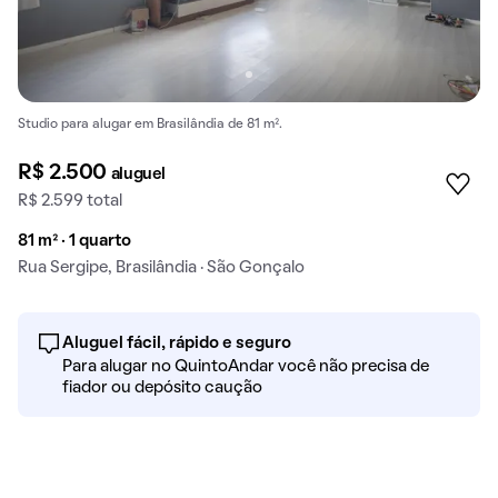
Studio para alugar em Brasilândia de 81 m².
R$ 2.500
aluguel
R$ 2.599 total
81 m² · 1 quarto
Rua Sergipe, Brasilândia · São Gonçalo
Aluguel fácil, rápido e seguro
Para alugar no QuintoAndar você não precisa de
fiador ou depósito caução