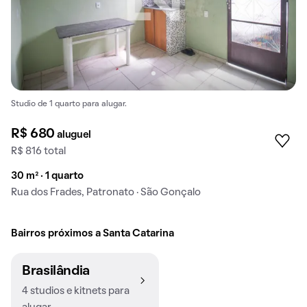
Studio de 1 quarto para alugar.
R$ 680
aluguel
R$ 816 total
30 m² · 1 quarto
Rua dos Frades, Patronato · São Gonçalo
Bairros próximos a Santa Catarina
Brasilândia
4 studios e kitnets para