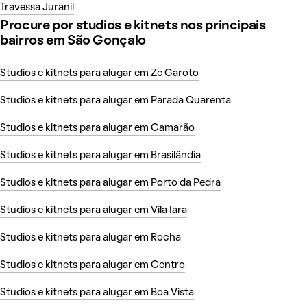
Travessa Juranil
Procure por studios e kitnets nos principais
bairros em São Gonçalo
Studios e kitnets para alugar em Ze Garoto
Studios e kitnets para alugar em Parada Quarenta
Studios e kitnets para alugar em Camarão
Studios e kitnets para alugar em Brasilândia
Studios e kitnets para alugar em Porto da Pedra
Studios e kitnets para alugar em Vila Iara
Studios e kitnets para alugar em Rocha
Studios e kitnets para alugar em Centro
Studios e kitnets para alugar em Boa Vista