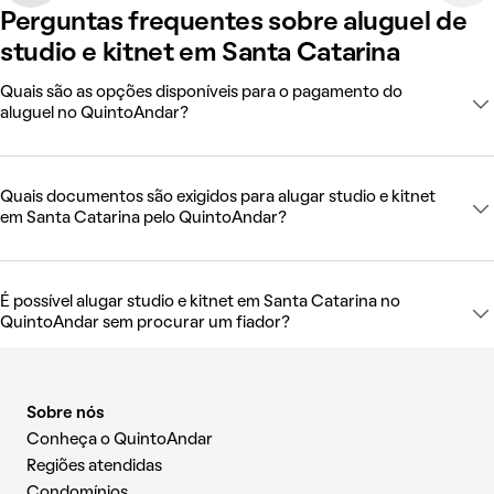
Perguntas frequentes sobre aluguel de
studio e kitnet em Santa Catarina
Quais são as opções disponíveis para o pagamento do
aluguel no QuintoAndar?
Quais documentos são exigidos para alugar studio e kitnet
em Santa Catarina pelo QuintoAndar?
É possível alugar studio e kitnet em Santa Catarina no
QuintoAndar sem procurar um fiador?
Sobre nós
Conheça o QuintoAndar
Regiões atendidas
Condomínios