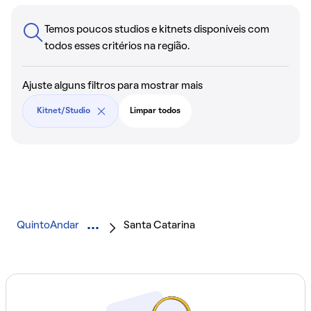
Temos poucos studios e kitnets disponíveis com
todos esses critérios na região.
Ajuste alguns filtros para mostrar mais
Kitnet/Studio
Limpar todos
QuintoAndar
Santa Catarina