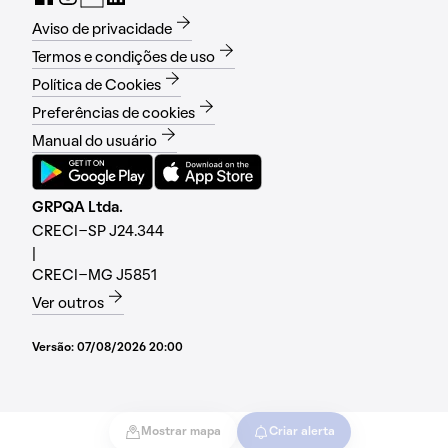
Aviso de privacidade
Termos e condições de uso
Política de Cookies
Preferências de cookies
Manual do usuário
GRPQA Ltda.
CRECI-SP J24.344
|
CRECI-MG J5851
Ver outros
Versão:
07/08/2026 20:00
Mostrar mapa
Criar alerta