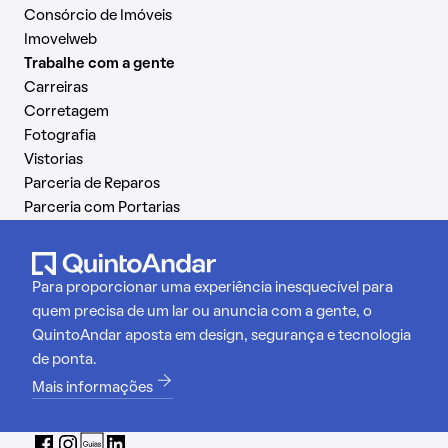
Consórcio de Imóveis
Imovelweb
Trabalhe com a gente
Carreiras
Corretagem
Fotografia
Vistorias
Parceria de Reparos
Parceria com Portarias
Para proporcionar uma experiência inesquecível para
quem precisa de um lar ou anuncia com a gente, o
QuintoAndar aposta em design, segurança e tecnologia
de ponta.
Mais informações