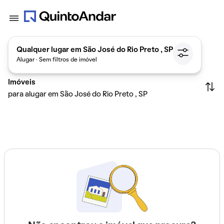
Qualquer lugar em São José do Rio Preto , SP
Alugar · Sem filtros de imóvel
Imóveis
para alugar em São José do Rio Preto , SP