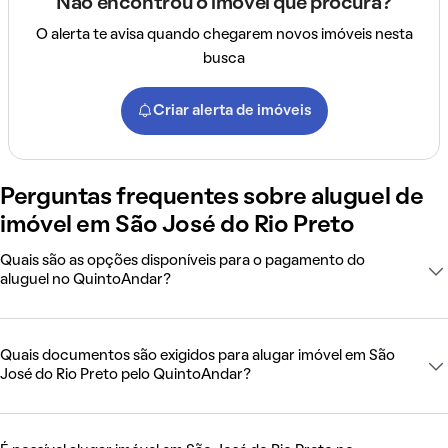
Não encontrou o imóvel que procura?
O alerta te avisa quando chegarem novos imóveis nesta
busca
Criar alerta de imóveis
Perguntas frequentes sobre aluguel de
imóvel em São José do Rio Preto
Quais são as opções disponíveis para o pagamento do
aluguel no QuintoAndar?
Quais documentos são exigidos para alugar imóvel em São
José do Rio Preto pelo QuintoAndar?