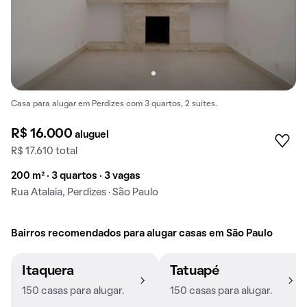
Casa para alugar em Perdizes com 3 quartos, 2 suítes.
R$ 16.000
aluguel
R$ 17.610 total
200 m² · 3 quartos · 3 vagas
Rua Atalaia, Perdizes · São Paulo
Bairros recomendados para alugar casas em São Paulo
Itaquera
Tatuapé
150 casas para alugar.
150 casas para alugar.