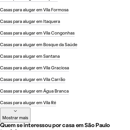
Casas para alugar em Vila Formosa
Casas para alugar em Itaquera
Casas para alugar em Vila Congonhas
Casas para alugar em Bosque da Saúde
Casas para alugar em Santana
Casas para alugar em Vila Graciosa
Casas para alugar em Vila Carrão
Casas para alugar em Água Branca
Casas para alugar em Vila Ré
Mostrar mais
Quem se interessou por casa em São Paulo