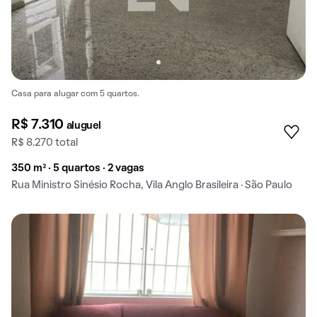
Casa para alugar com 5 quartos.
R$ 7.310
aluguel
R$ 8.270 total
350 m² · 5 quartos · 2 vagas
Rua Ministro Sinésio Rocha, Vila Anglo Brasileira · São Paulo