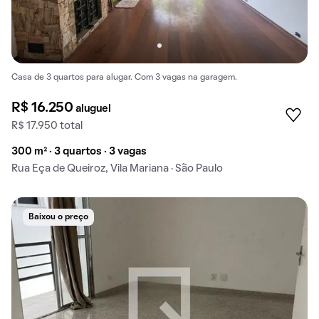
Casa de 3 quartos para alugar. Com 3 vagas na garagem.
R$ 16.250
aluguel
R$ 17.950 total
300 m² · 3 quartos · 3 vagas
Rua Eça de Queiroz, Vila Mariana · São Paulo
Baixou o preço