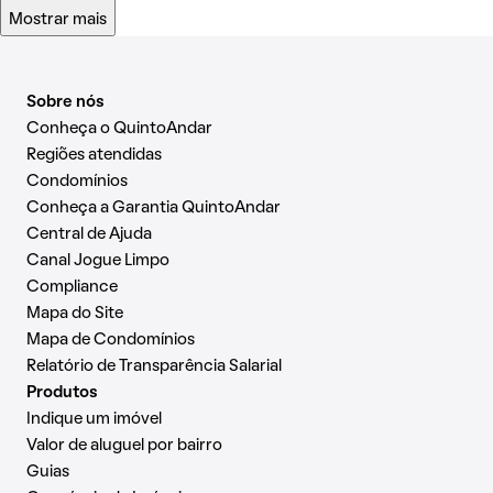
Mostrar mais
Sobre nós
Conheça o QuintoAndar
Regiões atendidas
Condomínios
Conheça a Garantia QuintoAndar
Central de Ajuda
Canal Jogue Limpo
Compliance
Mapa do Site
Mapa de Condomínios
Relatório de Transparência Salarial
Produtos
Indique um imóvel
Valor de aluguel por bairro
Guias