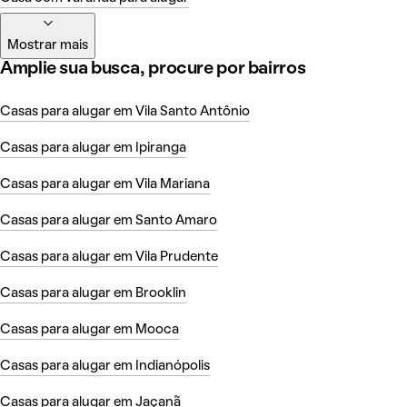
Mostrar mais
Amplie sua busca, procure por bairros
Casas para alugar em Vila Santo Antônio
Casas para alugar em Ipiranga
Casas para alugar em Vila Mariana
Casas para alugar em Santo Amaro
Casas para alugar em Vila Prudente
Casas para alugar em Brooklin
Casas para alugar em Mooca
Casas para alugar em Indianópolis
Casas para alugar em Jaçanã