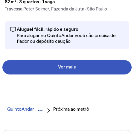
82 m² · 3 quartos · 1 vaga
Travessa Peter Selmer, Fazenda da Juta · São Paulo
Aluguel fácil, rápido e seguro
Para alugar no QuintoAndar você não precisa de
fiador ou depósito caução
Ver mais
QuintoAndar
Próxima ao metrô