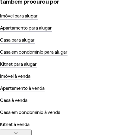
também procurou por
Imóvel para alugar
Apartamento para alugar
Casa para alugar
Casa em condomínio para alugar
Kitnet para alugar
Imóvel à venda
Apartamento à venda
Casa à venda
Casa em condomínio à venda
Kitnet à venda