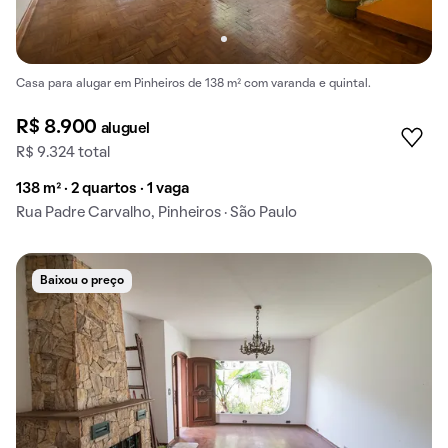
Casa para alugar em Pinheiros de 138 m² com varanda e quintal.
R$ 8.900
aluguel
R$ 9.324 total
138 m² · 2 quartos · 1 vaga
Rua Padre Carvalho, Pinheiros · São Paulo
Baixou o preço