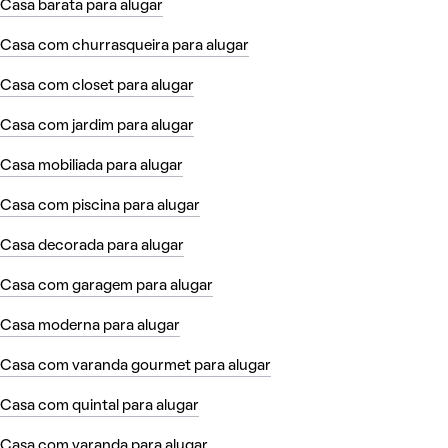
Casa barata para alugar
Casa com churrasqueira para alugar
Casa com closet para alugar
Casa com jardim para alugar
Casa mobiliada para alugar
Casa com piscina para alugar
Casa decorada para alugar
Casa com garagem para alugar
Casa moderna para alugar
Casa com varanda gourmet para alugar
Casa com quintal para alugar
Casa com varanda para alugar