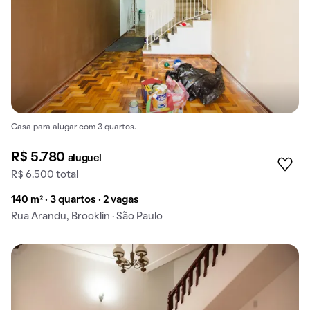
Casa para alugar com 3 quartos.
R$ 5.780
aluguel
R$ 6.500 total
140 m² · 3 quartos · 2 vagas
Rua Arandu, Brooklin · São Paulo