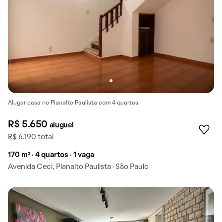
Alugar casa no Planalto Paulista com 4 quartos.
R$ 5.650
aluguel
R$ 6.190 total
170 m² · 4 quartos · 1 vaga
Avenida Ceci, Planalto Paulista · São Paulo