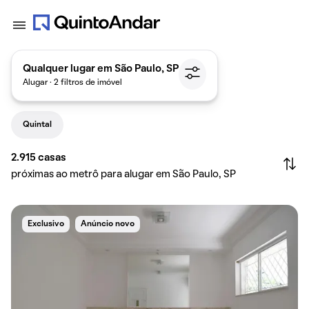
Qualquer lugar em São Paulo, SP
Alugar · 2 filtros de imóvel
Quintal
2.915
casas
próximas ao metrô para alugar em São Paulo, SP
Exclusivo
Anúncio novo