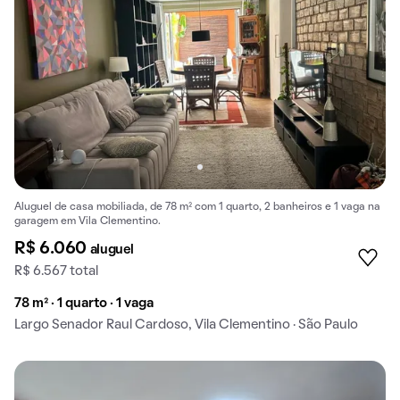
Aluguel de casa mobiliada, de 78 m² com 1 quarto, 2 banheiros e 1 vaga na
garagem em Vila Clementino.
R$ 6.060
aluguel
R$ 6.567 total
78 m² · 1 quarto · 1 vaga
Largo Senador Raul Cardoso, Vila Clementino · São Paulo