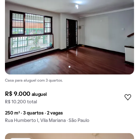
Casa para aluguel com 3 quartos.
R$ 9.000
aluguel
R$ 10.200 total
250 m² · 3 quartos · 2 vagas
Rua Humberto I, Vila Mariana · São Paulo