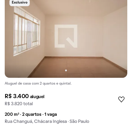
Exclusivo
Aluguel de casa com 2 quartos e quintal.
R$ 3.400
aluguel
R$ 3.820 total
200 m² · 2 quartos · 1 vaga
Rua Changuá, Chácara Inglesa · São Paulo