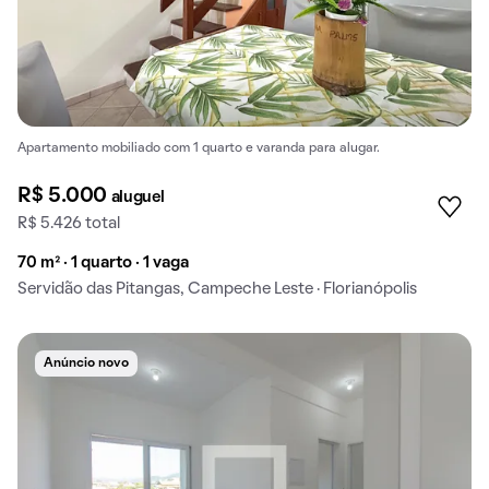
Apartamento mobiliado com 1 quarto e varanda para alugar.
R$ 5.000
aluguel
R$ 5.426 total
70 m² · 1 quarto · 1 vaga
Servidão das Pitangas, Campeche Leste · Florianópolis
Anúncio novo