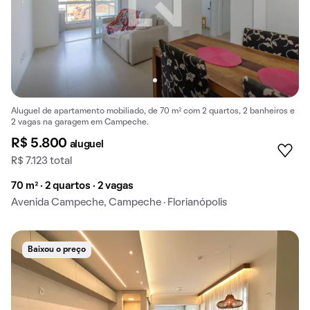
Aluguel de apartamento mobiliado, de 70 m² com 2 quartos, 2 banheiros e
2 vagas na garagem em Campeche.
R$ 5.800
aluguel
R$ 7.123 total
70 m² · 2 quartos · 2 vagas
Avenida Campeche, Campeche · Florianópolis
Baixou o preço