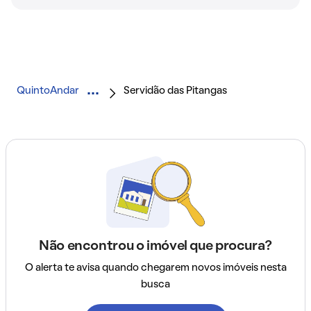
QuintoAndar
Servidão das Pitangas
Não encontrou o imóvel que procura?
O alerta te avisa quando chegarem novos imóveis nesta
busca