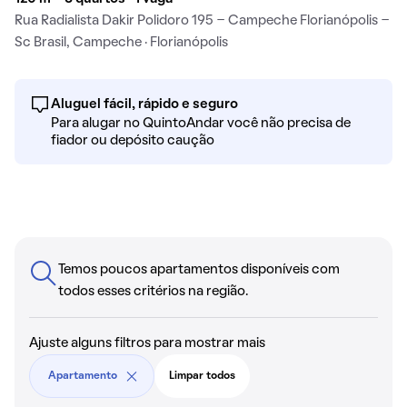
Rua Radialista Dakir Polidoro 195 - Campeche Florianópolis -
Sc Brasil, Campeche · Florianópolis
Aluguel fácil, rápido e seguro
Para alugar no QuintoAndar você não precisa de
fiador ou depósito caução
Temos poucos apartamentos disponíveis com
todos esses critérios na região.
Ajuste alguns filtros para mostrar mais
Apartamento
Limpar todos