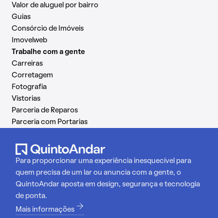
Valor de aluguel por bairro
Guias
Consórcio de Imóveis
Imovelweb
Trabalhe com a gente
Carreiras
Corretagem
Fotografia
Vistorias
Parceria de Reparos
Parceria com Portarias
Para proporcionar uma experiência inesquecível para
quem precisa de um lar ou anuncia com a gente, o
QuintoAndar aposta em design, segurança e tecnologia
de ponta.
Mais informações