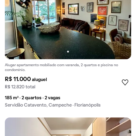
Alugar apartamento mobiliado com varanda, 2 quartos e piscina no
condomínio.
R$ 11.000
aluguel
R$ 12.820 total
185 m² · 2 quartos · 2 vagas
Servidão Catavento, Campeche · Florianópolis