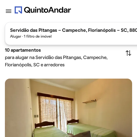
Servidão das Pitangas - Campeche, Florianópolis - SC, 88
Alugar · 1 filtro de imóvel
10
apartamentos
para alugar na Servidão das Pitangas, Campeche,
Florianópolis, SC e arredores