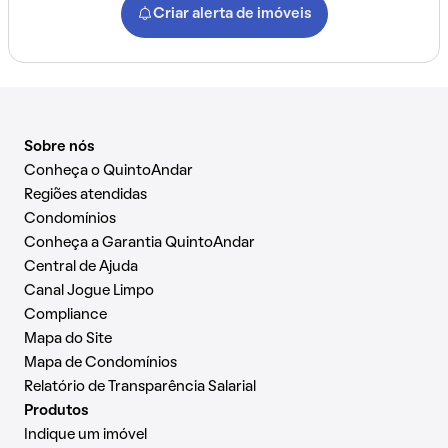
Criar alerta de imóveis
Sobre nós
Conheça o QuintoAndar
Regiões atendidas
Condomínios
Conheça a Garantia QuintoAndar
Central de Ajuda
Canal Jogue Limpo
Compliance
Mapa do Site
Mapa de Condomínios
Relatório de Transparência Salarial
Produtos
Indique um imóvel