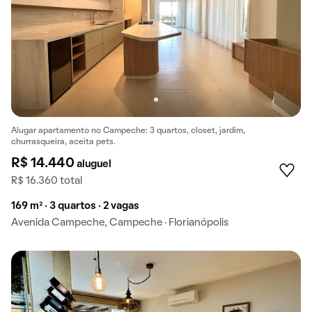
Alugar apartamento no Campeche: 3 quartos, closet, jardim,
churrasqueira, aceita pets.
R$ 14.440
aluguel
R$ 16.360 total
169 m² · 3 quartos · 2 vagas
Avenida Campeche, Campeche · Florianópolis