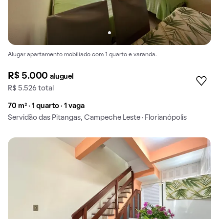
Alugar apartamento mobiliado com 1 quarto e varanda.
R$ 5.000
aluguel
R$ 5.526 total
70 m² · 1 quarto · 1 vaga
Servidão das Pitangas, Campeche Leste · Florianópolis