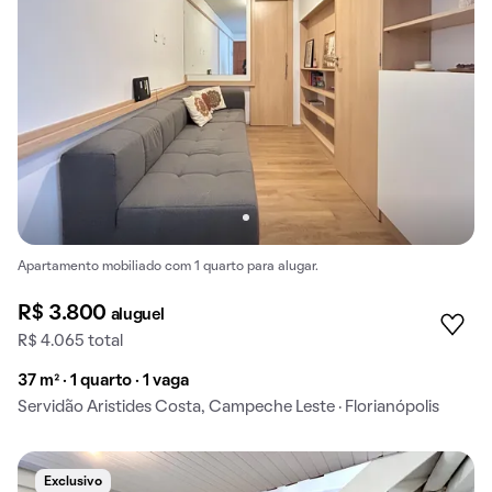
Apartamento mobiliado com 1 quarto para alugar.
R$ 3.800
aluguel
R$ 4.065 total
37 m² · 1 quarto · 1 vaga
Servidão Aristides Costa, Campeche Leste · Florianópolis
Exclusivo