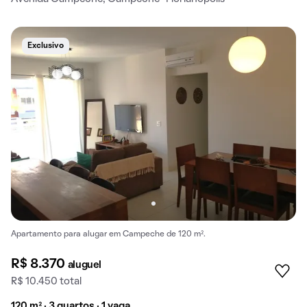
Exclusivo
Apartamento para alugar em Campeche de 120 m².
R$ 8.370
aluguel
R$ 10.450 total
120 m² · 3 quartos · 1 vaga