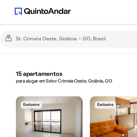
15
apartamentos
para alugar em Setor Crimeia Oeste, Goiânia, GO
Exclusivo
Exclusivo