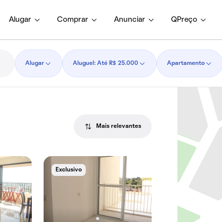
Alugar
Comprar
Anunciar
QPreço
Alugar
Aluguel: Até R$ 25.000
Apartamento
Mais relevantes
Exclusivo