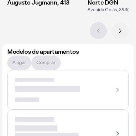
Augusto Jugmann, 413
Norte DGN
Avenida Goiás, 3930
Modelos de apartamentos
Alugar
Comprar