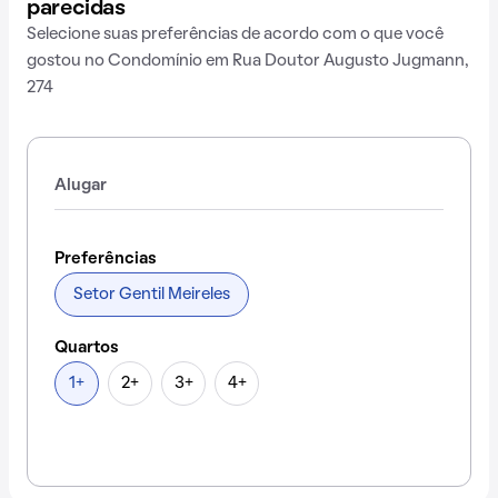
parecidas
Selecione suas preferências de acordo com o que você
gostou no Condomínio em Rua Doutor Augusto Jugmann,
274
Alugar
Preferências
Setor Gentil Meireles
Quartos
1+
2+
3+
4+