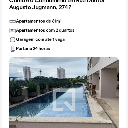
Como é o Condomínio em Rua Doutor
Augusto Jugmann, 274?
Apartamentos de 61m²
Apartamentos com 2 quartos
Garagem com até 1 vaga
Portaria 24 horas