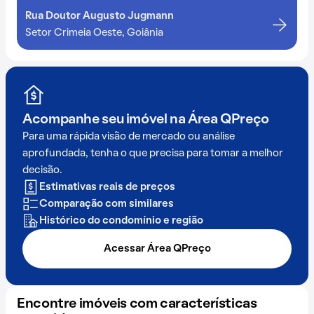
Rua Doutor Augusto Jugmann
Setor Crimeia Oeste, Goiânia
Acompanhe seu imóvel na
Área QPreço
Para uma rápida visão de mercado ou análise
aprofundada, tenha o que precisa para tomar a melhor
decisão.
Estimativas reais de preços
Comparação com similares
Histórico do condomínio e região
Acessar Área QPreço
Encontre imóveis com características