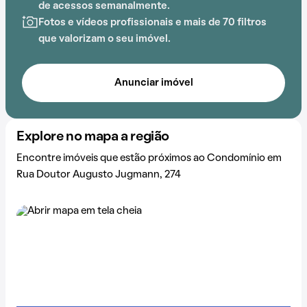
de acessos semanalmente.
Fotos e vídeos profissionais e mais de 70 filtros
que valorizam o seu imóvel.
Anunciar imóvel
Explore no mapa a região
Encontre imóveis que estão próximos ao Condomínio em
Rua Doutor Augusto Jugmann, 274