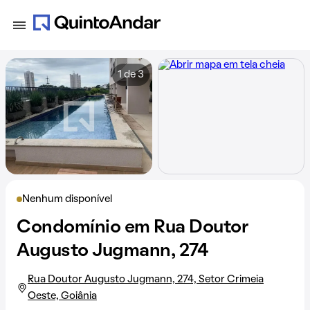
1 de 3
Nenhum disponível
Condomínio em Rua Doutor
Augusto Jugmann, 274
Rua Doutor Augusto Jugmann, 274, Setor Crimeia
Oeste, Goiânia