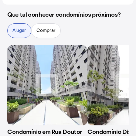
Que tal conhecer condomínios próximos?
Alugar
Comprar
Condomínio em Rua Doutor
Condomínio Distr