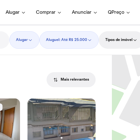
Alugar
Comprar
Anunciar
QPreço
Alugar
Aluguel: Até R$ 25.000
Tipos de imóvel
Mais relevantes
e