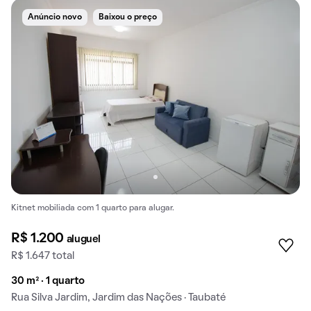
Anúncio novo
Baixou o preço
Kitnet mobiliada com 1 quarto para alugar.
R$ 1.200
aluguel
R$ 1.647 total
30 m² · 1 quarto
Rua Silva Jardim, Jardim das Nações · Taubaté