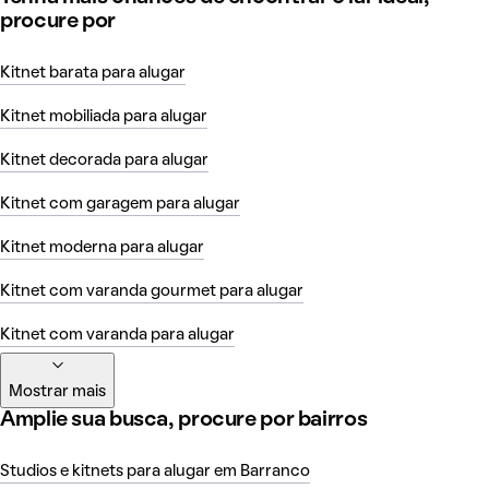
procure por
Kitnet barata para alugar
Kitnet mobiliada para alugar
Kitnet decorada para alugar
Kitnet com garagem para alugar
Kitnet moderna para alugar
Kitnet com varanda gourmet para alugar
Kitnet com varanda para alugar
Mostrar mais
Amplie sua busca, procure por bairros
Studios e kitnets para alugar em Barranco