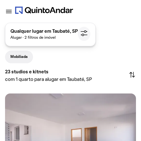
Qualquer lugar em Taubaté, SP
Alugar · 2 filtros de imóvel
Mobiliada
23
studios e kitnets
com 1 quarto para alugar em Taubaté, SP