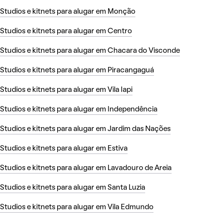
Studios e kitnets para alugar em Monção
Studios e kitnets para alugar em Centro
Studios e kitnets para alugar em Chacara do Visconde
Studios e kitnets para alugar em Piracangaguá
Studios e kitnets para alugar em Vila Iapi
Studios e kitnets para alugar em Independência
Studios e kitnets para alugar em Jardim das Nações
Studios e kitnets para alugar em Estiva
Studios e kitnets para alugar em Lavadouro de Areia
Studios e kitnets para alugar em Santa Luzia
Studios e kitnets para alugar em Vila Edmundo