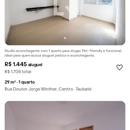
Studio aconchegante com 1 quarto para alugar. Pet-friendly e funcional,
ideal para quem busca aluguel prático e aconchegante.
R$ 1.445
aluguel
R$ 1.708 total
29 m² · 1 quarto
Rua Doutor Jorge Winther, Centro · Taubaté