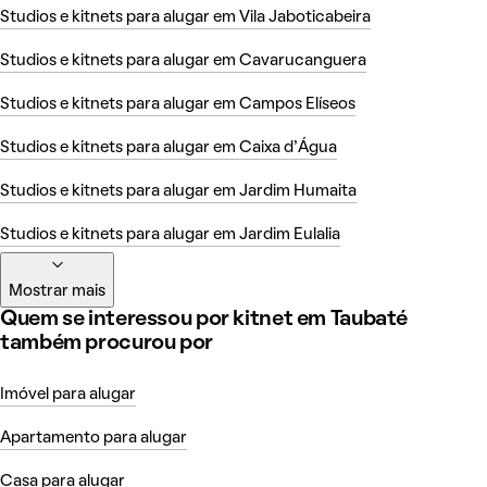
Studios e kitnets para alugar em Vila Jaboticabeira
Studios e kitnets para alugar em Cavarucanguera
Studios e kitnets para alugar em Campos Elíseos
Studios e kitnets para alugar em Caixa d'Água
Studios e kitnets para alugar em Jardim Humaita
Studios e kitnets para alugar em Jardim Eulalia
Mostrar mais
Quem se interessou por kitnet em Taubaté
também procurou por
Imóvel para alugar
Apartamento para alugar
Casa para alugar