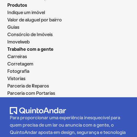
Produtos
Indique um imóvel
Valor de aluguel por bairro
Guias
Consórcio de Imóveis
Imovelweb
Trabalhe com a gente
Carreiras
Corretagem
Fotografia
Vistorias
Parceria de Reparos
Parceria com Portarias
Para proporcionar uma experiência inesquecível para
quem precisa de um lar ou anuncia com a gente, o
QuintoAndar aposta em design, segurança e tecnologia