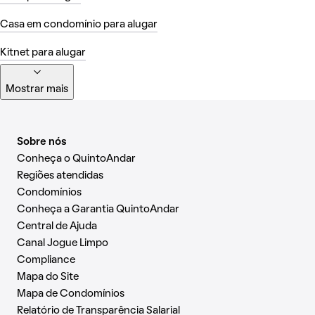
Casa em condomínio para alugar
Kitnet para alugar
Mostrar mais
Sobre nós
Conheça o QuintoAndar
Regiões atendidas
Condomínios
Conheça a Garantia QuintoAndar
Central de Ajuda
Canal Jogue Limpo
Compliance
Mapa do Site
Mapa de Condomínios
Relatório de Transparência Salarial