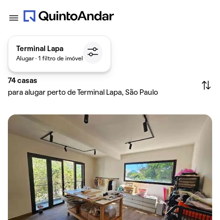
Terminal Lapa
Alugar · 1 filtro de imóvel
74
casas
para alugar perto de Terminal Lapa, São Paulo