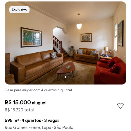
Exclusivo
Casa para alugar com 4 quartos e quintal.
R$ 15.000
aluguel
R$ 15.720 total
598 m² · 4 quartos · 3 vagas
Rua Gomes Freire, Lapa · São Paulo