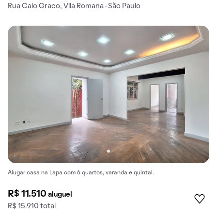
Rua Caio Graco, Vila Romana · São Paulo
Alugar casa na Lapa com 6 quartos, varanda e quintal.
R$ 11.510
aluguel
R$ 15.910 total