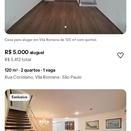
Casa para alugar em Vila Romana de 120 m² com quintal.
R$ 5.000
aluguel
R$ 5.412 total
120 m² · 2 quartos · 1 vaga
Rua Coriolano, Vila Romana · São Paulo
Exclusivo