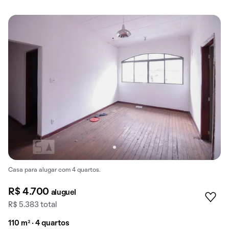
Casa para alugar com 4 quartos.
R$ 4.700
aluguel
R$ 5.383 total
110 m² · 4 quartos