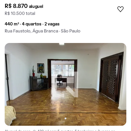
R$ 8.870
aluguel
R$ 10.500 total
440 m² · 4 quartos · 2 vagas
Rua Faustolo, Água Branca · São Paulo