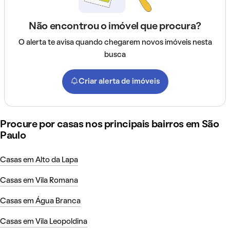
Não encontrou o imóvel que procura?
O alerta te avisa quando chegarem novos imóveis nesta
busca
Criar alerta de imóveis
Procure por casas nos principais bairros em São
Paulo
Casas em Alto da Lapa
Casas em Vila Romana
Casas em Água Branca
Casas em Vila Leopoldina