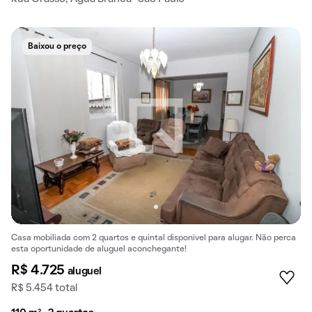
Baixou o preço
Casa mobiliada com 2 quartos e quintal disponível para alugar. Não perca
esta oportunidade de aluguel aconchegante!
R$ 4.725
aluguel
R$ 5.454 total