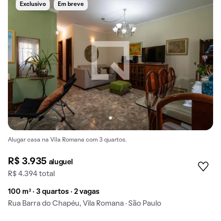
Exclusivo
Em breve
Alugar casa na Vila Romana com 3 quartos.
R$ 3.935
aluguel
R$ 4.394 total
100 m² · 3 quartos · 2 vagas
Rua Barra do Chapéu, Vila Romana · São Paulo