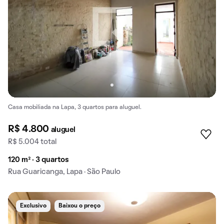
Casa mobiliada na Lapa, 3 quartos para aluguel.
R$ 4.800
aluguel
R$ 5.004 total
120 m² · 3 quartos
Rua Guaricanga, Lapa · São Paulo
Exclusivo
Baixou o preço