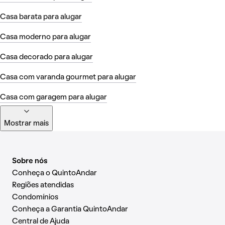
Casa barata para alugar
Casa moderno para alugar
Casa decorado para alugar
Casa com varanda gourmet para alugar
Casa com garagem para alugar
Mostrar mais
Sobre nós
Conheça o QuintoAndar
Regiões atendidas
Condomínios
Conheça a Garantia QuintoAndar
Central de Ajuda