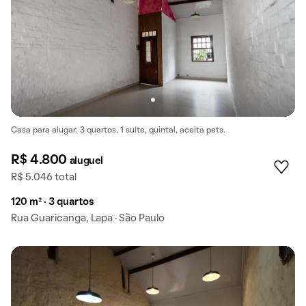
Casa para alugar: 3 quartos, 1 suíte, quintal, aceita pets.
R$ 4.800
aluguel
R$ 5.046 total
120 m² · 3 quartos
Rua Guaricanga, Lapa · São Paulo