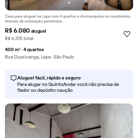
Casa para aluguel na Lapa com 4 quartos e churrasqueira no condomínio.
Animais de estimação permitidos.
R$ 6.080
aluguel
R$ 6.315 total
400 m² · 4 quartos
Rua Guaricanga, Lapa · São Paulo
Aluguel fácil, rápido e seguro
Para alugar no QuintoAndar você não precisa de
fiador ou depósito caução