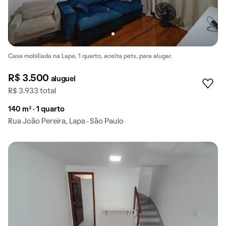
Casa mobiliada na Lapa, 1 quarto, aceita pets, para alugar.
R$ 3.500
aluguel
R$ 3.933 total
140 m² · 1 quarto
Rua João Pereira, Lapa · São Paulo