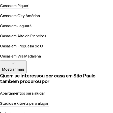
Casas em Piqueri
Casas em City América
Casas em Jaguará
Casas em Alto de Pinheiros
Casas em Freguesia do Ó
Casas em Vila Madalena
Mostrar mais
Quem se interessou por casa em São Paulo
também procurou por
Apartamentos para alugar
Studios e kitnets para alugar