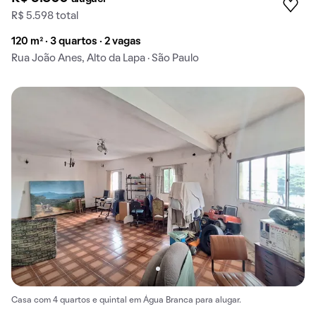
R$ 5.598 total
120 m² · 3 quartos · 2 vagas
Rua João Anes, Alto da Lapa · São Paulo
Casa com 4 quartos e quintal em Água Branca para alugar.