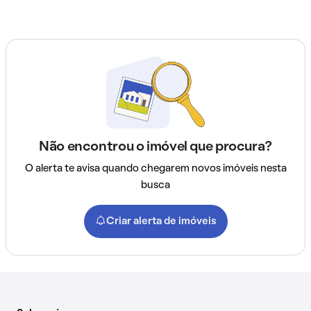
Não encontrou o imóvel que procura?
O alerta te avisa quando chegarem novos imóveis nesta
busca
Criar alerta de imóveis