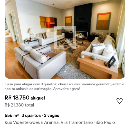
Casa para alugar com 3 quartos, churrasqueira, varanda gourmet, jardim e
aceita animais de estimação. Aproveite agora!
R$ 18.750
aluguel
R$ 21.380 total
656 m² · 3 quartos · 3 vagas
Rua Vicente Góes E Aranha, Vila Tramontano · São Paulo