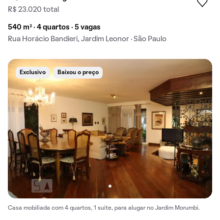
R$ 23.020 total
540 m² · 4 quartos · 5 vagas
Rua Horácio Bandieri, Jardim Leonor · São Paulo
Exclusivo
Baixou o preço
Casa mobiliada com 4 quartos, 1 suíte, para alugar no Jardim Morumbi.