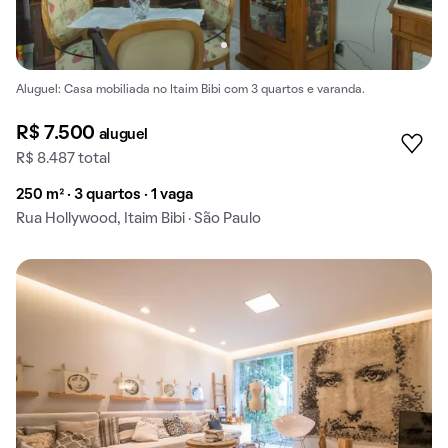
Aluguel: Casa mobiliada no Itaim Bibi com 3 quartos e varanda.
R$ 7.500
aluguel
R$ 8.487 total
250 m² · 3 quartos · 1 vaga
Rua Hollywood, Itaim Bibi · São Paulo