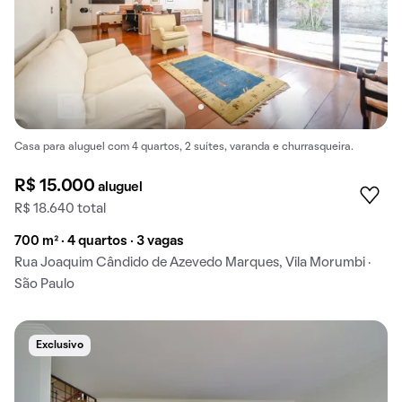
Casa para aluguel com 4 quartos, 2 suítes, varanda e churrasqueira.
R$ 15.000
aluguel
R$ 18.640 total
700 m² · 4 quartos · 3 vagas
Rua Joaquim Cândido de Azevedo Marques, Vila Morumbi ·
São Paulo
Exclusivo