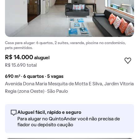
Casa para alugar: 6 quartos, 2 suítes, varanda, piscina no condomínio,
pets permitidos.
R$ 14.000
aluguel
R$ 15.690 total
690 m² · 6 quartos · 5 vagas
Avenida Dona Maria Mesquita de Motta E Silva, Jardim Vitoria
Regia (zona Oeste) · São Paulo
Aluguel fácil, rápido e seguro
Para alugar no QuintoAndar você não precisa de
fiador ou depósito caução