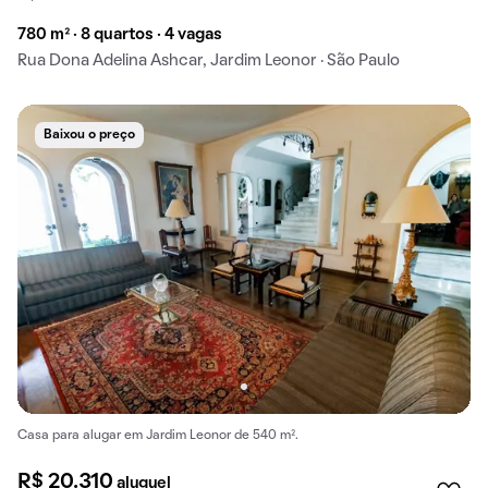
780 m² · 8 quartos · 4 vagas
Rua Dona Adelina Ashcar, Jardim Leonor · São Paulo
Baixou o preço
Casa para alugar em Jardim Leonor de 540 m².
R$ 20.310
aluguel