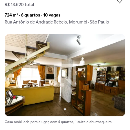
R$ 13.520 total
724 m² · 6 quartos · 10 vagas
Rua Antônio de Andrade Rebelo, Morumbi · São Paulo
Casa mobiliada para alugar, com 4 quartos, 1 suíte e churrasqueira.