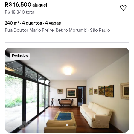
R$ 16.500
aluguel
R$ 18.340 total
240 m² · 4 quartos · 4 vagas
Rua Doutor Mario Freire, Retiro Morumbi · São Paulo
Exclusivo