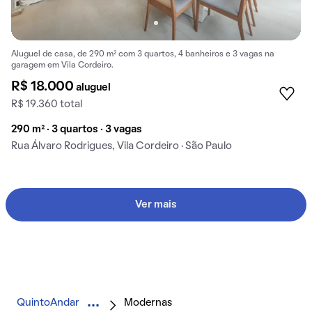
Aluguel de casa, de 290 m² com 3 quartos, 4 banheiros e 3 vagas na
garagem em Vila Cordeiro.
R$ 18.000
aluguel
R$ 19.360 total
290 m² · 3 quartos · 3 vagas
Rua Álvaro Rodrigues, Vila Cordeiro · São Paulo
Ver mais
QuintoAndar
Modernas