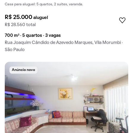
Casa para aluguel: 5 quartos, 2 suítes, varanda.
R$ 25.000
aluguel
R$ 28.560 total
700 m² · 5 quartos · 3 vagas
Rua Joaquim Cândido de Azevedo Marques, Vila Morumbi ·
São Paulo
Anúncio novo