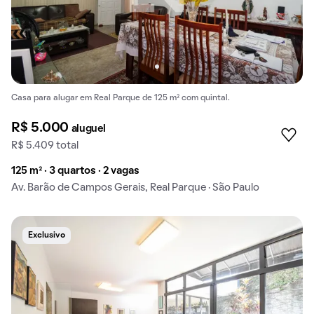
Casa para alugar em Real Parque de 125 m² com quintal.
R$ 5.000
aluguel
R$ 5.409 total
125 m² · 3 quartos · 2 vagas
Av. Barão de Campos Gerais, Real Parque · São Paulo
Exclusivo