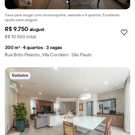
Casa para alugar com churrasqueira, varanda e 4 quartos. Excelente
opção para aluguel.
R$ 9.750
aluguel
R$ 10.960 total
300 m² · 4 quartos · 3 vagas
Rua Brito Peixoto, Vila Cordeiro · São Paulo
Exclusivo