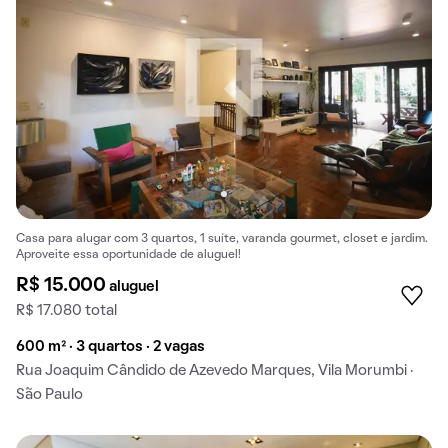
Casa para alugar com 3 quartos, 1 suíte, varanda gourmet, closet e jardim.
Aproveite essa oportunidade de aluguel!
R$ 15.000
aluguel
R$ 17.080 total
600 m² · 3 quartos · 2 vagas
Rua Joaquim Cândido de Azevedo Marques, Vila Morumbi ·
São Paulo