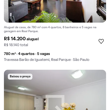
Aluguel de casa, de 780 m² com 4 quartos, 8 banheiros e 5 vagas na
garagem em Real Parque.
R$ 14.200
aluguel
R$ 18.140 total
780 m² · 4 quartos · 5 vagas
Travessa Barão de Iguatemi, Real Parque · São Paulo
Baixou o preço