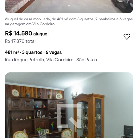
Aluguel de casa mobiliada, de 481 m² com 3 quartos, 2 banheiros e 6 vagas
na garagem em Vila Cordeiro.
R$ 14.580
aluguel
R$ 17.870 total
481 m² · 3 quartos · 6 vagas
Rua Roque Petrella, Vila Cordeiro · São Paulo