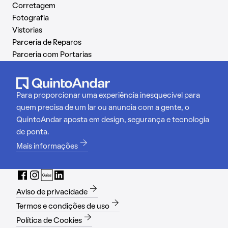
Corretagem
Fotografia
Vistorias
Parceria de Reparos
Parceria com Portarias
Para proporcionar uma experiência inesquecível para
quem precisa de um lar ou anuncia com a gente, o
QuintoAndar aposta em design, segurança e tecnologia
de ponta.
Mais informações
Aviso de privacidade
Termos e condições de uso
Política de Cookies