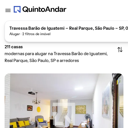
Travessa Barão de Iguatemi - Real Parque, São Paulo - SP,
Alugar · 2 filtros de imóvel
211
casas
modernas para alugar na Travessa Barão de Iguatemi,
Real Parque, São Paulo, SP e arredores