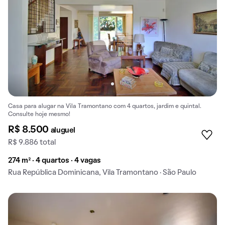
Casa para alugar na Vila Tramontano com 4 quartos, jardim e quintal.
Consulte hoje mesmo!
R$ 8.500
aluguel
R$ 9.886 total
274 m² · 4 quartos · 4 vagas
Rua República Dominicana, Vila Tramontano · São Paulo