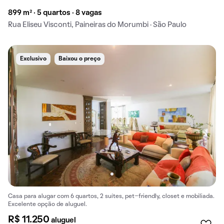
899 m² · 5 quartos · 8 vagas
Rua Eliseu Visconti, Paineiras do Morumbi · São Paulo
Exclusivo
Baixou o preço
Casa para alugar com 6 quartos, 2 suítes, pet-friendly, closet e mobiliada.
Excelente opção de aluguel.
R$ 11.250
aluguel